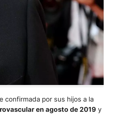
e confirmada por sus hijos a la
rovascular en agosto de 2019
y