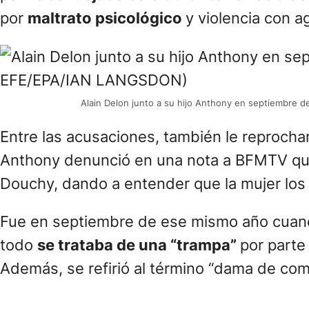
por
maltrato psicológico
y violencia con a
Alain Delon junto a su hijo Anthony en septiembre 
Entre las acusaciones, también le reprocha
Anthony denunció en una nota a BFMTV q
Douchy, dando a entender que la mujer los
Fue en septiembre de ese mismo año cuando
todo
se trataba de una “trampa”
por parte
Además, se refirió al término “dama de comp