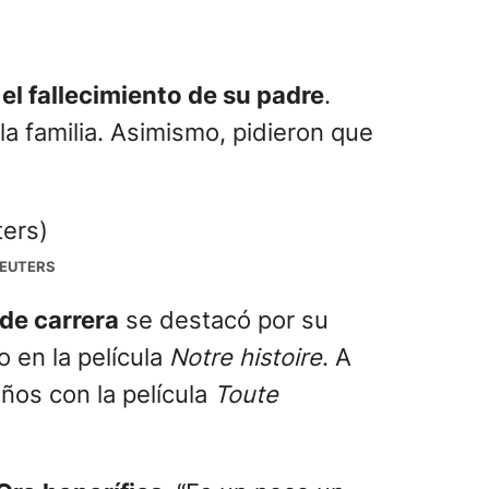
l fallecimiento de su padre
.
 la familia. Asimismo, pidieron que
EUTERS
de carrera
se destacó por su
 en la película
Notre histoire
. A
ños con la película
Toute