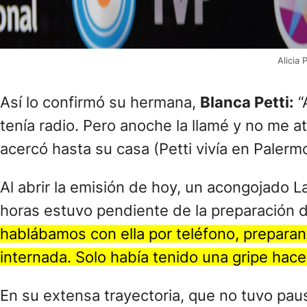
Alicia
Así lo confirmó su hermana,
Blanca Petti:
“
tenía radio. Pero anoche la llamé y no me 
acercó hasta su casa (Petti vivía en Palermo
Al abrir la emisión de hoy, un acongojado L
horas estuvo pendiente de la preparación 
hablábamos con ella por teléfono, prepara
internada. Solo había tenido una gripe hace
En su extensa trayectoria, que no tuvo paus