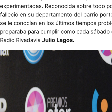
experimentadas. Reconocida sobre todo por 
falleció en su departamento del barrio port
se le conocían en los últimos tiempos prob
preparaba para cumplir como cada sábado 
Radio Rivadavia
Julio Lagos.