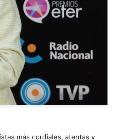
stas más cordiales, atentas y