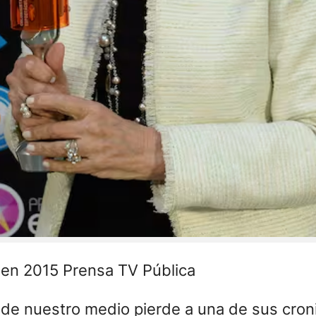
o en 2015 Prensa TV Pública
de nuestro medio pierde a una de sus croni