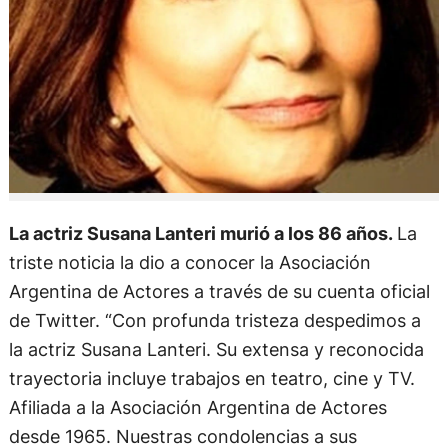
La actriz Susana Lanteri murió a los 86 años.
La
triste noticia la dio a conocer la Asociación
Argentina de Actores a través de su cuenta oficial
de Twitter. “Con profunda tristeza despedimos a
la actriz Susana Lanteri. Su extensa y reconocida
trayectoria incluye trabajos en teatro, cine y TV.
Afiliada a la Asociación Argentina de Actores
desde 1965. Nuestras condolencias a sus