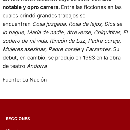
notable y opro carrera.
Entre las ficciones en las
cuales brindó grandes trabajos se
encuentran
Cosa juzgada, Rosa de lejos, Dios se
lo pague, María de nadie, Atreverse, Chiquititas, El
sodero de mi vida, Rincón de Luz, Padre coraje,
Mujeres asesinas, Padre coraje
y
Farsantes.
Su
debut, en cambio, se produjo en 1963 en la obra
de teatro
Andorra
Fuente: La Nación
SECCIONES