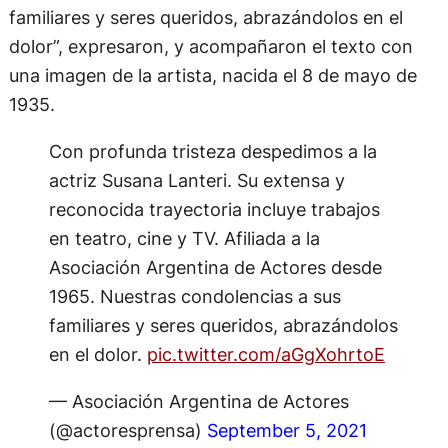
familiares y seres queridos, abrazándolos en el
dolor”, expresaron, y acompañaron el texto con
una imagen de la artista, nacida el 8 de mayo de
1935.
Con profunda tristeza despedimos a la
actriz Susana Lanteri. Su extensa y
reconocida trayectoria incluye trabajos
en teatro, cine y TV. Afiliada a la
Asociación Argentina de Actores desde
1965. Nuestras condolencias a sus
familiares y seres queridos, abrazándolos
en el dolor.
pic.twitter.com/aGgXohrtoE
— Asociación Argentina de Actores
(@actoresprensa)
September 5, 2021