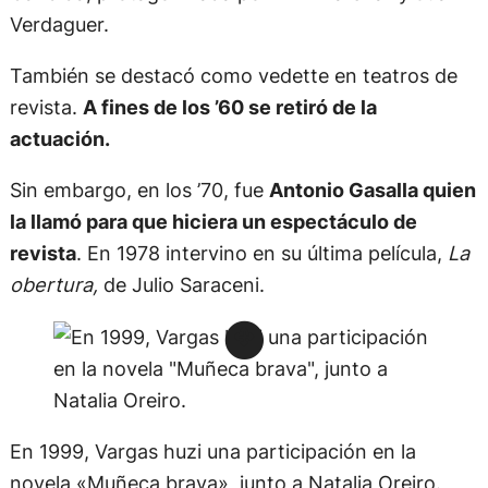
Verdaguer.
También se destacó como vedette en teatros de
revista.
A fines de los ’60 se retiró de la
actuación.
Sin embargo, en los ’70, fue
Antonio Gasalla quien
la llamó para que hiciera un espectáculo de
revista
. En 1978 intervino en su última película,
La
obertura,
de Julio Saraceni.
En 1999, Vargas huzi una participación en la
novela «Muñeca brava», junto a Natalia Oreiro.