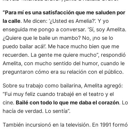
“Para mí es una satisfacción que me saluden por
la calle
. Me dicen: ‘¿Usted es Amelia?’. Y yo
enseguida me pongo a conversar. ‘Sí, soy Amelita.
¿Quiere que le baile un mambo? No, ¡no se lo
puedo bailar acá!’. Me hace mucho bien que me
recuerden. La gente me quiere mucho”, respondió
Amelita, con mucho sentido del humor, cuando le
preguntaron cómo era su relación con el público.
Sobre su trabajo como bailarina, Amelita agregó:
“Fui muy feliz cuando trabajé en el teatro y el
cine.
Bailé con todo lo que me daba el corazón
. Lo
hacía de verdad. Lo sentía”.
También incursionó en la televisión. En 1991 formó