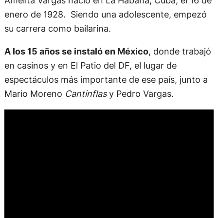
enero de 1928. Siendo una adolescente, empezó
su carrera como bailarina.
A los 15 años se instaló en México
, donde trabajó
en casinos y en El Patio del DF, el lugar de
espectáculos más importante de ese país, junto a
Mario Moreno
Cantinflas
y Pedro Vargas.