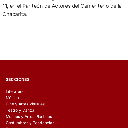
11, en el Panteón de Actores del Cementerio de la
Chacarita.
SECCIONES
Literatura
Música
Cine y Artes Visuales
Teatro y Danza
Museos y Artes Plásticas
Costumbres y Tendencias