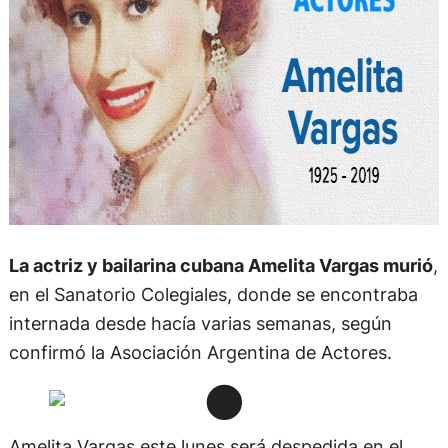
La actriz y bailarina cubana Amelita Vargas murió
,
en el Sanatorio Colegiales, donde se encontraba
internada desde hacía varias semanas, según
confirmó la Asociación Argentina de Actores.
Amelita Vargas este lunes será despedida en el