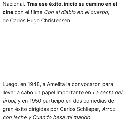
Nacional.
Tras ese éxito, inició su camino en el
cine
con el filme
Con el diablo en el cuerpo
,
de Carlos Hugo Christensen.
Luego, en 1948, a Amelita la convocaron para
llevar a cabo un papel importante en
La secta del
árbol
, y en 1950 participó en dos comedias de
gran éxito dirigidas por Carlos Schlieper,
Arroz
con leche y Cuando besa mi marido.