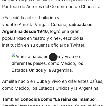
Panteón de Actores del Cementerio de Chacarita.
«Falleció la actriz, bailarina y
vedette Amelita Vargas. Cubana,
radicada en
Argentina desde 1946
, logró una gran
popularidad en teatro y cine», escribió la
institución en su cuenta oficial de Twitter.
Amelita nació en Cuba y vivió en diferentes países,
como México, los Estados Unidos y la Argentina.
También
conocida como “La reina del mambo”
,
Amelita Vargas nació en La Habana, Cuba, el 16 de