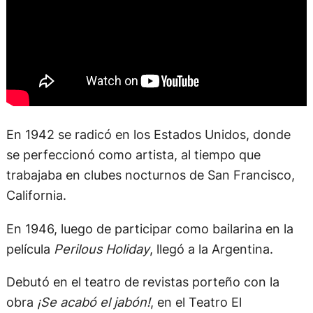
En 1942 se radicó en los Estados Unidos, donde
se perfeccionó como artista, al tiempo que
trabajaba en clubes nocturnos de San Francisco,
California.
En 1946, luego de participar como bailarina en la
película
Perilous Holiday
, llegó a la Argentina.
Debutó en el teatro de revistas porteño con la
obra
¡Se acabó el jabón!
, en el Teatro El