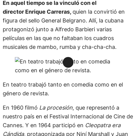
En aquel tiempo se la vinculó con el
director Enrique Carreras,
quien la convirtió en
figura del sello General Belgrano. Allí, la cubana
protagonizó junto a Alfredo Barbieri varias
películas en las que no faltaban los cuadros
musicales de mambo, rumba y cha-cha-cha.
En teatro trabajó tanto en comedia como en el
género de revista.
En 1960 filmó
La procesión
, que representó a
nuestro país en el Festival Internacional de Cine de
Cannes. Y en 1964 participó en
Cleopatra era
Cándida
, protagonizada por Niní Marshall y Juan