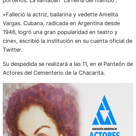
porteños. La llamaban “La reina del mambo”.
«Falleció la actriz, bailarina y vedette Amelita
Vargas. Cubana, radicada en Argentina desde
1946, logró una gran popularidad en teatro y
cine», escribió la institución en su cuenta oficial de
Twitter.
Su despedida se realizará a las 11, en el Panteón de
Actores del Cementerio de la Chacarita.