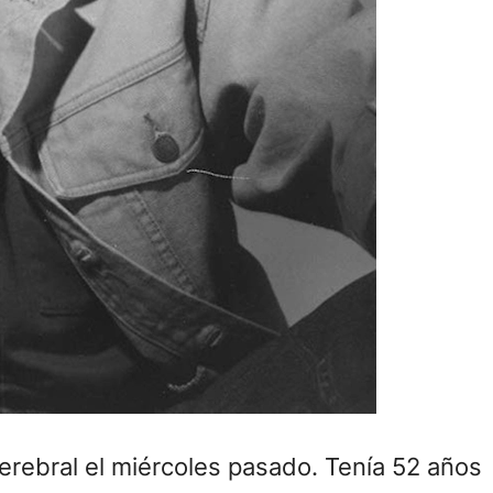
cerebral el miércoles pasado. Tenía 52 años