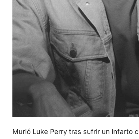
Murió Luke Perry tras sufrir un infarto 