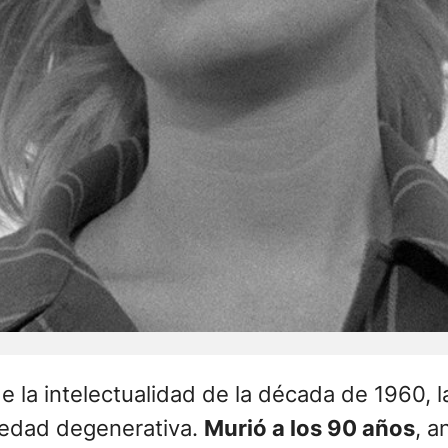
e la intelectualidad de la década de 1960, la
edad degenerativa.
Murió a los 90 años
, a