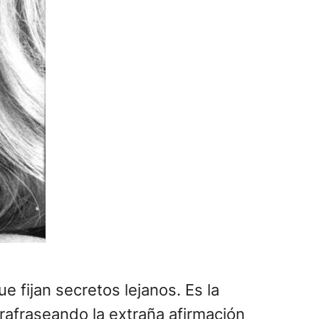
e fijan secretos lejanos. Es la
rafraseando la extraña afirmación