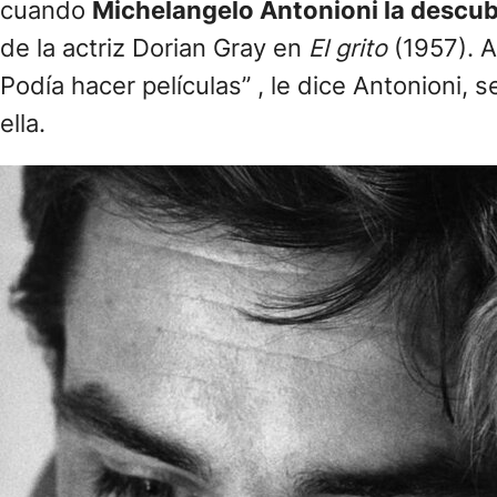
cuando
Michelangelo Antonioni la descubr
de la actriz Dorian Gray en
El grito
(1957). A
Podía hacer películas” , le dice Antonioni, 
ella.