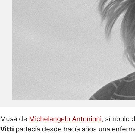
Musa de
Michelangelo Antonioni
, símbolo d
Vitti
padecía desde hacía años una enferm