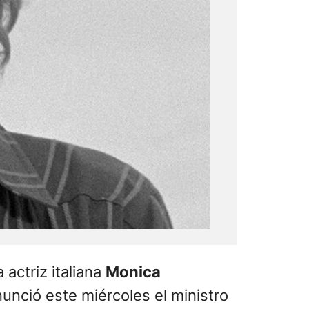
 actriz italiana
Monica
nunció este miércoles el ministro