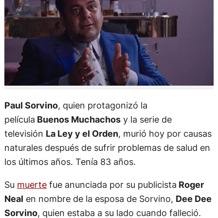
Paul Sorvino
, quien protagonizó la
película
Buenos Muchachos
y la serie de
televisión
La Ley y el Orden
, murió hoy por causas
naturales después de sufrir problemas de salud en
los últimos años. Tenía 83 años.
Su
muerte
fue anunciada por su publicista
Roger
Neal
en nombre de la esposa de Sorvino,
Dee Dee
Sorvino
, quien estaba a su lado cuando falleció.