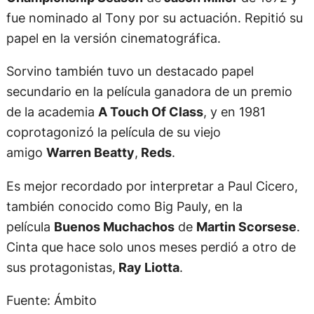
fue nominado al Tony por su actuación. Repitió su
papel en la versión cinematográfica.
Sorvino también tuvo un destacado papel
secundario en la película ganadora de un premio
de la academia
A Touch Of Class
, y en 1981
coprotagonizó la película de su viejo
amigo
Warren Beatty
,
Reds
.
Es mejor recordado por interpretar a Paul Cicero,
también conocido como Big Pauly, en la
película
Buenos Muchachos
de
Martin Scorsese
.
Cinta que hace solo unos meses perdió a otro de
sus protagonistas,
Ray Liotta
.
Fuente: Ámbito