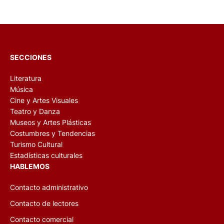
SECCIONES
Literatura
Música
Cine y Artes Visuales
Teatro y Danza
Museos y Artes Plásticas
Costumbres y Tendencias
Turismo Cultural
Estadísticas culturales
HABLEMOS
Contacto administrativo
Contacto de lectores
Contacto comercial