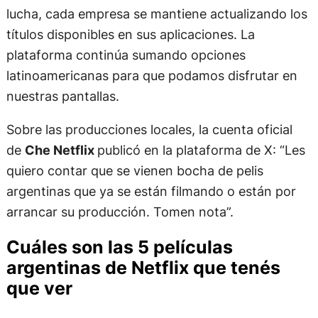
lucha, cada empresa se mantiene actualizando los
títulos disponibles en sus aplicaciones. La
plataforma continúa sumando opciones
latinoamericanas para que podamos disfrutar en
nuestras pantallas.
Sobre las producciones locales, la cuenta oficial
de
Che Netflix
publicó en la plataforma de X: “Les
quiero contar que se vienen bocha de pelis
argentinas que ya se están filmando o están por
arrancar su producción. Tomen nota”.
Cuáles son las 5 películas
argentinas de Netflix que tenés
que ver