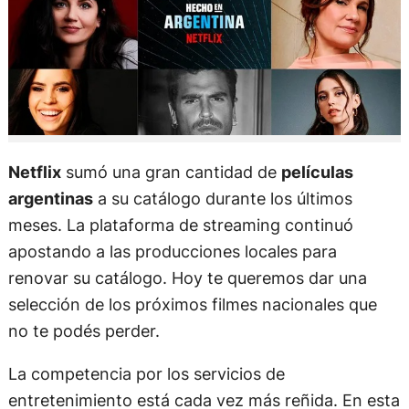
Netflix
sumó una gran cantidad de
películas
argentinas
a su catálogo durante los últimos
meses. La plataforma de streaming continuó
apostando a las producciones locales para
renovar su catálogo. Hoy te queremos dar una
selección de los próximos filmes nacionales que
no te podés perder.
La competencia por los servicios de
entretenimiento está cada vez más reñida. En esta