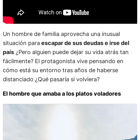
Un hombre de familia aprovecha una inusual
situación para
escapar de sus deudas e irse del
país
¿Pero alguien puede dejar su vida atrás tan
fácilmente? El protagonista vive pensando en
cómo está su entorno tras años de haberse
distanciado ¿Qué pasaría si volviera?
El hombre que amaba a los platos voladores