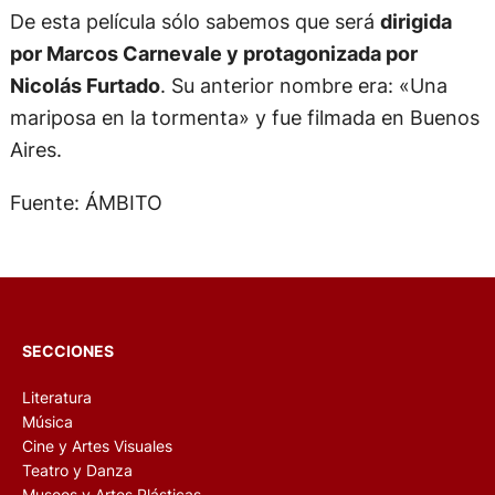
De esta película sólo sabemos que será
dirigida
por Marcos Carnevale y protagonizada por
Nicolás Furtado
. Su anterior nombre era: «Una
mariposa en la tormenta» y fue filmada en Buenos
Aires.
Fuente: ÁMBITO
SECCIONES
Literatura
Música
Cine y Artes Visuales
Teatro y Danza
Museos y Artes Plásticas