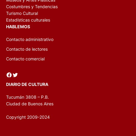
Costumbres y Tendencias
Turismo Cultural
Estadísticas culturales
HABLEMOS
Contacto administrativo
Contacto de lectores
Contacto comercial
Facebook
Twitter
DIARIO DE CULTURA
Tucumán 3808 – P.B.
Ciudad de Buenos Aires
Copyright 2009-2024