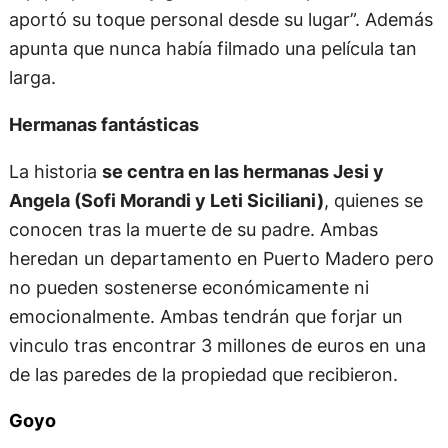
aportó su toque personal desde su lugar”. Además
apunta que nunca había filmado una película tan
larga.
Hermanas fantásticas
La historia
se centra en las hermanas Jesi y
Angela (Sofi Morandi y Leti Siciliani)
, quienes se
conocen tras la muerte de su padre. Ambas
heredan un departamento en Puerto Madero pero
no pueden sostenerse económicamente ni
emocionalmente. Ambas tendrán que forjar un
vinculo tras encontrar 3 millones de euros en una
de las paredes de la propiedad que recibieron.
Goyo