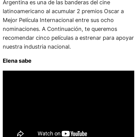
Argentina es una de las banderas del cine
latinoamericano al acumular 2 premios Oscar a
Mejor Película Internacional entre sus ocho
nominaciones. A Continuación, te queremos
recomendar cinco películas a estrenar para apoyar
nuestra industria nacional.
Elena sabe