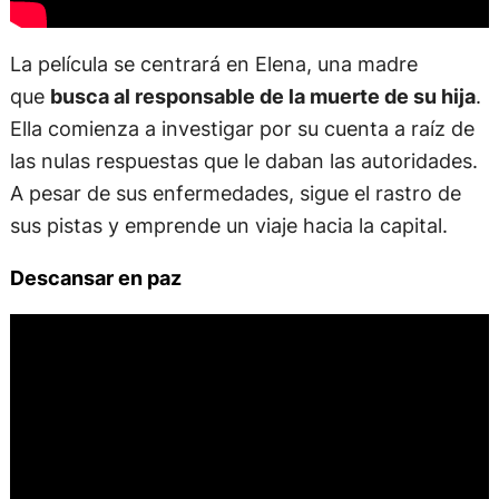
La película se centrará en Elena, una madre
que
busca al responsable de la muerte de su hija
.
Ella comienza a investigar por su cuenta a raíz de
las nulas respuestas que le daban las autoridades.
A pesar de sus enfermedades, sigue el rastro de
sus pistas y emprende un viaje hacia la capital.
Descansar en paz