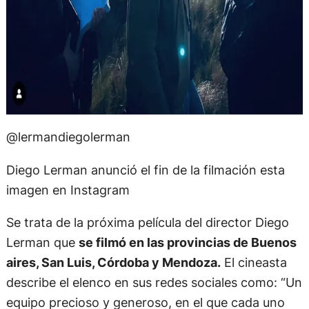
@lermandiegolerman
Diego Lerman anunció el fin de la filmación esta
imagen en Instagram
Se trata de la próxima película del director Diego
Lerman que
se filmó en las provincias de Buenos
aires, San Luis, Córdoba y Mendoza.
El cineasta
describe el elenco en sus redes sociales como: “Un
equipo precioso y generoso, en el que cada uno