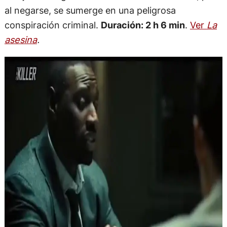
al negarse, se sumerge en una peligrosa
conspiración criminal.
Duración: 2 h 6 min
.
Ver
La
asesina
.