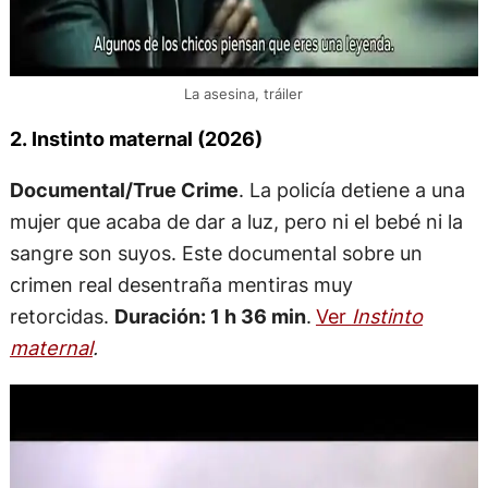
La asesina, tráiler
2. Instinto maternal (2026)
Documental/True Crime
. La policía detiene a una
mujer que acaba de dar a luz, pero ni el bebé ni la
sangre son suyos. Este documental sobre un
crimen real desentraña mentiras muy
retorcidas.
Duración: 1 h 36 min
.
Ver
Instinto
maternal
.