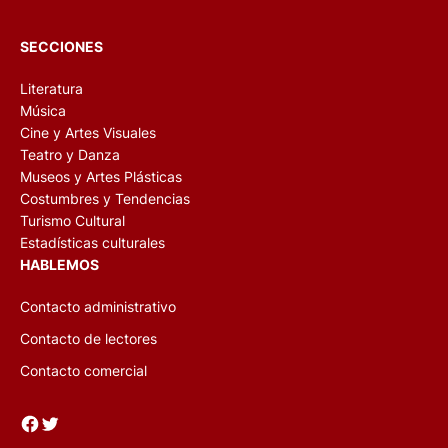
SECCIONES
Literatura
Música
Cine y Artes Visuales
Teatro y Danza
Museos y Artes Plásticas
Costumbres y Tendencias
Turismo Cultural
Estadísticas culturales
HABLEMOS
Contacto administrativo
Contacto de lectores
Contacto comercial
Facebook
Twitter