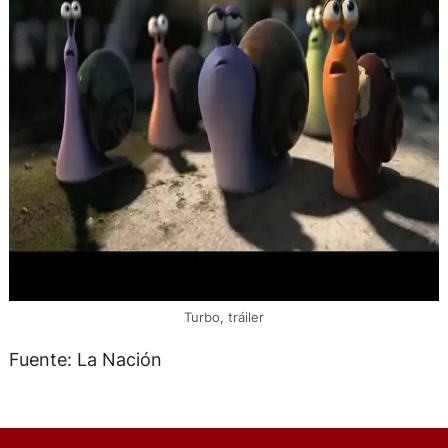
Turbo, tráiler
Fuente: La Nación