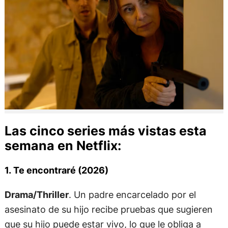
Las cinco series más vistas esta
semana en Netflix:
1. Te encontraré (2026)
Drama/Thriller
. Un padre encarcelado por el
asesinato de su hijo recibe pruebas que sugieren
que su hijo puede estar vivo, lo que le obliga a