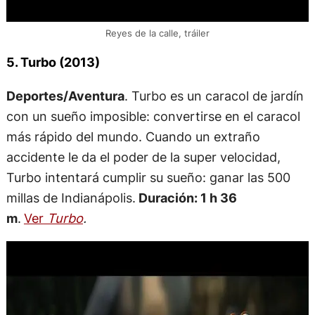
Reyes de la calle, tráiler
5. Turbo (2013)
Deportes/Aventura
. Turbo es un caracol de jardín
con un sueño imposible: convertirse en el caracol
más rápido del mundo. Cuando un extraño
accidente le da el poder de la super velocidad,
Turbo intentará cumplir su sueño: ganar las 500
millas de Indianápolis.
Duración: 1 h 36
m
.
Ver
Turbo
.