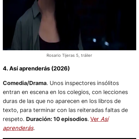
Rosario Tijeras 5, tráiler
4. Así aprenderás (2026)
Comedia/Drama
. Unos inspectores insólitos
entran en escena en los colegios, con lecciones
duras de las que no aparecen en los libros de
texto, para terminar con las reiteradas faltas de
respeto.
Duración: 10 episodios
.
Ver
Así
aprenderás
.