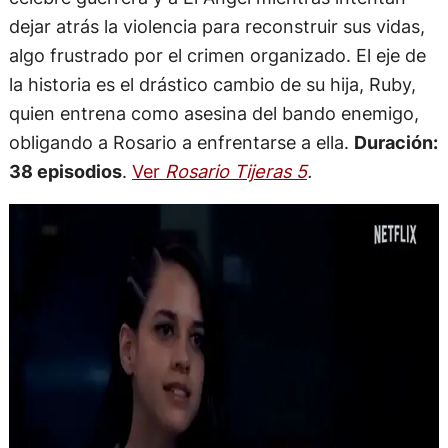
dejar atrás la violencia para reconstruir sus vidas,
algo frustrado por el crimen organizado. El eje de
la historia es el drástico cambio de su hija, Ruby,
quien entrena como asesina del bando enemigo,
obligando a Rosario a enfrentarse a ella.
Duración:
38 episodios
.
Ver
Rosario Tijeras 5
.