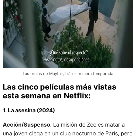
Las brujas de Mayfair, tráiler primera temporada
Las cinco películas más vistas
esta semana en Netflix:
1. La asesina (2024)
Acción/Suspenso
. La misión de Zee es matar a
una joven ciega en un club nocturno de París, pero