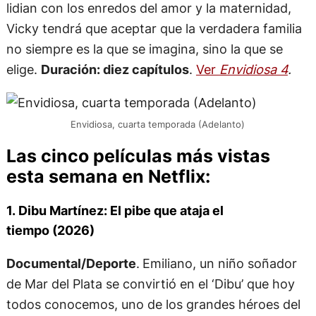
lidian con los enredos del amor y la maternidad,
Vicky tendrá que aceptar que la verdadera familia
no siempre es la que se imagina, sino la que se
elige.
Duración: diez capítulos
.
Ver
Envidiosa 4
.
Envidiosa, cuarta temporada (Adelanto)
Las cinco películas más vistas
esta semana en Netflix:
1. Dibu Martínez: El pibe que ataja el
tiempo (2026)
Documental/Deporte
.
Emiliano, un niño soñador
de Mar del Plata se convirtió en el ‘Dibu’ que hoy
todos conocemos, uno de los grandes héroes del