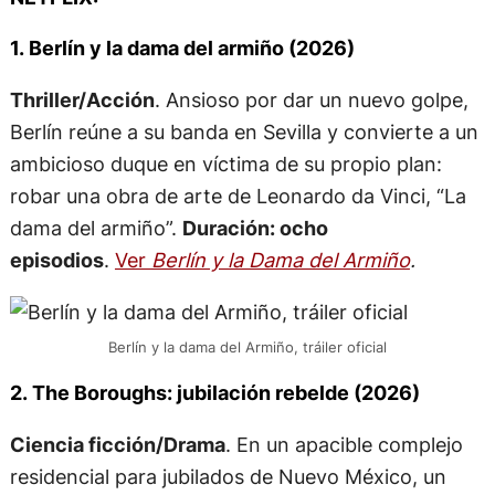
1. Berlín y la dama del armiño (2026)
Thriller/Acción
. Ansioso por dar un nuevo golpe,
Berlín reúne a su banda en Sevilla y convierte a un
ambicioso duque en víctima de su propio plan:
robar una obra de arte de Leonardo da Vinci, “La
dama del armiño”.
Duración: ocho
episodios
.
Ver
Berlín y la Dama del Armiño
.
Berlín y la dama del Armiño, tráiler oficial
2. The Boroughs: jubilación rebelde (2026)
Ciencia ficción/Drama
. En un apacible complejo
residencial para jubilados de Nuevo México, un