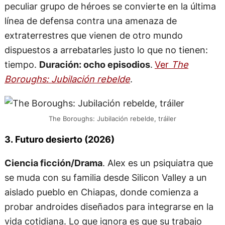
peculiar grupo de héroes se convierte en la última
línea de defensa contra una amenaza de
extraterrestres que vienen de otro mundo
dispuestos a arrebatarles justo lo que no tienen:
tiempo.
Duración: ocho episodios
.
Ver
The
Boroughs: Jubilación rebelde
.
The Boroughs: Jubilación rebelde, tráiler
3. Futuro desierto (2026)
Ciencia ficción/Drama
. Alex es un psiquiatra que
se muda con su familia desde Silicon Valley a un
aislado pueblo en Chiapas, donde comienza a
probar androides diseñados para integrarse en la
vida cotidiana. Lo que ignora es que su trabajo