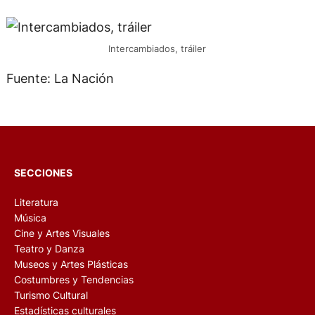
Intercambiados, tráiler
Fuente: La Nación
SECCIONES
Literatura
Música
Cine y Artes Visuales
Teatro y Danza
Museos y Artes Plásticas
Costumbres y Tendencias
Turismo Cultural
Estadísticas culturales