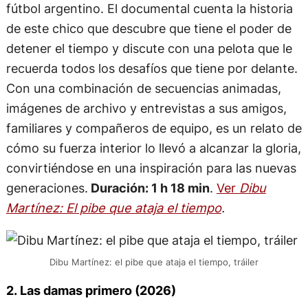
fútbol argentino. El documental cuenta la historia
de este chico que descubre que tiene el poder de
detener el tiempo y discute con una pelota que le
recuerda todos los desafíos que tiene por delante.
Con una combinación de secuencias animadas,
imágenes de archivo y entrevistas a sus amigos,
familiares y compañeros de equipo, es un relato de
cómo su fuerza interior lo llevó a alcanzar la gloria,
convirtiéndose en una inspiración para las nuevas
generaciones.
Duración: 1 h 18 min
.
Ver
Dibu
Martínez: El pibe que ataja el tiempo
.
Dibu Martínez: el pibe que ataja el tiempo, tráiler
2. Las damas primero (2026)