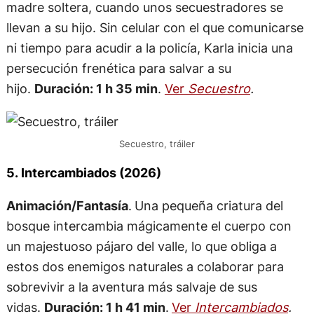
madre soltera, cuando unos secuestradores se
llevan a su hijo. Sin celular con el que comunicarse
ni tiempo para acudir a la policía, Karla inicia una
persecución frenética para salvar a su
hijo.
Duración: 1 h 35 min
.
Ver
Secuestro
.
Secuestro, tráiler
5. Intercambiados (2026)
Animación/Fantasía
.
Una pequeña criatura del
bosque intercambia mágicamente el cuerpo con
un majestuoso pájaro del valle, lo que obliga a
estos dos enemigos naturales a colaborar para
sobrevivir a la aventura más salvaje de sus
vidas.
Duración: 1 h 41 min
.
Ver
Intercambiados
.