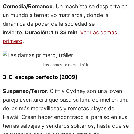
Comedia/Romance
. Un machista se despierta en
un mundo alternativo matriarcal, donde la
dinámica de poder de la sociedad se
invierte.
Duración: 1 h 33 min
.
Ver Las damas
primero
.
Las damas primero, tráiler
3. El escape perfecto (2009)
Suspenso/Terror
.
Cliff y Cydney son una joven
pareja aventurera que pasa su luna de miel en una
de las más maravillosas y remotas playas de
Hawái. Creen haber encontrado el paraíso en sus
tierras salvajes y senderos solitarios, hasta que se