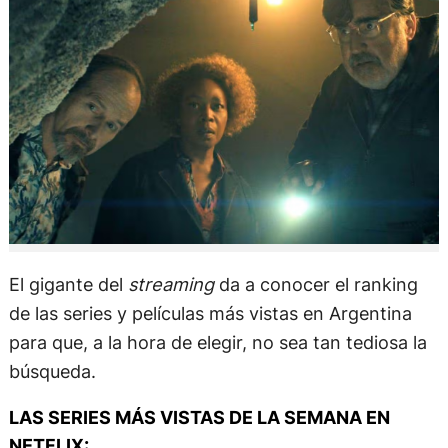
El gigante del
streaming
da a conocer el ranking
de las series y películas más vistas en Argentina
para que, a la hora de elegir, no sea tan tediosa la
búsqueda.
LAS SERIES MÁS VISTAS DE LA SEMANA EN
NETFLIX: