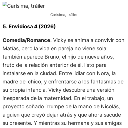
Carísima, tráiler
5. Envidiosa 4 (2026)
Comedia/Romance
. Vicky se anima a convivir con
Matías, pero la vida en pareja no viene sola:
también aparece Bruno, el hijo de nueve años,
fruto de la relación anterior de él, listo para
instalarse en la ciudad. Entre lidiar con Nora, la
madre del chico, y enfrentarse a los fantasmas de
su propia infancia, Vicky descubre una versión
inesperada de la maternidad. En el trabajo, un
proyecto soñado irrumpe de la mano de Nicolás,
alguien que creyó dejar atrás y que ahora sacude
su presente. Y mientras su hermana y sus amigas