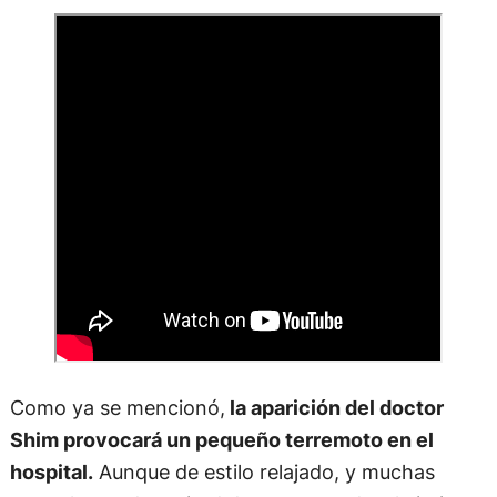
Como ya se mencionó,
la aparición del doctor
Shim provocará un pequeño terremoto en el
hospital.
Aunque de estilo relajado, y muchas