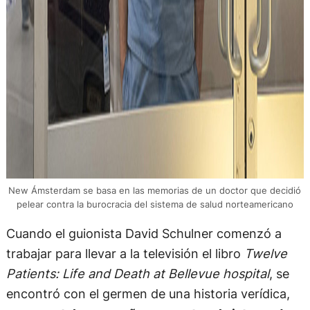
New Ámsterdam se basa en las memorias de un doctor que decidió
pelear contra la burocracia del sistema de salud norteamericano
Cuando el guionista David Schulner comenzó a
trabajar para llevar a la televisión el libro
Twelve
Patients: Life and Death at Bellevue hospital
, se
encontró con el germen de una historia verídica,