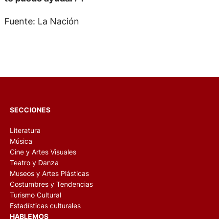
Fuente: La Nación
SECCIONES
Literatura
Música
Cine y Artes Visuales
Teatro y Danza
Museos y Artes Plásticas
Costumbres y Tendencias
Turismo Cultural
Estadísticas culturales
HABLEMOS