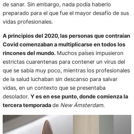
de sanar. Sin embargo, nada podía haberlo
preparado para el que fue el mayor desafío de sus
vidas profesionales.
A principios del 2020, las personas que contraían
Covid comenzaban a multiplicarse en todos los
rincones del mundo.
Muchos países impusieron
estrictas cuarentenas para contener un virus del
que se sabía muy poco, mientras los profesionales
de la salud luchaban sin descanso para salvar
vidas, en un contexto que se presentaba
desolador.
Y es en ese punto, donde comienza la
tercera temporada
de
New Ámsterdam
.