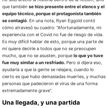
que también
se hizo presente entre el elenco y el
equipo técnico, porque el protagonista también
se contagió
. En una nota, Ryan Eggold contó
cómo atravesó su cuadro: “Afortunadamente, mi
experiencia con el Covid no fue de riesgo de vida.
Es muy difícil hablar de esto, porque una parte de
mí quiere decirle a todos que no se preocupen
mucho, que no se asusten, porque
lo que yo tuve
fue muy similar a un resfriado.
Pero si dijera eso,
ayudaría a que la gente se relajara, cuando lo
cierto es que hubo demasiadas muertes, y muchas
personas que padecieron el virus de una forma
extremadamente grave”.
Una llegada, y una partida