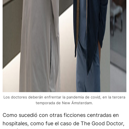
Los doctores deberán enfrentar la pandemia de covid, en la tercera
temporada de New Ámsterdam.
Como sucedió con otras ficciones centradas en
hospitales, como fue el caso de The Good Doctor,