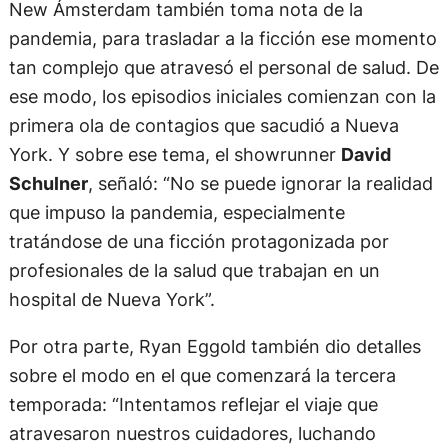
New Ámsterdam también toma nota de la
pandemia, para trasladar a la ficción ese momento
tan complejo que atravesó el personal de salud. De
ese modo, los episodios iniciales comienzan con la
primera ola de contagios que sacudió a Nueva
York. Y sobre ese tema, el showrunner
David
Schulner
, señaló: “No se puede ignorar la realidad
que impuso la pandemia, especialmente
tratándose de una ficción protagonizada por
profesionales de la salud que trabajan en un
hospital de Nueva York”.
Por otra parte, Ryan Eggold también dio detalles
sobre el modo en el que comenzará la tercera
temporada: “Intentamos reflejar el viaje que
atravesaron nuestros cuidadores, luchando