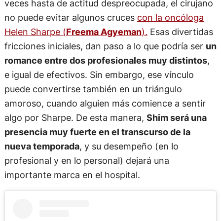
veces hasta de actitud despreocupada, el cirujano
no puede evitar algunos cruces
con la oncóloga
Helen Sharpe (
Freema Agyeman
).
Esas divertidas
fricciones iniciales, dan paso a lo que podría ser
un
romance entre dos profesionales muy distintos
,
e igual de efectivos. Sin embargo, ese vínculo
puede convertirse también en un triángulo
amoroso, cuando alguien más comience a sentir
algo por Sharpe. De esta manera,
Shim será una
presencia muy fuerte en el transcurso de la
nueva temporada
, y su desempeño (en lo
profesional y en lo personal) dejará una
importante marca en el hospital.