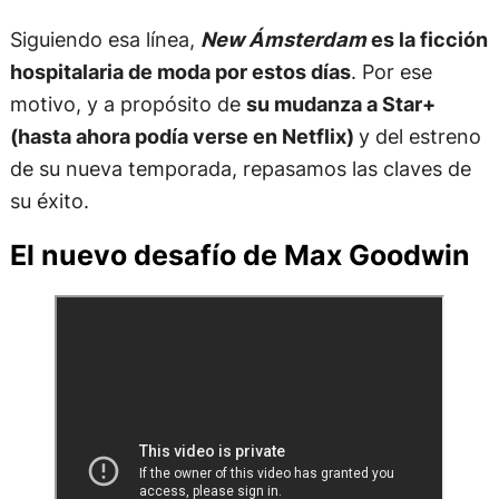
Siguiendo esa línea,
New Ámsterdam
es la ficción
hospitalaria de moda por estos días
. Por ese
motivo, y a propósito de
su mudanza a Star+
(hasta ahora podía verse en Netflix)
y del estreno
de su nueva temporada, repasamos las claves de
su éxito.
El nuevo desafío de Max Goodwin