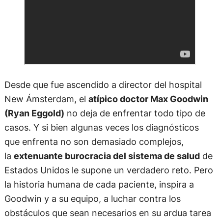
Desde que fue ascendido a director del hospital
New Ámsterdam, el
atípico doctor Max Goodwin
(Ryan Eggold)
no deja de enfrentar todo tipo de
casos. Y si bien algunas veces los diagnósticos
que enfrenta no son demasiado complejos,
la
extenuante burocracia del sistema de salud
de
Estados Unidos le supone un verdadero reto. Pero
la historia humana de cada paciente, inspira a
Goodwin y a su equipo, a luchar contra los
obstáculos que sean necesarios en su ardua tarea