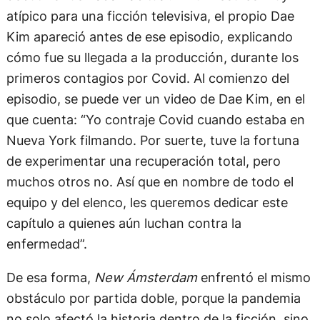
atípico para una ficción televisiva, el propio Dae
Kim apareció antes de ese episodio, explicando
cómo fue su llegada a la producción, durante los
primeros contagios por Covid. Al comienzo del
episodio, se puede ver un video de Dae Kim, en el
que cuenta: “Yo contraje Covid cuando estaba en
Nueva York filmando. Por suerte, tuve la fortuna
de experimentar una recuperación total, pero
muchos otros no. Así que en nombre de todo el
equipo y del elenco, les queremos dedicar este
capítulo a quienes aún luchan contra la
enfermedad”.
De esa forma,
New Ámsterdam
enfrentó el mismo
obstáculo por partida doble, porque la pandemia
no solo afectó la historia dentro de la ficción, sino