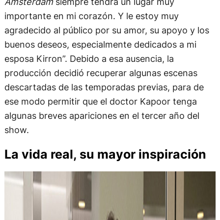
Ámsterdam
siempre tendrá un lugar muy
importante en mi corazón. Y le estoy muy
agradecido al público por su amor, su apoyo y los
buenos deseos, especialmente dedicados a mi
esposa Kirron”. Debido a esa ausencia, la
producción decidió recuperar algunas escenas
descartadas de las temporadas previas, para de
ese modo permitir que el doctor Kapoor tenga
algunas breves apariciones en el tercer año del
show.
La vida real, su mayor inspiración