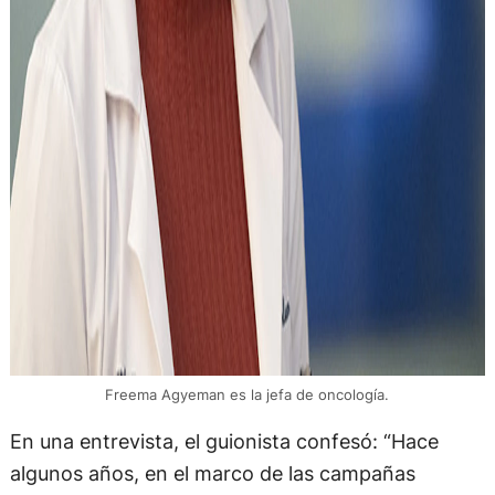
Freema Agyeman es la jefa de oncología.
En una entrevista, el guionista confesó: “Hace
algunos años, en el marco de las campañas