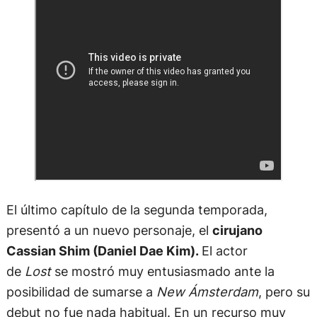
El último capítulo de la segunda temporada,
presentó a un nuevo personaje, el
cirujano
Cassian Shim (Daniel Dae Kim).
El actor
de
Lost
se mostró muy entusiasmado ante la
posibilidad de sumarse a
New Ámsterdam
, pero su
debut no fue nada habitual. En un recurso muy