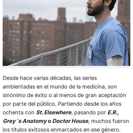
Desde hace varias décadas, las series
ambientadas en el mundo de la medicina, son
sinónimo de éxito o al menos de gran aceptación
por parte del público. Partiendo desde los años
ochenta con
St. Elsewhere
, pasando por
E.R.,
Grey´s Anatomy
o
Doctor House
, muchos fueron
los títulos exitosos enmarcados en ese género.