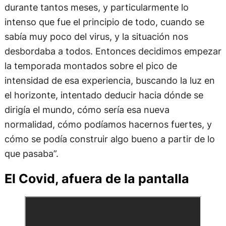
durante tantos meses, y particularmente lo
intenso que fue el principio de todo, cuando se
sabía muy poco del virus, y la situación nos
desbordaba a todos. Entonces decidimos empezar
la temporada montados sobre el pico de
intensidad de esa experiencia, buscando la luz en
el horizonte, intentado deducir hacia dónde se
dirigía el mundo, cómo sería esa nueva
normalidad, cómo podíamos hacernos fuertes, y
cómo se podía construir algo bueno a partir de lo
que pasaba”.
El Covid, afuera de la pantalla