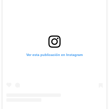
Ver esta publicación en Instagram