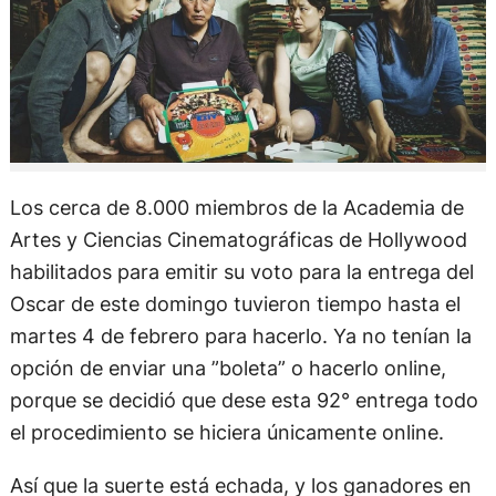
Los cerca de 8.000 miembros de la Academia de
Artes y Ciencias Cinematográficas de Hollywood
habilitados para emitir su voto para la entrega del
Oscar de este domingo tuvieron tiempo hasta el
martes 4 de febrero para hacerlo. Ya no tenían la
opción de enviar una ”boleta” o hacerlo online,
porque se decidió que dese esta 92° entrega todo
el procedimiento se hiciera únicamente online.
Así que la suerte está echada, y los ganadores en