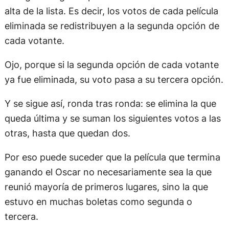
alta de la lista. Es decir, los votos de cada película
eliminada se redistribuyen a la segunda opción de
cada votante.
Ojo, porque si la segunda opción de cada votante
ya fue eliminada, su voto pasa a su tercera opción.
Y se sigue así, ronda tras ronda: se elimina la que
queda última y se suman los siguientes votos a las
otras, hasta que quedan dos.
Por eso puede suceder que la película que termina
ganando el Oscar no necesariamente sea la que
reunió mayoría de primeros lugares, sino la que
estuvo en muchas boletas como segunda o
tercera.