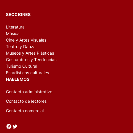
SECCIONES
Literatura
Música
Cine y Artes Visuales
Teatro y Danza
Museos y Artes Plásticas
Costumbres y Tendencias
Turismo Cultural
Estadísticas culturales
HABLEMOS
Contacto administrativo
Contacto de lectores
Contacto comercial
Facebook
Twitter