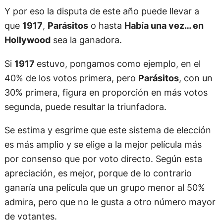
Y por eso la disputa de este año puede llevar a
que
1917
,
Parásitos
o hasta
Había una vez… en
Hollywood
sea la ganadora.
Si
1917
estuvo, pongamos como ejemplo, en el
40% de los votos primera, pero
Parásitos
, con un
30% primera, figura en proporción en más votos
segunda, puede resultar la triunfadora.
Se estima y esgrime que este sistema de elección
es más amplio y se elige a la mejor película más
por consenso que por voto directo. Según esta
apreciación, es mejor, porque de lo contrario
ganaría una película que un grupo menor al 50%
admira, pero que no le gusta a otro número mayor
de votantes.