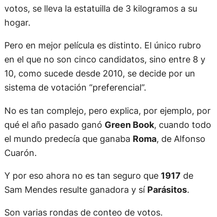
votos, se lleva la estatuilla de 3 kilogramos a su
hogar.
Pero en mejor película es distinto. El único rubro
en el que no son cinco candidatos, sino entre 8 y
10, como sucede desde 2010, se decide por un
sistema de votación “preferencial”.
No es tan complejo, pero explica, por ejemplo, por
qué el año pasado ganó
Green Book
, cuando todo
el mundo predecía que ganaba
Roma
, de Alfonso
Cuarón.
Y por eso ahora no es tan seguro que
1917
de
Sam Mendes resulte ganadora y sí
Parásitos
.
Son varias rondas de conteo de votos.