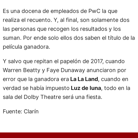
Es una docena de empleados de PwC la que
realiza el recuento. Y, al final, son solamente dos
las personas que recogen los resultados y los
suman. Por ende solo ellos dos saben el título de la
película ganadora.
Y salvo que repitan el papelón de 2017, cuando
Warren Beatty y Faye Dunaway anunciaron por
error que la ganadora era
La La Land
, cuando en
verdad se había impuesto
Luz de luna
, todo en la
sala del Dolby Theatre será una fiesta.
Fuente: Clarín