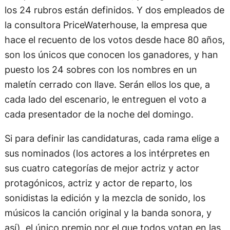
los 24 rubros están definidos. Y dos empleados de
la consultora PriceWaterhouse, la empresa que
hace el recuento de los votos desde hace 80 años,
son los únicos que conocen los ganadores, y han
puesto los 24 sobres con los nombres en un
maletín cerrado con llave. Serán ellos los que, a
cada lado del escenario, le entreguen el voto a
cada presentador de la noche del domingo.
Si para definir las candidaturas, cada rama elige a
sus nominados (los actores a los intérpretes en
sus cuatro categorías de mejor actriz y actor
protagónicos, actriz y actor de reparto, los
sonidistas la edición y la mezcla de sonido, los
músicos la canción original y la banda sonora, y
así), el único premio por el que todos votan en las