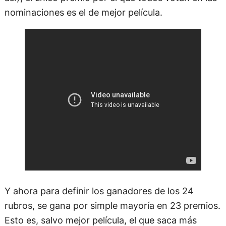
nominaciones es el de mejor película.
Y ahora para definir los ganadores de los 24
rubros, se gana por simple mayoría en 23 premios.
Esto es, salvo mejor película, el que saca más