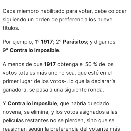
Cada miembro habilitado para votar, debe colocar
siguiendo un orden de preferencia los nueve
títulos.
Por ejemplo, 1°
1917
; 2°
Parásitos
; y digamos
9°
Contra lo imposible
.
A menos de que
1917
obtenga el 50 % de los
votos totales más uno -o sea, que esté en el
primer lugar de los votos-, lo que la declararía
ganadora, se pasa a una siguiente ronda.
Y
Contra lo imposible
, que habría quedado
novena, se elimina, y los votos asignados a las
películas restantes no se pierden, sino que se
reasignan según la preferencia del votante más