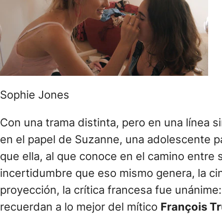
Sophie Jones
Con una trama distinta, pero en una línea si
en el papel de Suzanne, una adolescente p
que ella, al que conoce en el camino entre s
incertidumbre que eso mismo genera, la cint
proyección, la crítica francesa fue unánime: 
recuerdan a lo mejor del mítico
François Tr