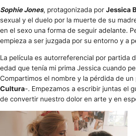
Sophie Jones
, protagonizada por
Jessica 
sexual y el duelo por la muerte de su madre
en el sexo una forma de seguir adelante. P
empieza a ser juzgada por su entorno y a 
La película es autorreferencial por partida
edad que tenía mi prima Jessica cuando per
Compartimos el nombre y la pérdida de un p
Cultura
-. Empezamos a escribir juntas el g
de convertir nuestro dolor en arte y en esp