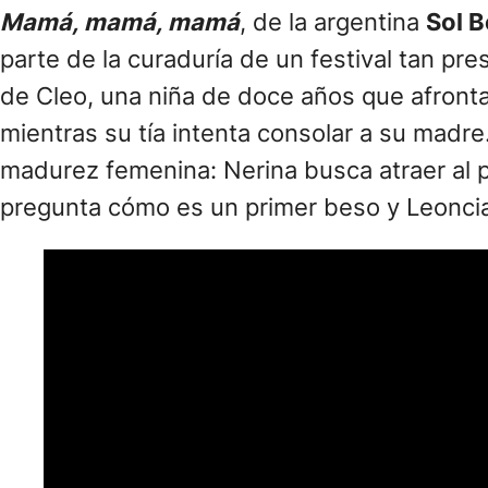
Mamá, mamá, mamá
, de la argentina
Sol B
parte de la curaduría de un festival tan pres
de Cleo, una niña de doce años que afront
mientras su tía intenta consolar a su madre.
madurez femenina: Nerina busca atraer al 
pregunta cómo es un primer beso y Leoncia m