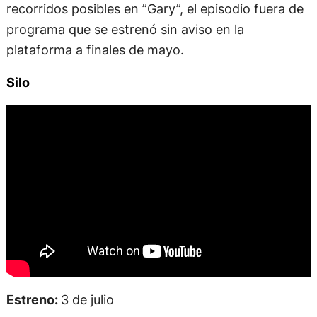
recorridos posibles en ”Gary”, el episodio fuera de
programa que se estrenó sin aviso en la
plataforma a finales de mayo.
Silo
Estreno:
3 de julio