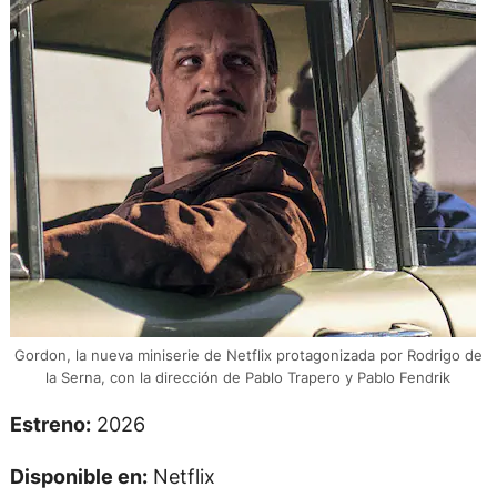
Gordon, la nueva miniserie de Netflix protagonizada por Rodrigo de
la Serna, con la dirección de Pablo Trapero y Pablo Fendrik
Estreno:
2026
Disponible en:
Netflix