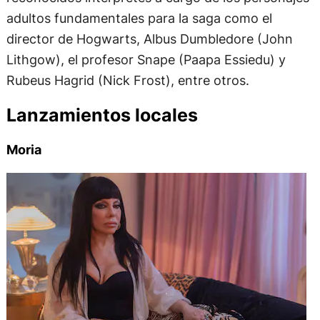
adultos fundamentales para la saga como el
director de Hogwarts, Albus Dumbledore (John
Lithgow), el profesor Snape (Paapa Essiedu) y
Rubeus Hagrid (Nick Frost), entre otros.
Lanzamientos locales
Moria