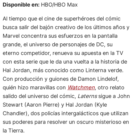
Disponible en:
HBO/HBO Max
Al tiempo que el cine de superhéroes del cómic
busca salir del bajón creativo de los últimos años y
Marvel concentra sus esfuerzos en la pantalla
grande, el universo de personajes de DC, su
eterno competidor, renueva su apuesta en la TV
con esta serie que le da una vuelta a la historia de
Hal Jordan, más conocido como Linterna verde.
Con producción y guiones de Damon Lindelof,
quién hizo maravillas con
Watchmen
, otro relato
salido del universo del cómic,
Laterns
sigue a John
Stewart (Aaron Pierre) y Hal Jordan (Kyle
Chandler), dos policías intergalácticos que utilizan
sus poderes para resolver un oscuro misterioso en
la Tierra.