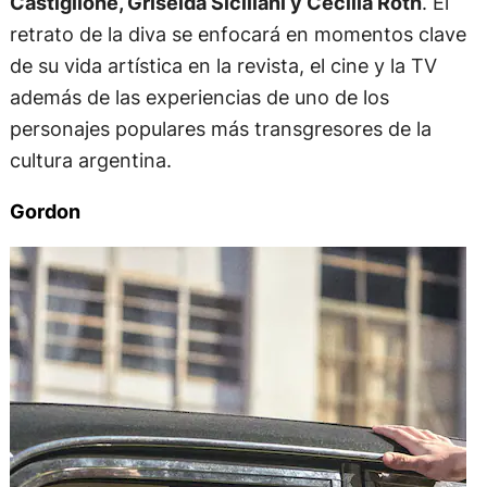
Castiglione, Griselda Siciliani y Cecilia Roth
. El
retrato de la diva se enfocará en momentos clave
de su vida artística en la revista, el cine y la TV
además de las experiencias de uno de los
personajes populares más transgresores de la
cultura argentina.
Gordon