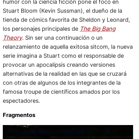
humor con la ciencia ficción pone el foco en
Stuart Bloom (Kevin Sussman), el dueño de la
tienda de cómics favorita de Sheldon y Leonard,
los personajes principales de
The Big Bang
Theory
. Sin ser una continuación o un
relanzamiento de aquella exitosa sitcom, la nueva
serie imagina a Stuart como el responsable de
provocar un apocalipsis creando versiones
alternativas de la realidad en las que se cruzará
con otras de algunos de los integrantes de la
famosa troupe de científicos amados por los
espectadores.
Fragmentos