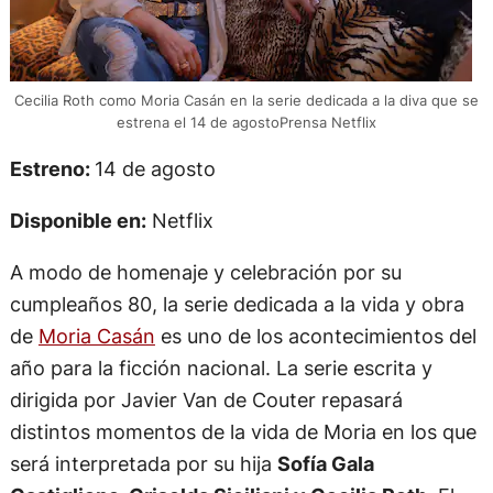
Cecilia Roth como Moria Casán en la serie dedicada a la diva que se
estrena el 14 de agostoPrensa Netflix
Estreno:
14 de agosto
Disponible en:
Netflix
A modo de homenaje y celebración por su
cumpleaños 80, la serie dedicada a la vida y obra
de
Moria Casán
es uno de los acontecimientos del
año para la ficción nacional. La serie escrita y
dirigida por Javier Van de Couter repasará
distintos momentos de la vida de Moria en los que
será interpretada por su hija
Sofía Gala