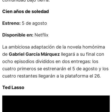
Cien años de soledad
Estreno:
5 de agosto
Disponible en:
Netflix
La ambiciosa adaptación de la novela homónima
de
Gabriel García Márquez
llegará a su final con
ocho episodios divididos en dos entregas: los
cuatro primeros se estrenarán el 5 de agosto y los
cuatro restantes llegarán a la plataforma el 26.
Ted Lasso