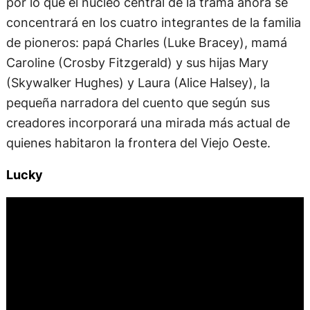
por lo que el núcleo central de la trama ahora se
concentrará en los cuatro integrantes de la familia
de pioneros: papá Charles (Luke Bracey), mamá
Caroline (Crosby Fitzgerald) y sus hijas Mary
(Skywalker Hughes) y Laura (Alice Halsey), la
pequeña narradora del cuento que según sus
creadores incorporará una mirada más actual de
quienes habitaron la frontera del Viejo Oeste.
Lucky