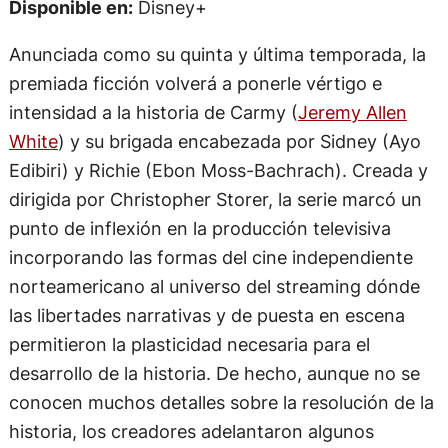
Disponible en:
Disney+
Anunciada como su quinta y última temporada, la
premiada ficción volverá a ponerle vértigo e
intensidad a la historia de Carmy (
Jeremy Allen
White
) y su brigada encabezada por Sidney (Ayo
Edibiri) y Richie (Ebon Moss-Bachrach). Creada y
dirigida por Christopher Storer, la serie marcó un
punto de inflexión en la producción televisiva
incorporando las formas del cine independiente
norteamericano al universo del streaming dónde
las libertades narrativas y de puesta en escena
permitieron la plasticidad necesaria para el
desarrollo de la historia. De hecho, aunque no se
conocen muchos detalles sobre la resolución de la
historia, los creadores adelantaron algunos