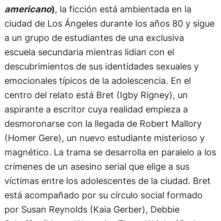
americano
)
, la ficción está ambientada en la
ciudad de Los Ángeles durante los años 80 y sigue
a un grupo de estudiantes de una exclusiva
escuela secundaria mientras lidian con el
descubrimientos de sus identidades sexuales y
emocionales típicos de la adolescencia. En el
centro del relato está Bret (Igby Rigney), un
aspirante a escritor cuya realidad empieza a
desmoronarse con la llegada de Robert Mallory
(Homer Gere), un nuevo estudiante misterioso y
magnético. La trama se desarrolla en paralelo a los
crímenes de un asesino serial que elige a sus
víctimas entre los adolescentes de la ciudad. Bret
está acompañado por su círculo social formado
por Susan Reynolds (Kaia Gerber), Debbie