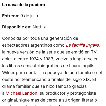
La casa de la pradera
Estreno:
9 de julio
Disponible en:
Netflix
Conocida por toda una generación de
espectadores argentinos como
La familia Ingalls
,
la nueva versión de la serie que se emitió en TV
abierta entre 1974 y 1983, vuelve a inspirarse en
los libros semiautobiográficos de Laura Ingalls
Wilder para contar la epopeya de una familia en el
oeste norteamericano a finales del siglo XIX. El
drama familiar que se hizo famoso gracias
a
Michael Landon
, su productor y protagonista
original, sigue más de cerca a su origen literario