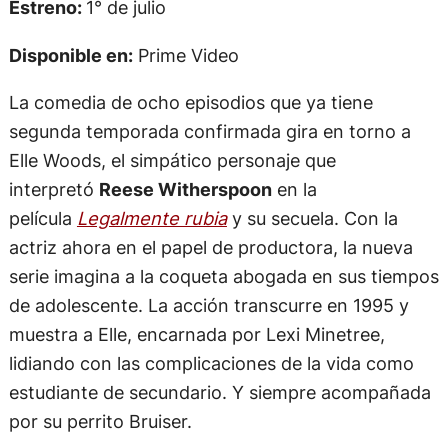
Estreno:
1° de julio
Disponible en:
Prime Video
La comedia de ocho episodios que ya tiene
segunda temporada confirmada gira en torno a
Elle Woods, el simpático personaje que
interpretó
Reese Witherspoon
en la
película
Legalmente rubia
y su secuela. Con la
actriz ahora en el papel de productora, la nueva
serie imagina a la coqueta abogada en sus tiempos
de adolescente. La acción transcurre en 1995 y
muestra a Elle, encarnada por Lexi Minetree,
lidiando con las complicaciones de la vida como
estudiante de secundario. Y siempre acompañada
por su perrito Bruiser.