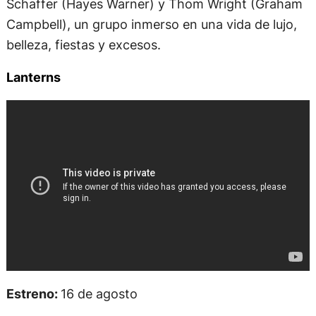
Schaffer (Hayes Warner) y Thom Wright (Graham
Campbell), un grupo inmerso en una vida de lujo,
belleza, fiestas y excesos.
Lanterns
Estreno:
16 de agosto