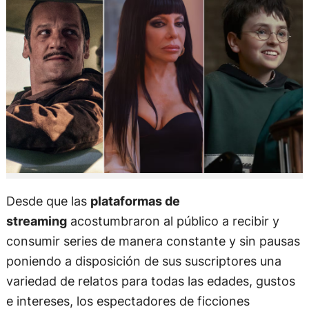
Desde que las
plataformas de
streaming
acostumbraron al público a recibir y
consumir series de manera constante y sin pausas
poniendo a disposición de sus suscriptores una
variedad de relatos para todas las edades, gustos
e intereses, los espectadores de ficciones