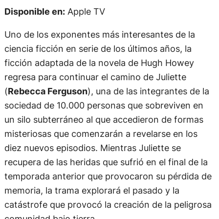
Disponible en:
Apple TV
Uno de los exponentes más interesantes de la
ciencia ficción en serie de los últimos años, la
ficción adaptada de la novela de Hugh Howey
regresa para continuar el camino de Juliette
(
Rebecca Ferguson
), una de las integrantes de la
sociedad de 10.000 personas que sobreviven en
un silo subterráneo al que accedieron de formas
misteriosas que comenzarán a revelarse en los
diez nuevos episodios. Mientras Juliette se
recupera de las heridas que sufrió en el final de la
temporada anterior que provocaron su pérdida de
memoria, la trama explorará el pasado y la
catástrofe que provocó la creación de la peligrosa
comunidad bajo tierra.