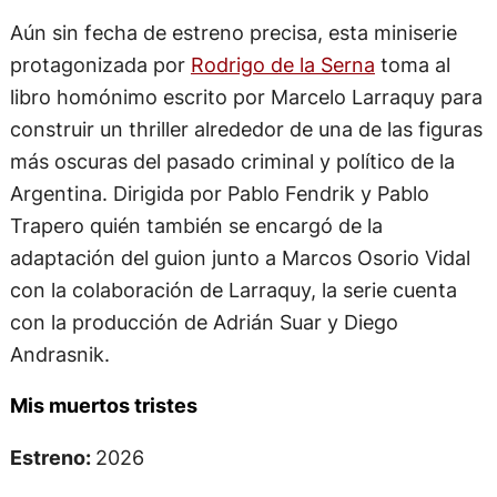
Aún sin fecha de estreno precisa, esta miniserie
protagonizada por
Rodrigo de la Serna
toma al
libro homónimo escrito por Marcelo Larraquy para
construir un thriller alrededor de una de las figuras
más oscuras del pasado criminal y político de la
Argentina. Dirigida por Pablo Fendrik y Pablo
Trapero quién también se encargó de la
adaptación del guion junto a Marcos Osorio Vidal
con la colaboración de Larraquy, la serie cuenta
con la producción de Adrián Suar y Diego
Andrasnik.
Mis muertos tristes
Estreno:
2026