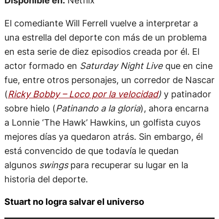
El comediante Will Ferrell vuelve a interpretar a
una estrella del deporte con más de un problema
en esta serie de diez episodios creada por él. El
actor formado en
Saturday Night Live
que en cine
fue, entre otros personajes, un corredor de Nascar
(
Ricky Bobby – Loco por la velocidad
)
y patinador
sobre hielo (
Patinando a la gloria
), ahora encarna
a Lonnie ‘The Hawk’ Hawkins, un golfista cuyos
mejores días ya quedaron atrás. Sin embargo, él
está convencido de que todavía le quedan
algunos
swings
para recuperar su lugar en la
historia del deporte.
Stuart no logra salvar el universo