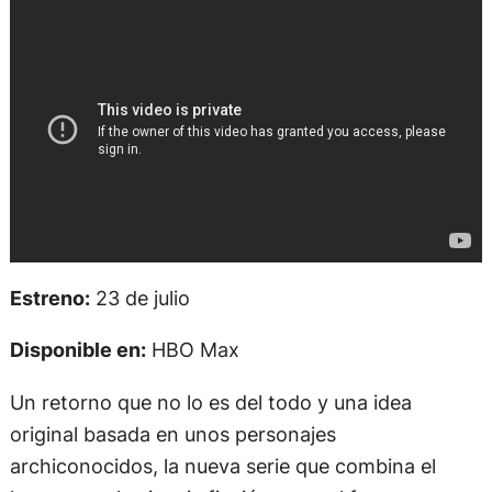
Estreno:
23 de julio
Disponible en:
HBO Max
Un retorno que no lo es del todo y una idea
original basada en unos personajes
archiconocidos, la nueva serie que combina el