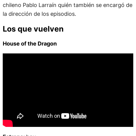
chileno Pablo Larraín quién también se encargó de
la dirección de los episodios.
Los que vuelven
House of the Dragon