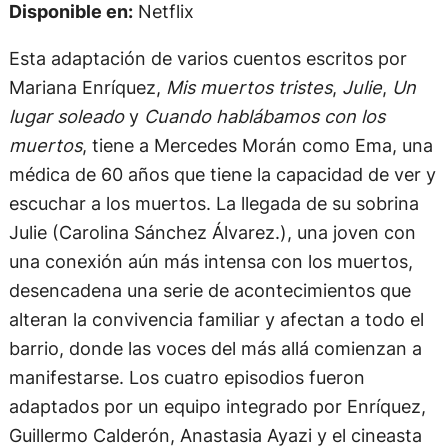
Disponible en:
Netflix
Esta adaptación de varios cuentos escritos por
Mariana Enríquez,
Mis muertos tristes
,
Julie
,
Un
lugar soleado
y
Cuando hablábamos con los
muertos
, tiene a Mercedes Morán como Ema, una
médica de 60 años que tiene la capacidad de ver y
escuchar a los muertos. La llegada de su sobrina
Julie (Carolina Sánchez Álvarez.), una joven con
una conexión aún más intensa con los muertos,
desencadena una serie de acontecimientos que
alteran la convivencia familiar y afectan a todo el
barrio, donde las voces del más allá comienzan a
manifestarse. Los cuatro episodios fueron
adaptados por un equipo integrado por Enríquez,
Guillermo Calderón, Anastasia Ayazi y el cineasta