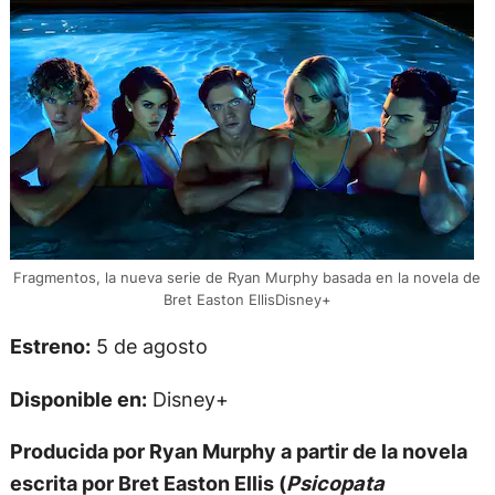
Fragmentos, la nueva serie de Ryan Murphy basada en la novela de
Bret Easton EllisDisney+
Estreno:
5 de agosto
Disponible en:
Disney+
Producida por Ryan Murphy a partir de la novela
escrita por Bret Easton Ellis (
Psicopata