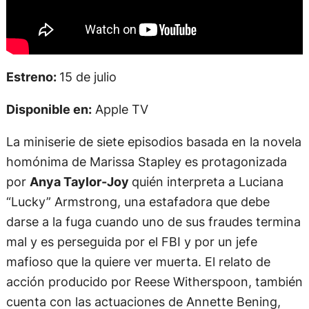
Estreno:
15 de julio
Disponible en:
Apple TV
La miniserie de siete episodios basada en la novela
homónima de Marissa Stapley es protagonizada
por
Anya Taylor-Joy
quién interpreta a Luciana
“Lucky” Armstrong, una estafadora que debe
darse a la fuga cuando uno de sus fraudes termina
mal y es perseguida por el FBI y por un jefe
mafioso que la quiere ver muerta. El relato de
acción producido por Reese Witherspoon, también
cuenta con las actuaciones de Annette Bening,