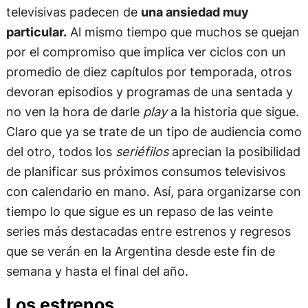
televisivas padecen de
una ansiedad muy
particular.
Al mismo tiempo que muchos se quejan
por el compromiso que implica ver ciclos con un
promedio de diez capítulos por temporada, otros
devoran episodios y programas de una sentada y
no ven la hora de darle
play
a la historia que sigue.
Claro que ya se trate de un tipo de audiencia como
del otro, todos los
seriéfilos
aprecian la posibilidad
de planificar sus próximos consumos televisivos
con calendario en mano. Así, para organizarse con
tiempo lo que sigue es un repaso de las veinte
series más destacadas entre estrenos y regresos
que se verán en la Argentina desde este fin de
semana y hasta el final del año.
Los estrenos