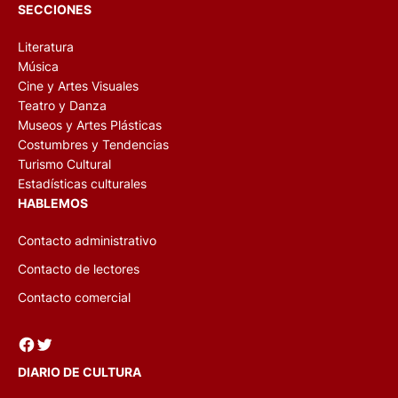
SECCIONES
Literatura
Música
Cine y Artes Visuales
Teatro y Danza
Museos y Artes Plásticas
Costumbres y Tendencias
Turismo Cultural
Estadísticas culturales
HABLEMOS
Contacto administrativo
Contacto de lectores
Contacto comercial
Facebook
Twitter
DIARIO DE CULTURA