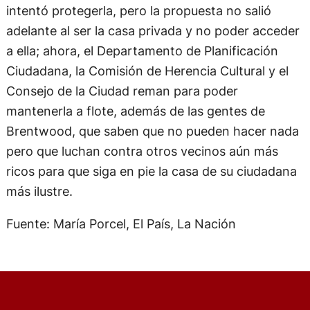
intentó protegerla, pero la propuesta no salió
adelante al ser la casa privada y no poder acceder
a ella; ahora, el Departamento de Planificación
Ciudadana, la Comisión de Herencia Cultural y el
Consejo de la Ciudad reman para poder
mantenerla a flote, además de las gentes de
Brentwood, que saben que no pueden hacer nada
pero que luchan contra otros vecinos aún más
ricos para que siga en pie la casa de su ciudadana
más ilustre.
Fuente: María Porcel, El País, La Nación