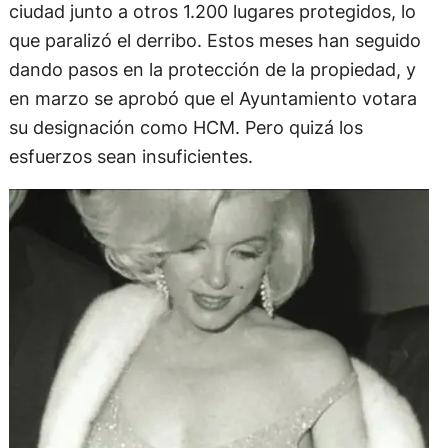
ciudad junto a otros 1.200 lugares protegidos, lo
que paralizó el derribo. Estos meses han seguido
dando pasos en la protección de la propiedad, y
en marzo se aprobó que el Ayuntamiento votara
su designación como HCM. Pero quizá los
esfuerzos sean insuficientes.