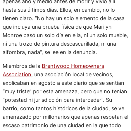
apenas año y medio antes de morir y vivió allí
hasta sus últimos días. Ellos, en cambio, no lo
tienen claro. “No hay un solo elemento de la casa
que incluya una prueba física de que Marilyn
Monroe pasó un solo día en ella, ni un solo mueble,
ni una trozo de pintura descascarillada, ni una
alfombra, nada”, se lee en la denuncia.
Miembros de la
Brentwood Homeowners
Association
, una asociación local de vecinos,
explicaban en agosto a este diario que se sentían
“muy triste” por esta amenaza, pero que no tenían
“potestad ni jurisdicción para interceder”. Su
barrio, como tantos históricos de la ciudad, se ve
amenazado por millonarios que apenas respetan el
escaso patrimonio de una ciudad en la que todo