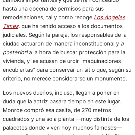
hasta una docena de permisos para sus
remodelaciones, tal y como recoge
Los Angeles
Times
, que ha tenido acceso a los documentos
judiciales. Según la pareja, los responsables de la
ciudad actuaron de manera inconstitucional y
a
posteriori
a la hora de buscar protección para la
vivienda, y les acusan de urdir “maquinaciones
encubiertas” para conservar un sitio que, según su
criterio, no merece considerarse un monumento.
Los nuevos dueños, incluso, llegan a poner en
duda que la actriz pasara tiempo en este lugar.
Monroe compró esa casita, de 270 metros
cuadrados y una sola planta —muy distinta de los
palacetes donde viven hoy muchos famosos—