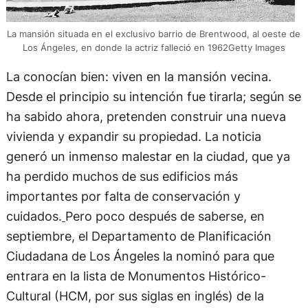
La mansión situada en el exclusivo barrio de Brentwood, al oeste de
Los Ángeles, en donde la actriz falleció en 1962Getty Images
La conocían bien: viven en la mansión vecina.
Desde el principio su intención fue tirarla; según se
ha sabido ahora, pretenden construir una nueva
vivienda y expandir su propiedad. La noticia
generó un inmenso malestar en la ciudad, que ya
ha perdido muchos de sus edificios más
importantes por falta de conservación y
cuidados.
Pero poco después de saberse, en
septiembre, el Departamento de Planificación
Ciudadana de Los Ángeles la nominó para que
entrara en la lista de Monumentos Histórico-
Cultural (HCM, por sus siglas en inglés) de la