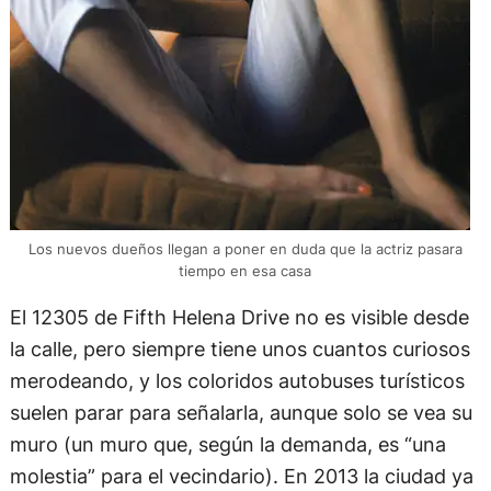
Los nuevos dueños llegan a poner en duda que la actriz pasara
tiempo en esa casa
El 12305 de Fifth Helena Drive no es visible desde
la calle, pero siempre tiene unos cuantos curiosos
merodeando, y los coloridos autobuses turísticos
suelen parar para señalarla, aunque solo se vea su
muro (un muro que, según la demanda, es “una
molestia” para el vecindario). En 2013 la ciudad ya