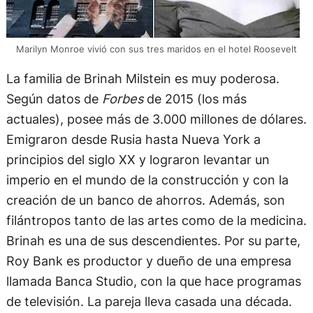
Marilyn Monroe vivió con sus tres maridos en el hotel Roosevelt
La familia de Brinah Milstein es muy poderosa.
Según datos de
Forbes
de 2015 (los más
actuales), posee más de 3.000 millones de dólares.
Emigraron desde Rusia hasta Nueva York a
principios del siglo XX y lograron levantar un
imperio en el mundo de la construcción y con la
creación de un banco de ahorros. Además, son
filántropos tanto de las artes como de la medicina.
Brinah es una de sus descendientes. Por su parte,
Roy Bank es productor y dueño de una empresa
llamada Banca Studio, con la que hace programas
de televisión. La pareja lleva casada una década.