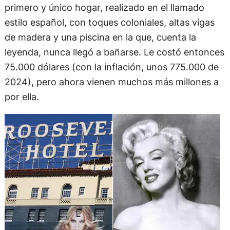
primero y único hogar, realizado en el llamado
estilo español, con toques coloniales, altas vigas
de madera y una piscina en la que, cuenta la
leyenda, nunca llegó a bañarse. Le costó entonces
75.000 dólares (con la inflación, unos 775.000 de
2024), pero ahora vienen muchos más millones a
por ella.