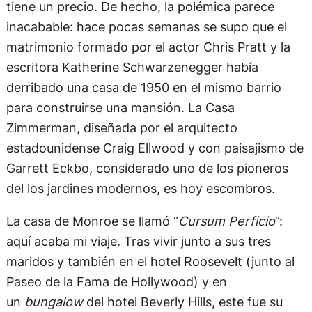
tiene un precio. De hecho, la polémica parece
inacabable: hace pocas semanas se supo que el
matrimonio formado por el actor Chris Pratt y la
escritora Katherine Schwarzenegger había
derribado una casa de 1950 en el mismo barrio
para construirse una mansión. La Casa
Zimmerman, diseñada por el arquitecto
estadounidense Craig Ellwood y con paisajismo de
Garrett Eckbo, considerado uno de los pioneros
del los jardines modernos, es hoy escombros.
La casa de Monroe se llamó “
Cursum Perficio
”:
aquí acaba mi viaje. Tras vivir junto a sus tres
maridos y también en el hotel Roosevelt (junto al
Paseo de la Fama de Hollywood) y en
un
bungalow
del hotel Beverly Hills, este fue su