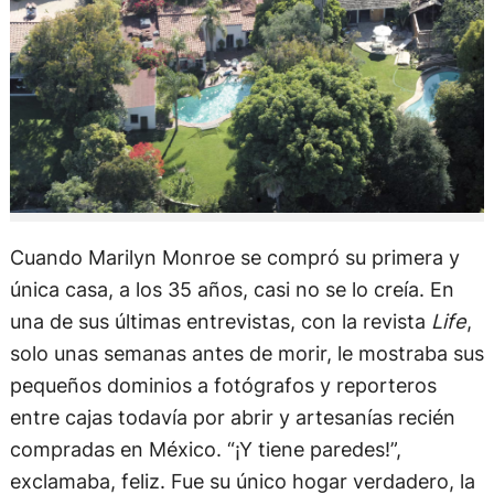
Cuando Marilyn Monroe se compró su primera y
única casa, a los 35 años, casi no se lo creía. En
una de sus últimas entrevistas, con la revista
Life
,
solo unas semanas antes de morir, le mostraba sus
pequeños dominios a fotógrafos y reporteros
entre cajas todavía por abrir y artesanías recién
compradas en México. “¡Y tiene paredes!”,
exclamaba, feliz. Fue su único hogar verdadero, la