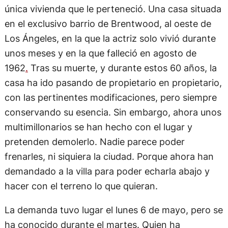
única vivienda que le perteneció. Una casa situada
en el exclusivo barrio de Brentwood, al oeste de
Los Ángeles, en la que la actriz solo vivió durante
unos meses y en la que falleció en agosto de
1962
.
Tras su muerte, y durante estos 60 años, la
casa ha ido pasando de propietario en propietario,
con las pertinentes modificaciones, pero siempre
conservando su esencia. Sin embargo, ahora unos
multimillonarios se han hecho con el lugar y
pretenden demolerlo. Nadie parece poder
frenarles, ni siquiera la ciudad. Porque ahora han
demandado a la villa para poder echarla abajo y
hacer con el terreno lo que quieran.
La demanda tuvo lugar el lunes 6 de mayo, pero se
ha conocido durante el martes. Quien ha