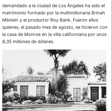
demandado a la ciudad de Los Ángeles ha sido el
matrimonio formado por la multimillonaria Brinah
Milstein y el productor Roy Bank. Fueron ellos
quienes, el pasado mes de agosto, se hicieron con
la casa de Monroe en la villa californiana por unos
8,35 millones de dólares.