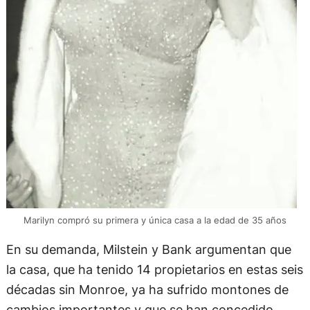
Marilyn compró su primera y única casa a la edad de 35 años
En su demanda, Milstein y Bank argumentan que
la casa, que ha tenido 14 propietarios en estas seis
décadas sin Monroe, ya ha sufrido montones de
cambios importantes y que se han concedido