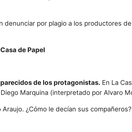
denunciar por plagio a los productores de 
a Casa de Papel
 parecidos de los protagonistas.
En La Cas
 Diego Marquina (interpretado por Alvaro Mo
do Araujo. ¿Cómo le decían sus compañeros?