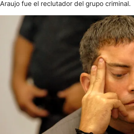
Araujo fue el reclutador del grupo criminal.