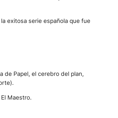
la exitosa serie española que fue
a de Papel, el cerebro del plan,
rte).
 El Maestro.