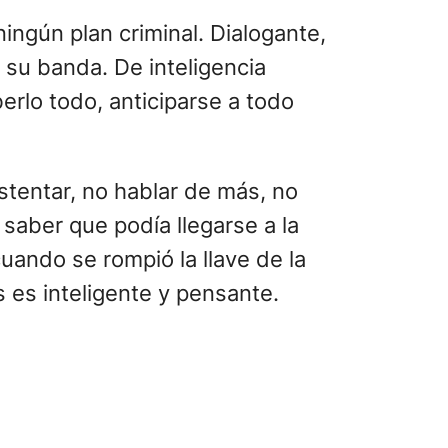
ningún plan criminal. Dialogante,
n su banda. De inteligencia
erlo todo, anticiparse a todo
ostentar, no hablar de más, no
ó saber que podía llegarse a la
uando se rompió la llave de la
es inteligente y pensante.