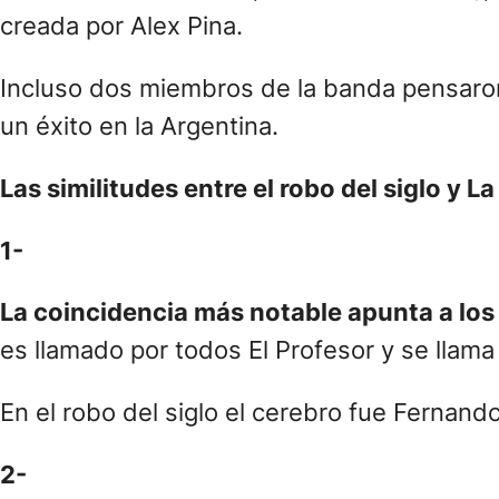
creada por Alex Pina.
Incluso dos miembros de la banda pensaron 
un éxito en la Argentina.
Las similitudes entre el robo del siglo y L
1-
La coincidencia más notable apunta a los
es llamado por todos El Profesor y se llama
En el robo del siglo el cerebro fue Fernan
2-