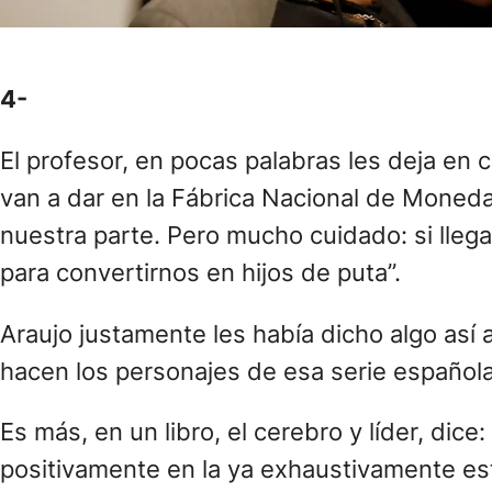
4-
El profesor, en pocas palabras les deja en
van a dar en la Fábrica Nacional de Moneda
nuestra parte. Pero mucho cuidado: si lleg
para convertirnos en hijos de puta”.
Araujo justamente les había dicho algo así
hacen los personajes de esa serie española: 
Es más, en un libro, el cerebro y líder, dic
positivamente en la ya exhaustivamente es