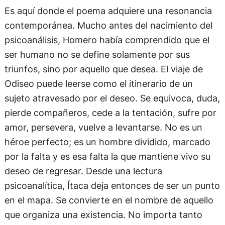
Es aquí donde el poema adquiere una resonancia
contemporánea. Mucho antes del nacimiento del
psicoanálisis, Homero había comprendido que el
ser humano no se define solamente por sus
triunfos, sino por aquello que desea. El viaje de
Odiseo puede leerse como el itinerario de un
sujeto atravesado por el deseo. Se equivoca, duda,
pierde compañeros, cede a la tentación, sufre por
amor, persevera, vuelve a levantarse. No es un
héroe perfecto; es un hombre dividido, marcado
por la falta y es esa falta la que mantiene vivo su
deseo de regresar. Desde una lectura
psicoanalítica, Ítaca deja entonces de ser un punto
en el mapa. Se convierte en el nombre de aquello
que organiza una existencia. No importa tanto