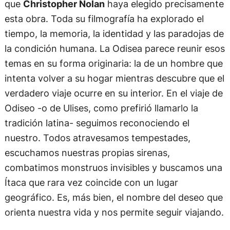
que
Christopher Nolan
haya elegido precisamente
esta obra. Toda su filmografía ha explorado el
tiempo, la memoria, la identidad y las paradojas de
la condición humana. La Odisea parece reunir esos
temas en su forma originaria: la de un hombre que
intenta volver a su hogar mientras descubre que el
verdadero viaje ocurre en su interior. En el viaje de
Odiseo -o de Ulises, como prefirió llamarlo la
tradición latina- seguimos reconociendo el
nuestro. Todos atravesamos tempestades,
escuchamos nuestras propias sirenas,
combatimos monstruos invisibles y buscamos una
Ítaca que rara vez coincide con un lugar
geográfico. Es, más bien, el nombre del deseo que
orienta nuestra vida y nos permite seguir viajando.