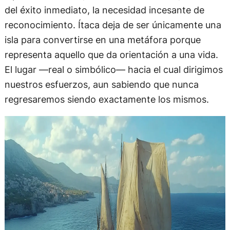
del éxito inmediato, la necesidad incesante de
reconocimiento. Ítaca deja de ser únicamente una
isla para convertirse en una metáfora porque
representa aquello que da orientación a una vida.
El lugar —real o simbólico— hacia el cual dirigimos
nuestros esfuerzos, aun sabiendo que nunca
regresaremos siendo exactamente los mismos.