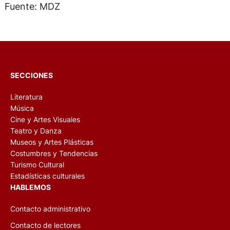
Fuente: MDZ
SECCIONES
Literatura
Música
Cine y Artes Visuales
Teatro y Danza
Museos y Artes Plásticas
Costumbres y Tendencias
Turismo Cultural
Estadísticas culturales
HABLEMOS
Contacto administrativo
Contacto de lectores