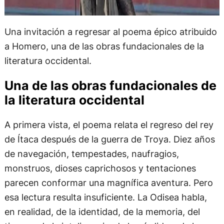
Una invitación a regresar al poema épico atribuido
a Homero, una de las obras fundacionales de la
literatura occidental.
Una de las obras fundacionales de
la literatura occidental
A primera vista, el poema relata el regreso del rey
de Ítaca después de la guerra de Troya. Diez años
de navegación, tempestades, naufragios,
monstruos, dioses caprichosos y tentaciones
parecen conformar una magnífica aventura. Pero
esa lectura resulta insuficiente. La Odisea habla,
en realidad, de la identidad, de la memoria, del