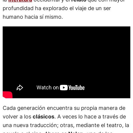
profundidad ha explorado el viaje de un ser
humano hacia sí mismo.
Cada generación encuentra su propia manera de
volver a los
clásicos
. A veces lo hace a través de
una nueva traducción; otras, mediante el teatro, la