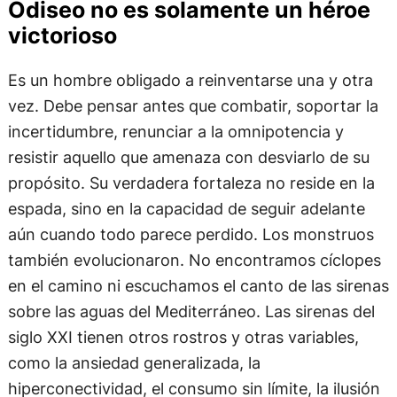
Odiseo no es solamente un héroe
victorioso
Es un hombre obligado a reinventarse una y otra
vez. Debe pensar antes que combatir, soportar la
incertidumbre, renunciar a la omnipotencia y
resistir aquello que amenaza con desviarlo de su
propósito. Su verdadera fortaleza no reside en la
espada, sino en la capacidad de seguir adelante
aún cuando todo parece perdido. Los monstruos
también evolucionaron. No encontramos cíclopes
en el camino ni escuchamos el canto de las sirenas
sobre las aguas del Mediterráneo. Las sirenas del
siglo XXI tienen otros rostros y otras variables,
como la ansiedad generalizada, la
hiperconectividad, el consumo sin límite, la ilusión