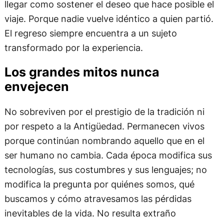
llegar como sostener el deseo que hace posible el
viaje. Porque nadie vuelve idéntico a quien partió.
El regreso siempre encuentra a un sujeto
transformado por la experiencia.
Los grandes mitos nunca
envejecen
No sobreviven por el prestigio de la tradición ni
por respeto a la Antigüedad. Permanecen vivos
porque continúan nombrando aquello que en el
ser humano no cambia. Cada época modifica sus
tecnologías, sus costumbres y sus lenguajes; no
modifica la pregunta por quiénes somos, qué
buscamos y cómo atravesamos las pérdidas
inevitables de la vida. No resulta extraño