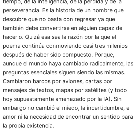
tiempo, de la inteligencia, de la pérdida y de la
perseverancia. Es la historia de un hombre que
descubre que no basta con regresar ya que
también debe convertirse en alguien capaz de
hacerlo. Quizá esa sea la razón por la que el
poema continúa conmoviendo casi tres milenios
después de haber sido compuesto. Porque,
aunque el mundo haya cambiado radicalmente, las
preguntas esenciales siguen siendo las mismas.
Cambiaron barcos por aviones, cartas por
mensajes de textos, mapas por satélites (y todo
hoy supuestamente amenazado por la IA). Sin
embargo no cambió el miedo, la incertidumbre, el
amor ni la necesidad de encontrar un sentido para
la propia existencia.