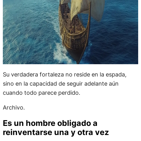
Su verdadera fortaleza no reside en la espada,
sino en la capacidad de seguir adelante aún
cuando todo parece perdido.
Archivo.
Es un hombre obligado a
reinventarse una y otra vez