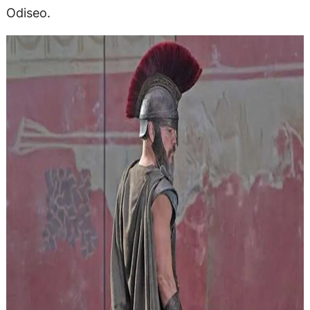
Odiseo.