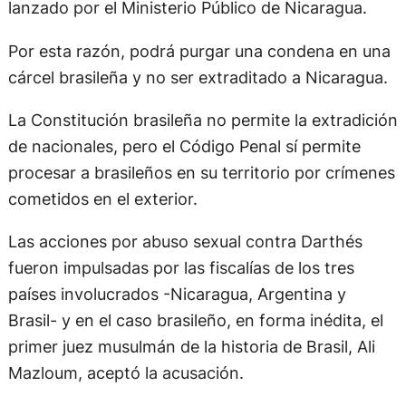
lanzado por el Ministerio Público de Nicaragua.
Por esta razón, podrá purgar una condena en una
cárcel brasileña y no ser extraditado a Nicaragua.
La Constitución brasileña no permite la extradición
de nacionales, pero el Código Penal sí permite
procesar a brasileños en su territorio por crímenes
cometidos en el exterior.
Las acciones por abuso sexual contra Darthés
fueron impulsadas por las fiscalías de los tres
países involucrados -Nicaragua, Argentina y
Brasil- y en el caso brasileño, en forma inédita, el
primer juez musulmán de la historia de Brasil, Ali
Mazloum, aceptó la acusación.