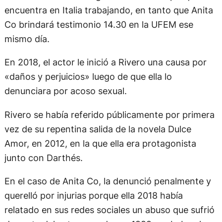
encuentra en Italia trabajando, en tanto que Anita
Co brindará testimonio 14.30 en la UFEM ese
mismo día.
En 2018, el actor le inició a Rivero una causa por
«daños y perjuicios» luego de que ella lo
denunciara por acoso sexual.
Rivero se había referido públicamente por primera
vez de su repentina salida de la novela Dulce
Amor, en 2012, en la que ella era protagonista
junto con Darthés.
En el caso de Anita Co, la denunció penalmente y
querelló por injurias porque ella 2018 había
relatado en sus redes sociales un abuso que sufrió