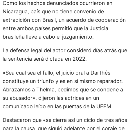
Como los hechos denunciados ocurrieron en
Nicaragua, país que no tiene convenio de
extradición con Brasil, un acuerdo de cooperación
entre ambos países permitió que la Justicia
brasileña lleve a cabo el juzgamiento.
La defensa legal del actor consideró días atrás que
la sentencia será dictada en 2022.
«Sea cual sea el fallo, el juicio oral a Darthés
constituye un triunfo y es en sí mismo reparador.
Abrazamos a Thelma, pedimos que se condene a
su abusador», dijeron las actrices en un
comunicado leído en las puertas de la UFEM.
Destacaron que «se cierra así un ciclo de tres años
para la causa, que siguió adelante por el coraje de