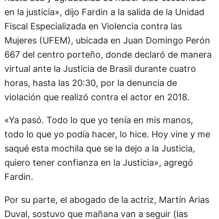
en la justicia», dijo Fardin a la salida de la Unidad
Fiscal Especializada en Violencia contra las
Mujeres (UFEM), ubicada en Juan Domingo Perón
667 del centro porteño, donde declaró de manera
virtual ante la Justicia de Brasil durante cuatro
horas, hasta las 20:30, por la denuncia de
violación que realizó contra el actor en 2018.
«Ya pasó. Todo lo que yo tenía en mis manos,
todo lo que yo podía hacer, lo hice. Hoy vine y me
saqué esta mochila que se la dejo a la Justicia,
quiero tener confianza en la Justicia», agregó
Fardin.
Por su parte, el abogado de la actriz, Martín Arias
Duval, sostuvo que mañana van a seguir (las