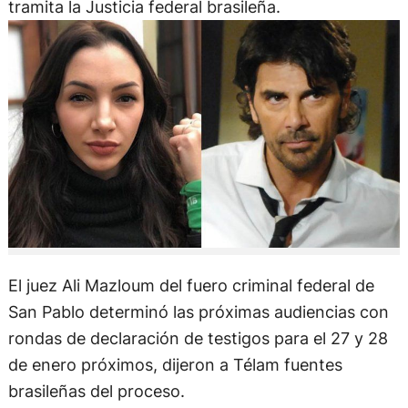
tramita la Justicia federal brasileña.
El juez Ali Mazloum del fuero criminal federal de
San Pablo determinó las próximas audiencias con
rondas de declaración de testigos para el 27 y 28
de enero próximos, dijeron a Télam fuentes
brasileñas del proceso.