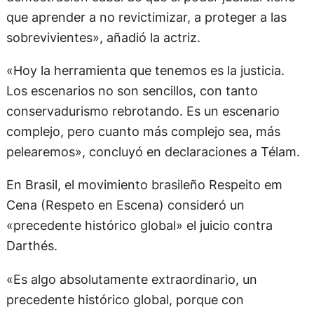
que aprender a no revictimizar, a proteger a las
sobrevivientes», añadió la actriz.
«Hoy la herramienta que tenemos es la justicia.
Los escenarios no son sencillos, con tanto
conservadurismo rebrotando. Es un escenario
complejo, pero cuanto más complejo sea, más
pelearemos», concluyó en declaraciones a Télam.
En Brasil, el movimiento brasileño Respeito em
Cena (Respeto en Escena) consideró un
«precedente histórico global» el juicio contra
Darthés.
«Es algo absolutamente extraordinario, un
precedente histórico global, porque con