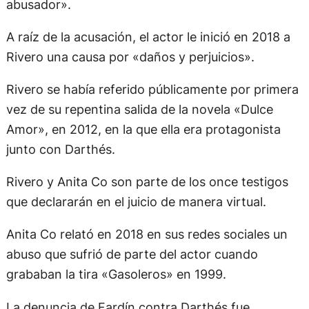
abusador».
A raíz de la acusación, el actor le inició en 2018 a
Rivero una causa por «daños y perjuicios».
Rivero se había referido públicamente por primera
vez de su repentina salida de la novela «Dulce
Amor», en 2012, en la que ella era protagonista
junto con Darthés.
Rivero y Anita Co son parte de los once testigos
que declararán en el juicio de manera virtual.
Anita Co relató en 2018 en sus redes sociales un
abuso que sufrió de parte del actor cuando
grababan la tira «Gasoleros» en 1999.
La denuncia de Fardín contra Darthés fue