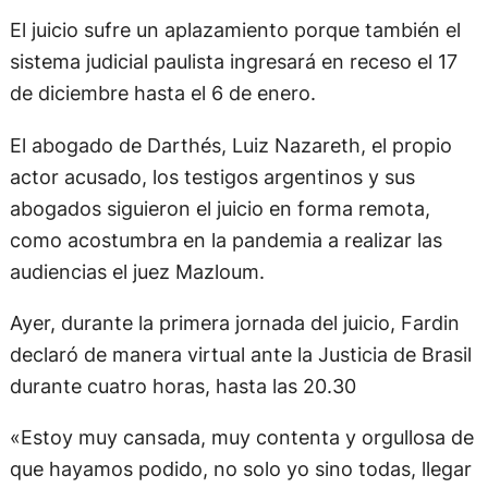
El juicio sufre un aplazamiento porque también el
sistema judicial paulista ingresará en receso el 17
de diciembre hasta el 6 de enero.
El abogado de Darthés, Luiz Nazareth, el propio
actor acusado, los testigos argentinos y sus
abogados siguieron el juicio en forma remota,
como acostumbra en la pandemia a realizar las
audiencias el juez Mazloum.
Ayer, durante la primera jornada del juicio, Fardin
declaró de manera virtual ante la Justicia de Brasil
durante cuatro horas, hasta las 20.30
«Estoy muy cansada, muy contenta y orgullosa de
que hayamos podido, no solo yo sino todas, llegar