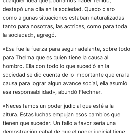
cualquier idea que podríamos haber tenido,
destapó una olla en la sociedad. Quedo claro
como algunas situaciones estaban naturalizadas
tanto para nosotras, las actrices, como para toda
la sociedad», agregó.
«Esa fue la fuerza para seguir adelante, sobre todo
para Thelma que es quien tiene la causa al
hombro. Ella con todo lo que sucedió en la
sociedad se dio cuenta de lo importante que era la
causa para lograr algún avance social, ella asumió
esa responsabilidad», abundó Flechner.
«Necesitamos un poder judicial que esté a la
altura. Estas luchas empujan esos cambios que
tienen que suceder. Un fallo a favor sería una
demostración cabal de que el poder judicial tiene