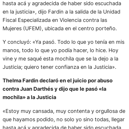
hasta acá y agradecida de haber sido escuchada
en la justicia», dijo Fardin a la salida de la Unidad
Fiscal Especializada en Violencia contra las
Mujeres (UFEM), ubicada en el centro porteño.
Y concluyó: «Ya pasó. Todo lo que yo tenía en mis
manos, todo lo que yo podía hacer, lo hice. Hoy
vine y me saqué esta mochila que se la dejo a la
Justicia; quiero tener confianza en la Justicia».
Thelma Fardin declaró en el juicio por abuso
contra Juan Darthés y dijo que le pasó «la
mochila» a la Justicia
«Estoy muy cansada, muy contenta y orgullosa de
que hayamos podido, no solo yo sino todas, llegar
hasta acá y agradecida de haber sido escuchada