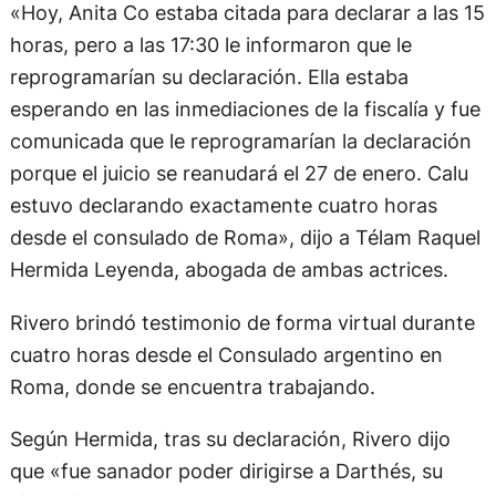
«Hoy, Anita Co estaba citada para declarar a las 15
horas, pero a las 17:30 le informaron que le
reprogramarían su declaración. Ella estaba
esperando en las inmediaciones de la fiscalía y fue
comunicada que le reprogramarían la declaración
porque el juicio se reanudará el 27 de enero. Calu
estuvo declarando exactamente cuatro horas
desde el consulado de Roma», dijo a Télam Raquel
Hermida Leyenda, abogada de ambas actrices.
Rivero brindó testimonio de forma virtual durante
cuatro horas desde el Consulado argentino en
Roma, donde se encuentra trabajando.
Según Hermida, tras su declaración, Rivero dijo
que «fue sanador poder dirigirse a Darthés, su