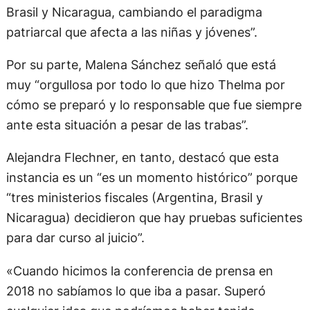
Brasil y Nicaragua, cambiando el paradigma
patriarcal que afecta a las niñas y jóvenes”.
Por su parte, Malena Sánchez señaló que está
muy “orgullosa por todo lo que hizo Thelma por
cómo se preparó y lo responsable que fue siempre
ante esta situación a pesar de las trabas”.
Alejandra Flechner, en tanto, destacó que esta
instancia es un “es un momento histórico” porque
“tres ministerios fiscales (Argentina, Brasil y
Nicaragua) decidieron que hay pruebas suficientes
para dar curso al juicio”.
«Cuando hicimos la conferencia de prensa en
2018 no sabíamos lo que iba a pasar. Superó