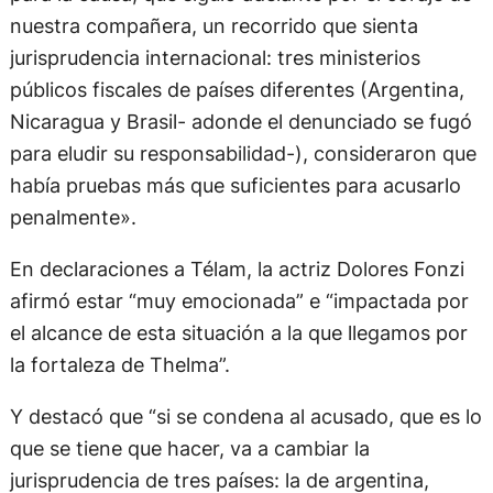
nuestra compañera, un recorrido que sienta
jurisprudencia internacional: tres ministerios
públicos fiscales de países diferentes (Argentina,
Nicaragua y Brasil- adonde el denunciado se fugó
para eludir su responsabilidad-), consideraron que
había pruebas más que suficientes para acusarlo
penalmente».
En declaraciones a Télam, la actriz Dolores Fonzi
afirmó estar “muy emocionada” e “impactada por
el alcance de esta situación a la que llegamos por
la fortaleza de Thelma”.
Y destacó que “si se condena al acusado, que es lo
que se tiene que hacer, va a cambiar la
jurisprudencia de tres países: la de argentina,