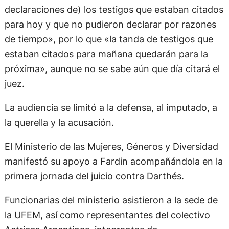
declaraciones de) los testigos que estaban citados
para hoy y que no pudieron declarar por razones
de tiempo», por lo que «la tanda de testigos que
estaban citados para mañana quedarán para la
próxima», aunque no se sabe aún que día citará el
juez.
La audiencia se limitó a la defensa, al imputado, a
la querella y la acusación.
El Ministerio de las Mujeres, Géneros y Diversidad
manifestó su apoyo a Fardin acompañándola en la
primera jornada del juicio contra Darthés.
Funcionarias del ministerio asistieron a la sede de
la UFEM, así como representantes del colectivo