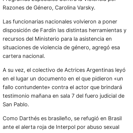
Razones de Género, Carolina Varsky.
Las funcionarias nacionales volvieron a poner
disposición de Fardín las distintas herramientas y
recursos del Ministerio para la asistencia en
situaciones de violencia de género, agregó esa
cartera nacional.
A su vez, el colectivo de Actrices Argentinas leyó
en el lugar un documento en el que pidieron «un
fallo contundente» contra el actor que brindará
testimonio mañana en sala 7 del fuero judicial de
San Pablo.
Como Darthés es brasileño, se refugió en Brasil
ante el alerta roja de Interpol por abuso sexual