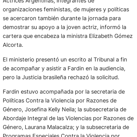
Actrices Argentinas, integrantes de
organizaciones feministas, de mujeres y políticas
se acercaron también durante la jornada para
demostrar su apoyo a la joven actriz, informó la
cartera que encabeza la ministra Elizabeth Gómez
Alcorta.
El ministerio presentó un escrito al Tribunal a fin
de acompañar y asistir a Fardin en la audiencia,
pero la Justicia brasileña rechazó la solicitud.
Fardin estuvo acompañada por la secretaria de
Políticas Contra la Violencia por Razones de
Género, Josefina Kelly Neila; la subsecretaria de
Abordaje Integral de las Violencias por Razones de
Género, Laurana Malacalza; y la subsecretaria de
Programas Especiales Contra la Violencia por