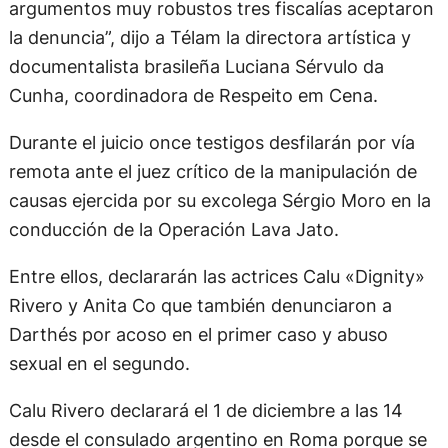
argumentos muy robustos tres fiscalías aceptaron
la denuncia”, dijo a Télam la directora artística y
documentalista brasileña Luciana Sérvulo da
Cunha, coordinadora de Respeito em Cena.
Durante el juicio once testigos desfilarán por vía
remota ante el juez crítico de la manipulación de
causas ejercida por su excolega Sérgio Moro en la
conducción de la Operación Lava Jato.
Entre ellos, declararán las actrices Calu «Dignity»
Rivero y Anita Co que también denunciaron a
Darthés por acoso en el primer caso y abuso
sexual en el segundo.
Calu Rivero declarará el 1 de diciembre a las 14
desde el consulado argentino en Roma porque se