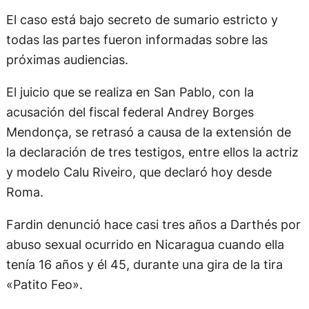
El caso está bajo secreto de sumario estricto y
todas las partes fueron informadas sobre las
próximas audiencias.
El juicio que se realiza en San Pablo, con la
acusación del fiscal federal Andrey Borges
Mendonça, se retrasó a causa de la extensión de
la declaración de tres testigos, entre ellos la actriz
y modelo Calu Riveiro, que declaró hoy desde
Roma.
Fardin denunció hace casi tres años a Darthés por
abuso sexual ocurrido en Nicaragua cuando ella
tenía 16 años y él 45, durante una gira de la tira
«Patito Feo».