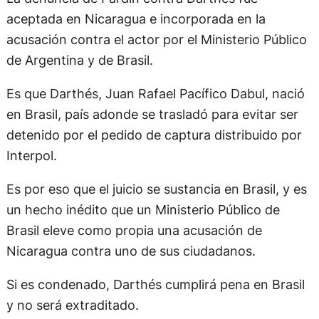
aceptada en Nicaragua e incorporada en la
acusación contra el actor por el Ministerio Público
de Argentina y de Brasil.
Es que Darthés, Juan Rafael Pacífico Dabul, nació
en Brasil, país adonde se trasladó para evitar ser
detenido por el pedido de captura distribuido por
Interpol.
Es por eso que el juicio se sustancia en Brasil, y es
un hecho inédito que un Ministerio Público de
Brasil eleve como propia una acusación de
Nicaragua contra uno de sus ciudadanos.
Si es condenado, Darthés cumplirá pena en Brasil
y no será extraditado.