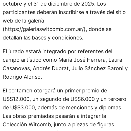
octubre y el 31 de diciembre de 2025. Los
participantes deberán inscribirse a través del sitio
web de la galería
(https://galeriaswitcomb.com.ar/), donde se
detallan las bases y condiciones.
El jurado estará integrado por referentes del
campo artístico como María José Herrera, Laura
Casanovas, Andrés Duprat, Julio Sánchez Baroni y
Rodrigo Alonso.
El certamen otorgará un primer premio de
U$S12.000, un segundo de U$S6.000 y un tercero
de U$S3.000, además de menciones y diplomas.
Las obras premiadas pasarán a integrar la
Colección Witcomb, junto a piezas de figuras