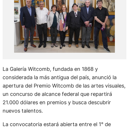
La Galería Witcomb, fundada en 1868 y
considerada la más antigua del país, anunció la
apertura del Premio Witcomb de las artes visuales,
un concurso de alcance federal que repartirá
21.000 dólares en premios y busca descubrir
nuevos talentos.
La convocatoria estará abierta entre el 1° de