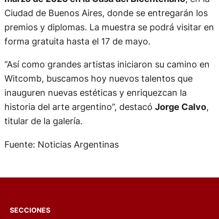
Ciudad de Buenos Aires, donde se entregarán los
premios y diplomas. La muestra se podrá visitar en
forma gratuita hasta el 17 de mayo.
“Así como grandes artistas iniciaron su camino en
Witcomb, buscamos hoy nuevos talentos que
inauguren nuevas estéticas y enriquezcan la
historia del arte argentino”, destacó
Jorge Calvo
,
titular de la galería.
Fuente: Noticias Argentinas
SECCIONES