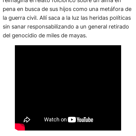
reimagina el relato folclórico sobre un alma en
pena en busca de sus hijos como una metáfora de
la guerra civil. Allí saca a la luz las heridas políticas
sin sanar responsabilizando a un general retirado
del genocidio de miles de mayas.