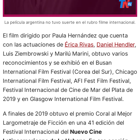
La película argentina no tuvo suerte en el rubro filme internacional.
El film dirigido por Paula Hernández que cuenta
con las actuaciones de
Érica Rivas
,
Daniel Hendler
,
Luis Ziembrowski y Marilú Marini, obtuvo varios
reconocimientos y se exhibió en el Busan
International Film Festival (Corea del Sur), Chicago
International Film Festival, AFI Fest Film Festival,
Festival Internacional de Cine de Mar del Plata de
2019 y en Glasgow International Film Festival.
A finales de 2019 obtuvo el premio Coral al Mejor
Largometraje de Ficción en una 41 edición del
Festival Internacional del
Nuevo Cine