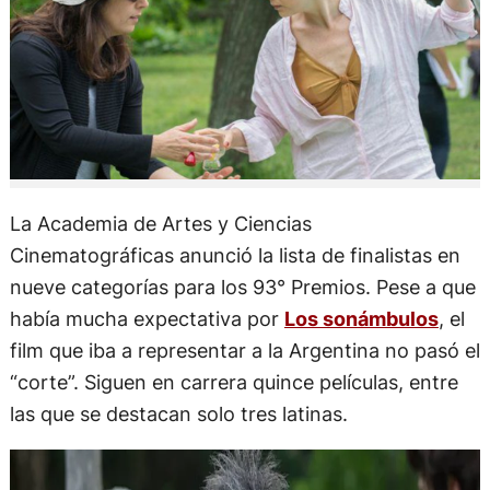
La Academia de Artes y Ciencias
Cinematográficas anunció la lista de finalistas en
nueve categorías para los 93° Premios. Pese a que
había mucha expectativa por
Los sonámbulos
, el
film que iba a representar a la Argentina no pasó el
“corte”. Siguen en carrera quince películas, entre
las que se destacan solo tres latinas.