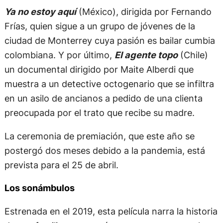
Ya no estoy aquí
(México), dirigida por Fernando
Frías, quien sigue a un grupo de jóvenes de la
ciudad de Monterrey cuya pasión es bailar cumbia
colombiana. Y por último,
El agente topo
(Chile)
un documental dirigido por Maite Alberdi que
muestra a un detective octogenario que se infiltra
en un asilo de ancianos a pedido de una clienta
preocupada por el trato que recibe su madre.
La ceremonia de premiación, que este año se
postergó dos meses debido a la pandemia, está
prevista para el 25 de abril.
Los sonámbulos
Estrenada en el 2019, esta película narra la historia