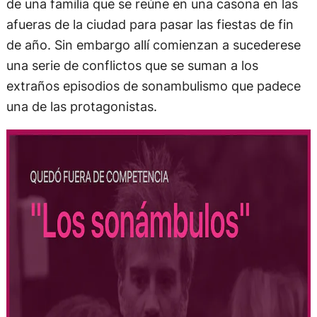
de una familia que se reúne en una casona en las
afueras de la ciudad para pasar las fiestas de fin
de año. Sin embargo allí comienzan a sucederese
una serie de conflictos que se suman a los
extraños episodios de sonambulismo que padece
una de las protagonistas.