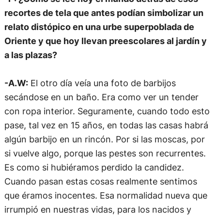
recortes de tela que antes podían simbolizar un
relato distópico en una urbe superpoblada de
Oriente y que hoy llevan preescolares al jardín y
a las plazas?
-A.W:
El otro día veía una foto de barbijos
secándose en un baño. Era como ver un tender
con ropa interior. Seguramente, cuando todo esto
pase, tal vez en 15 años, en todas las casas habrá
algún barbijo en un rincón. Por si las moscas, por
si vuelve algo, porque las pestes son recurrentes.
Es como si hubiéramos perdido la candidez.
Cuando pasan estas cosas realmente sentimos
que éramos inocentes. Esa normalidad nueva que
irrumpió en nuestras vidas, para los nacidos y