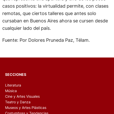
casos positivos: la virtualidad permite, con clases
remotas, que ciertos talleres que antes solo
cursaban en Buenos Aires ahora se cursen desde
cualquier lado del país.
Fuente: Por Dolores Pruneda Paz, Télam.
SECCIONES
Literatura
Música
Cine y Artes Visuales
Teatro y Danza
Museos y Artes Plásticas
Costumbres y Tendencias