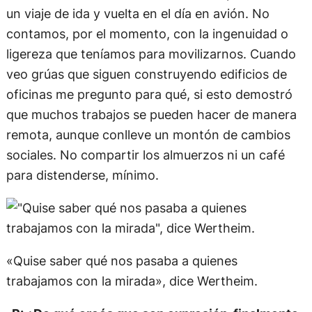
un viaje de ida y vuelta en el día en avión. No
contamos, por el momento, con la ingenuidad o
ligereza que teníamos para movilizarnos. Cuando
veo grúas que siguen construyendo edificios de
oficinas me pregunto para qué, si esto demostró
que muchos trabajos se pueden hacer de manera
remota, aunque conlleve un montón de cambios
sociales. No compartir los almuerzos ni un café
para distenderse, mínimo.
«Quise saber qué nos pasaba a quienes
trabajamos con la mirada», dice Wertheim.