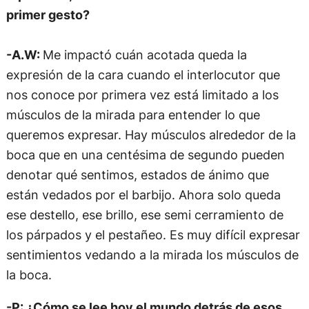
primer gesto?
-A.W:
Me impactó cuán acotada queda la
expresión de la cara cuando el interlocutor que
nos conoce por primera vez está limitado a los
músculos de la mirada para entender lo que
queremos expresar. Hay músculos alrededor de la
boca que en una centésima de segundo pueden
denotar qué sentimos, estados de ánimo que
están vedados por el barbijo. Ahora solo queda
ese destello, ese brillo, ese semi cerramiento de
los párpados y el pestañeo. Es muy difícil expresar
sentimientos vedando a la mirada los músculos de
la boca.
-P: ¿Cómo se lee hoy el mundo detrás de esos