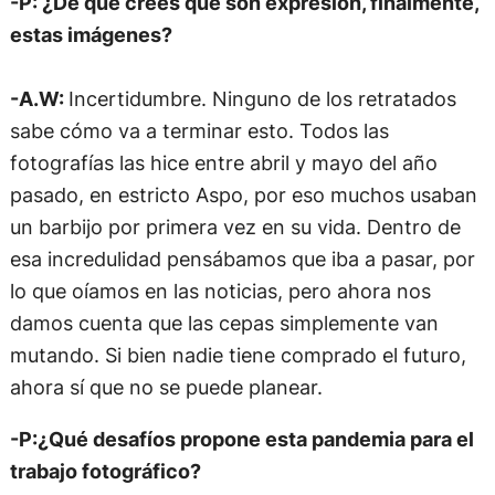
-P: ¿De qué creés que son expresión, finalmente,
estas imágenes?
-A.W:
Incertidumbre. Ninguno de los retratados
sabe cómo va a terminar esto. Todos las
fotografías las hice entre abril y mayo del año
pasado, en estricto Aspo, por eso muchos usaban
un barbijo por primera vez en su vida. Dentro de
esa incredulidad pensábamos que iba a pasar, por
lo que oíamos en las noticias, pero ahora nos
damos cuenta que las cepas simplemente van
mutando. Si bien nadie tiene comprado el futuro,
ahora sí que no se puede planear.
-P:¿Qué desafíos propone esta pandemia para el
trabajo fotográfico?