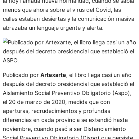
la hoy llamada nueva normalidad, cuando se sabía
menos que ahora sobre el virus del Covid, las
calles estaban desiertas y la comunicación masiva
abrazaba un lenguaje urgente y alerta.
Publicado por
Artexarte
, el libro llega casi un año
después del decreto presidencial que estableció el
Aislamiento Social Preventivo Obligatorio (Aspo),
el 20 de marzo de 2020, medida que con
aperturas, recrudecimientos y profundas
diferencias en cada provincia se extendió hasta
noviembre, cuando pasó a ser Distanciamiento
Social Preventivo Obligatorio (Dispo) que persiste