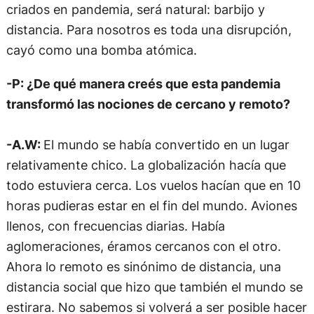
criados en pandemia, será natural: barbijo y
distancia. Para nosotros es toda una disrupción,
cayó como una bomba atómica.
-P: ¿De qué manera creés que esta pandemia
transformó las nociones de cercano y remoto?
-A.W:
El mundo se había convertido en un lugar
relativamente chico. La globalización hacía que
todo estuviera cerca. Los vuelos hacían que en 10
horas pudieras estar en el fin del mundo. Aviones
llenos, con frecuencias diarias. Había
aglomeraciones, éramos cercanos con el otro.
Ahora lo remoto es sinónimo de distancia, una
distancia social que hizo que también el mundo se
estirara. No sabemos si volverá a ser posible hacer