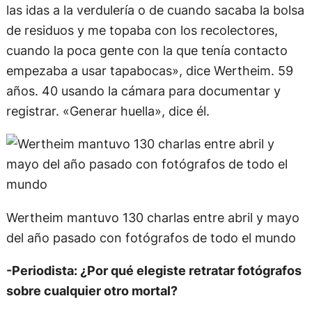
las idas a la verdulería o de cuando sacaba la bolsa
de residuos y me topaba con los recolectores,
cuando la poca gente con la que tenía contacto
empezaba a usar tapabocas», dice Wertheim. 59
años. 40 usando la cámara para documentar y
registrar. «Generar huella», dice él.
Wertheim mantuvo 130 charlas entre abril y mayo
del año pasado con fotógrafos de todo el mundo
-Periodista: ¿Por qué elegiste retratar fotógrafos
sobre cualquier otro mortal?