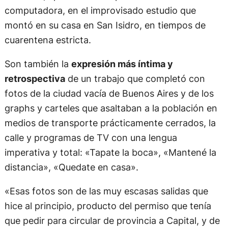
computadora, en el improvisado estudio que
montó en su casa en San Isidro, en tiempos de
cuarentena estricta.
Son también la
expresión más íntima y
retrospectiva
de un trabajo que completó con
fotos de la ciudad vacía de Buenos Aires y de los
graphs y carteles que asaltaban a la población en
medios de transporte prácticamente cerrados, la
calle y programas de TV con una lengua
imperativa y total: «Tapate la boca», «Mantené la
distancia», «Quedate en casa».
«Esas fotos son de las muy escasas salidas que
hice al principio, producto del permiso que tenía
que pedir para circular de provincia a Capital, y de