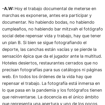
-A.W:
Hoy el trabajo documental de meterse en
marchas es exponerse, antes era participar y
documentar. No habiendo bodas, no habiendo
cumpleaños, no habiendo bar mitzvah el fotógrafo
social debe repensar vida y trabajo, hay que tener
un plan B. Si bien se sigue fotografiando el
deporte, las canchas están vacías y se pierde la
sensación épica que da el jugador ante la multitud.
Hoteles desiertos, restaurantes cerrados que no
precisan fotografías para sus catálogos ni páginas
web. En todos los órdenes de la vida hay que
repensar el trabajo. La fotografía está inmersa en
lo que pasa en la pandemia y los fotógrafos tienen
que reinventarse. La docencia es el único ámbito
que representa una apertura y uno de los pocos