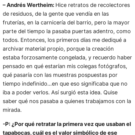
– Andrés Wertheim:
Hice retratos de recolectores
de residuos, de la gente que vendía en las
fruterías, en la carnicería del barrio, pero la mayor
parte del tiempo la pasaba puertas adentro, como
todos. Entonces, los primeros días me dediqué a
archivar material propio, porque la creación
estaba forzosamente congelada, y recuerdo haber
pensado en qué estarían mis colegas fotógrafos,
qué pasaría con las muestras pospuestas por
tiempo indefinido…en que eso significaba que no
iba a poder verlos. Así surgió esta idea. Quise
saber qué nos pasaba a quienes trabajamos con la
mirada.
-P: ¿Por qué retratar la primera vez que usaban el
tapabocas, cuál es el valor simbólico de ese