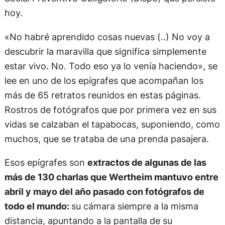
hoy.
«No habré aprendido cosas nuevas (..) No voy a
descubrir la maravilla que significa simplemente
estar vivo. No. Todo eso ya lo venía haciendo», se
lee en uno de los epígrafes que acompañan los
más de 65 retratos reunidos en estas páginas.
Rostros de fotógrafos que por primera vez en sus
vidas se calzaban el tapabocas, suponiendo, como
muchos, que se trataba de una prenda pasajera.
Esos epígrafes son
extractos de algunas de las
más de 130 charlas que Wertheim mantuvo entre
abril y mayo del año pasado con fotógrafos de
todo el mundo:
su cámara siempre a la misma
distancia, apuntando a la pantalla de su