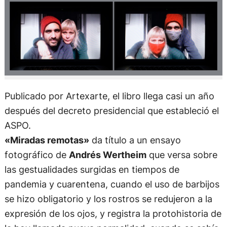
Publicado por Artexarte, el libro llega casi un año
después del decreto presidencial que estableció el
ASPO.
«Miradas remotas»
da título a un ensayo
fotográfico de
Andrés Wertheim
que versa sobre
las gestualidades surgidas en tiempos de
pandemia y cuarentena, cuando el uso de barbijos
se hizo obligatorio y los rostros se redujeron a la
expresión de los ojos, y registra la protohistoria de