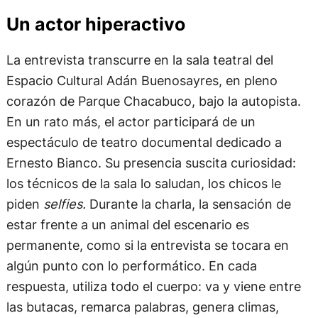
Un actor hiperactivo
La entrevista transcurre en la sala teatral del
Espacio Cultural Adán Buenosayres, en pleno
corazón de Parque Chacabuco, bajo la autopista.
En un rato más, el actor participará de un
espectáculo de teatro documental dedicado a
Ernesto Bianco. Su presencia suscita curiosidad:
los técnicos de la sala lo saludan, los chicos le
piden
selfies.
Durante la charla, la sensación de
estar frente a un animal del escenario es
permanente, como si la entrevista se tocara en
algún punto con lo performático. En cada
respuesta, utiliza todo el cuerpo: va y viene entre
las butacas, remarca palabras, genera climas,