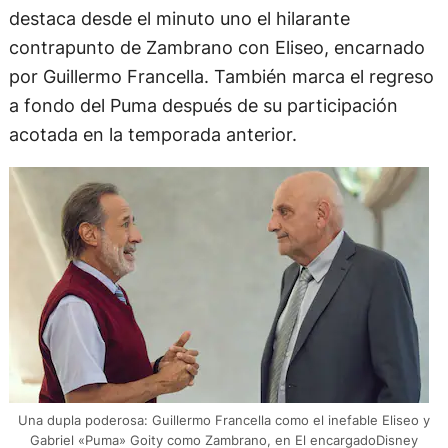
destaca desde el minuto uno el hilarante
contrapunto de Zambrano con Eliseo, encarnado
por Guillermo Francella. También marca el regreso
a fondo del Puma después de su participación
acotada en la temporada anterior.
Una dupla poderosa: Guillermo Francella como el inefable Eliseo y
Gabriel «Puma» Goity como Zambrano, en El encargadoDisney