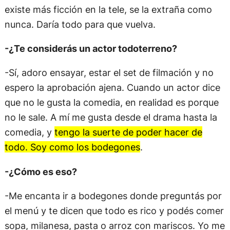
existe más ficción en la tele, se la extraña como
nunca. Daría todo para que vuelva.
-¿Te considerás un actor todoterreno?
-Sí, adoro ensayar, estar el set de filmación y no
espero la aprobación ajena. Cuando un actor dice
que no le gusta la comedia, en realidad es porque
no le sale. A mí me gusta desde el drama hasta la
comedia, y
tengo la suerte de poder hacer de
todo. Soy como los bodegones
.
-¿Cómo es eso?
-Me encanta ir a bodegones donde preguntás por
el menú y te dicen que todo es rico y podés comer
sopa, milanesa, pasta o arroz con mariscos. Yo me