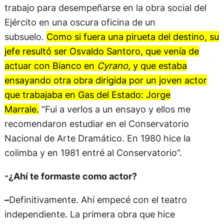
trabajo para desempeñarse en la obra social del
Ejército en una oscura oficina de un
subsuelo.
Como si fuera una pirueta del destino, su
jefe resultó ser Osvaldo Santoro, que venía de
actuar con Bianco en
Cyrano
, y que estaba
ensayando otra obra dirigida por un joven actor
que trabajaba en Gas del Estado: Jorge
Marrale.
“Fui a verlos a un ensayo y ellos me
recomendaron estudiar en el Conservatorio
Nacional de Arte Dramático. En 1980 hice la
colimba y en 1981 entré al Conservatorio”.
-¿Ahí te formaste como actor?
–
Definitivamente. Ahí empecé con el teatro
independiente. La primera obra que hice