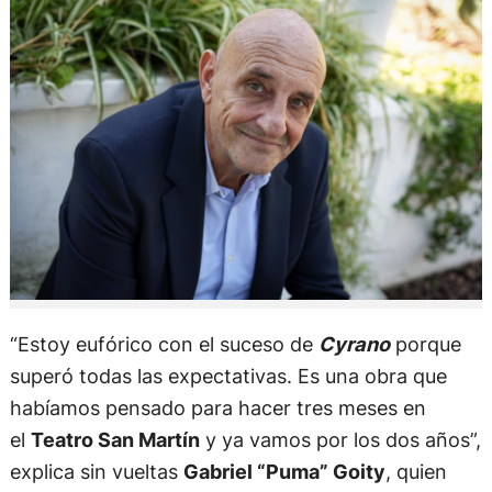
“Estoy eufórico con el suceso de
Cyrano
porque
superó todas las expectativas. Es una obra que
habíamos pensado para hacer tres meses en
el
Teatro San Martín
y ya vamos por los dos años”,
explica sin vueltas
Gabriel “Puma” Goity
, quien