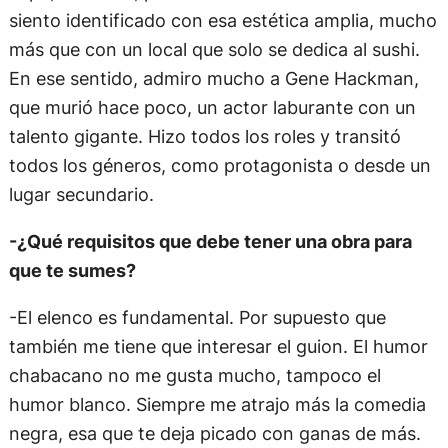
siento identificado con esa estética amplia, mucho
más que con un local que solo se dedica al sushi.
En ese sentido, admiro mucho a Gene Hackman,
que murió hace poco, un actor laburante con un
talento gigante. Hizo todos los roles y transitó
todos los géneros, como protagonista o desde un
lugar secundario.
-¿Qué requisitos que debe tener una obra para
que te sumes?
-El elenco es fundamental. Por supuesto que
también me tiene que interesar el guion. El humor
chabacano no me gusta mucho, tampoco el
humor blanco. Siempre me atrajo más la comedia
negra, esa que te deja picado con ganas de más.