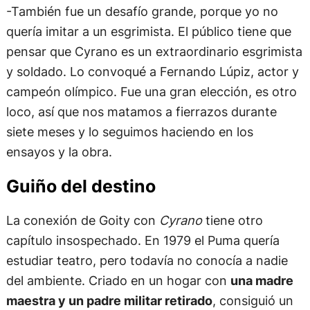
-También fue un desafío grande, porque yo no
quería imitar a un esgrimista. El público tiene que
pensar que Cyrano es un extraordinario esgrimista
y soldado. Lo convoqué a Fernando Lúpiz, actor y
campeón olímpico. Fue una gran elección, es otro
loco, así que nos matamos a fierrazos durante
siete meses y lo seguimos haciendo en los
ensayos y la obra.
Guiño del destino
La conexión de Goity con
Cyrano
tiene otro
capítulo insospechado. En 1979 el Puma quería
estudiar teatro, pero todavía no conocía a nadie
del ambiente. Criado en un hogar con
una madre
maestra y un padre militar retirado
, consiguió un