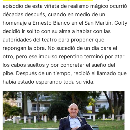
episodio de esta viñeta de realismo mágico ocurrió
décadas después, cuando en medio de un
homenaje a Ernesto Bianco en el San Martín, Goity
decidió ir solito con su alma a hablar con las
autoridades del teatro para proponer que
repongan la obra. No sucedió de un día para el
otro, pero ese impulso repentino terminó por atar
los cabos sueltos y por concretar el sueño del
pibe. Después de un tiempo, recibió el llamado que
había estado esperando toda su vida.