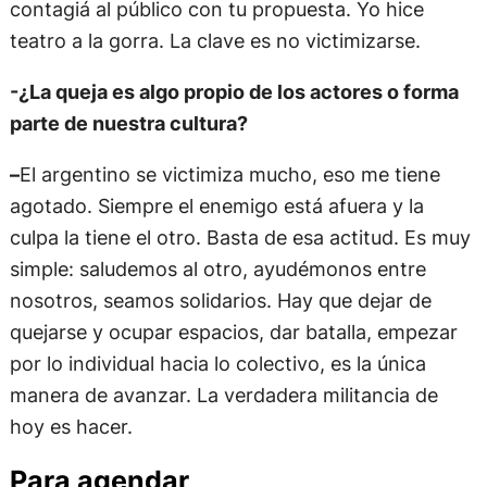
contagiá al público con tu propuesta. Yo hice
teatro a la gorra. La clave es no victimizarse.
-¿La queja es algo propio de los actores o forma
parte de nuestra cultura?
–
El argentino se victimiza mucho, eso me tiene
agotado. Siempre el enemigo está afuera y la
culpa la tiene el otro. Basta de esa actitud. Es muy
simple: saludemos al otro, ayudémonos entre
nosotros, seamos solidarios. Hay que dejar de
quejarse y ocupar espacios, dar batalla, empezar
por lo individual hacia lo colectivo, es la única
manera de avanzar. La verdadera militancia de
hoy es hacer.
Para agendar