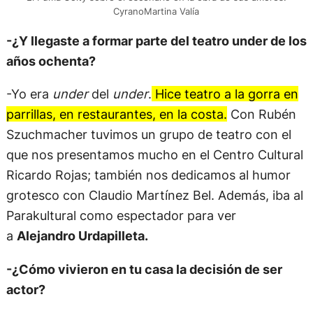
CyranoMartina Valía
-¿Y llegaste a formar parte del teatro under de los
años ochenta?
-Yo era
under
del
under
.
Hice teatro a la gorra en
parrillas, en restaurantes, en la costa.
Con Rubén
Szuchmacher tuvimos un grupo de teatro con el
que nos presentamos mucho en el Centro Cultural
Ricardo Rojas; también nos dedicamos al humor
grotesco con Claudio Martínez Bel. Además, iba al
Parakultural como espectador para ver
a
Alejandro Urdapilleta.
-¿Cómo vivieron en tu casa la decisión de ser
actor?