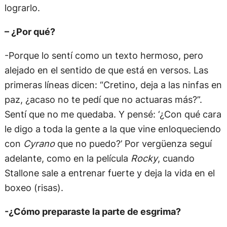
lograrlo.
– ¿Por qué?
-Porque lo sentí como un texto hermoso, pero
alejado en el sentido de que está en versos. Las
primeras líneas dicen: “Cretino, deja a las ninfas en
paz, ¿acaso no te pedí que no actuaras más?”.
Sentí que no me quedaba. Y pensé: ‘¿Con qué cara
le digo a toda la gente a la que vine enloqueciendo
con
Cyrano
que no puedo?’ Por vergüenza seguí
adelante, como en la película
Rocky
, cuando
Stallone sale a entrenar fuerte y deja la vida en el
boxeo (risas).
-¿Cómo preparaste la parte de esgrima?