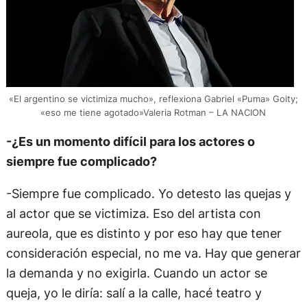
«El argentino se victimiza mucho», reflexiona Gabriel «Puma» Goity;
«eso me tiene agotado»Valeria Rotman – LA NACION
-¿Es un momento difícil para los actores o
siempre fue complicado?
-Siempre fue complicado. Yo detesto las quejas y
al actor que se victimiza. Eso del artista con
aureola, que es distinto y por eso hay que tener
consideración especial, no me va. Hay que generar
la demanda y no exigirla. Cuando un actor se
queja, yo le diría: salí a la calle, hacé teatro y