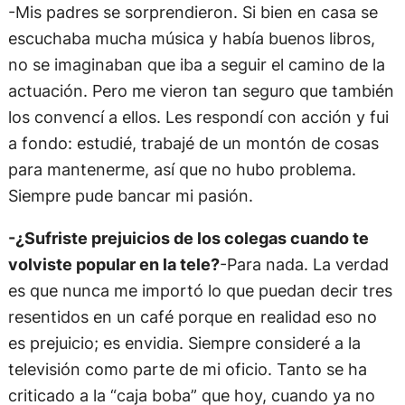
-Mis padres se sorprendieron. Si bien en casa se
escuchaba mucha música y había buenos libros,
no se imaginaban que iba a seguir el camino de la
actuación. Pero me vieron tan seguro que también
los convencí a ellos. Les respondí con acción y fui
a fondo: estudié, trabajé de un montón de cosas
para mantenerme, así que no hubo problema.
Siempre pude bancar mi pasión.
-¿Sufriste prejuicios de los colegas cuando te
volviste popular en la tele?
-Para nada. La verdad
es que nunca me importó lo que puedan decir tres
resentidos en un café porque en realidad eso no
es prejuicio; es envidia. Siempre consideré a la
televisión como parte de mi oficio. Tanto se ha
criticado a la “caja boba” que hoy, cuando ya no