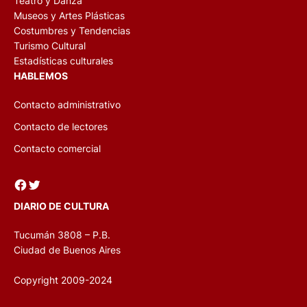
Teatro y Danza
Museos y Artes Plásticas
Costumbres y Tendencias
Turismo Cultural
Estadísticas culturales
HABLEMOS
Contacto administrativo
Contacto de lectores
Contacto comercial
Facebook
Twitter
DIARIO DE CULTURA
Tucumán 3808 – P.B.
Ciudad de Buenos Aires
Copyright 2009-2024