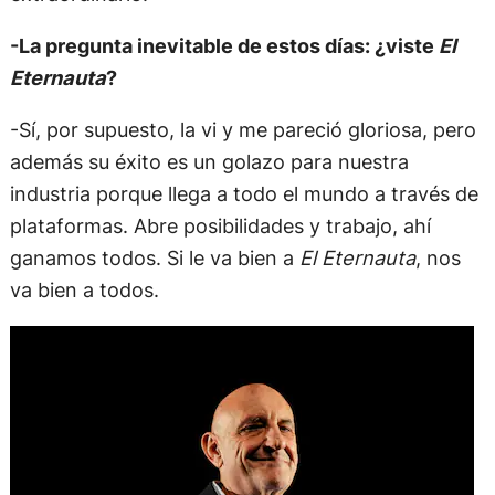
-La pregunta inevitable de estos días: ¿viste
El
Eternauta
?
-Sí, por supuesto, la vi y me pareció gloriosa, pero
además su éxito es un golazo para nuestra
industria porque llega a todo el mundo a través de
plataformas. Abre posibilidades y trabajo, ahí
ganamos todos. Si le va bien a
El Eternauta
, nos
va bien a todos.