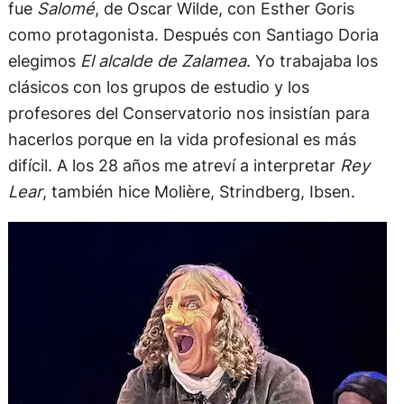
fue
Salomé
, de Oscar Wilde, con Esther Goris
como protagonista. Después con Santiago Doria
elegimos
El alcalde de Zalamea
. Yo trabajaba los
clásicos con los grupos de estudio y los
profesores del Conservatorio nos insistían para
hacerlos porque en la vida profesional es más
difícil. A los 28 años me atreví a interpretar
Rey
Lear
, también hice Molière, Strindberg, Ibsen.