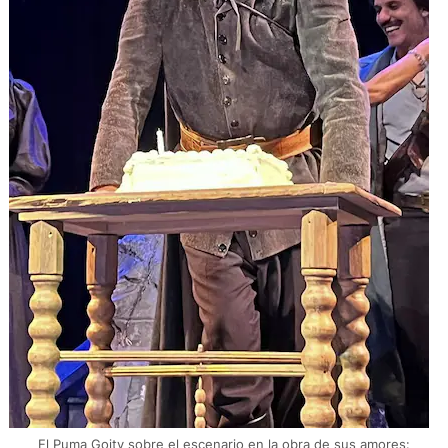
El Puma Goity sobre el escenario en la obra de sus amores: