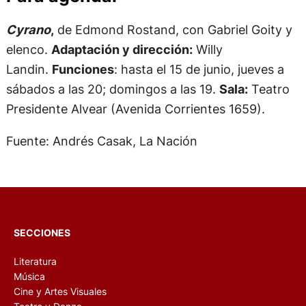
Cyrano
,
de Edmond Rostand, con Gabriel Goity y
elenco.
Adaptación y dirección:
Willy
Landin.
Funciones
: hasta el 15 de junio, jueves a
sábados a las 20; domingos a las 19.
Sala:
Teatro
Presidente Alvear (Avenida Corrientes 1659).
Fuente: Andrés Casak, La Nación
SECCIONES
Literatura
Música
Cine y Artes Visuales