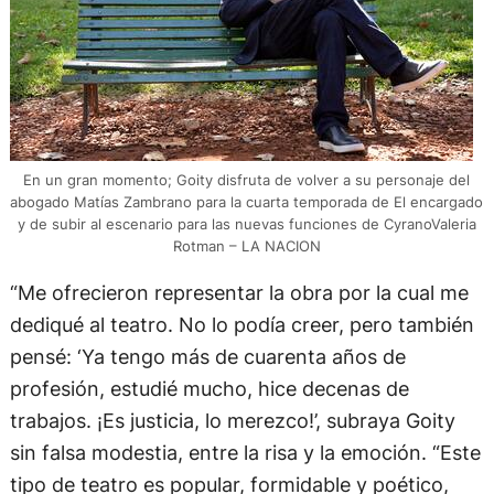
En un gran momento; Goity disfruta de volver a su personaje del
abogado Matías Zambrano para la cuarta temporada de El encargado
y de subir al escenario para las nuevas funciones de CyranoValeria
Rotman – LA NACION
“Me ofrecieron representar la obra por la cual me
dediqué al teatro. No lo podía creer, pero también
pensé: ‘Ya tengo más de cuarenta años de
profesión, estudié mucho, hice decenas de
trabajos. ¡Es justicia, lo merezco!’, subraya Goity
sin falsa modestia, entre la risa y la emoción. “Este
tipo de teatro es popular, formidable y poético,