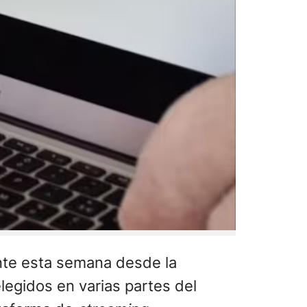
nte esta semana desde la
egidos en varias partes del