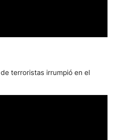
e terroristas irrumpió en el