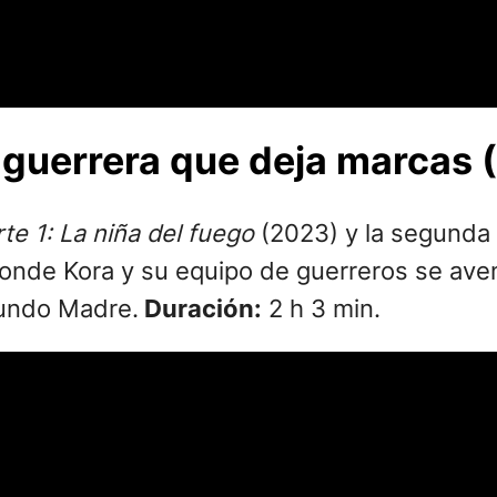
a guerrera que deja marcas 
te 1: La niña del fuego
(2023) y la segunda 
, donde Kora y su equipo de guerreros se ave
Mundo Madre.
Duración:
2 h 3 min.