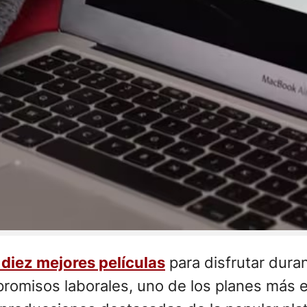
s diez mejores películas
para disfrutar dura
omisos laborales, uno de los planes más el