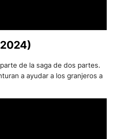
(2024)
parte de la saga de dos partes.
nturan a ayudar a los granjeros a