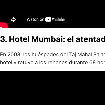
3. Hotel Mumbai: el atenta
En 2008, los huéspedes del Taj Mahal Palace
hotel y retuvo a los rehenes durante 68 ho