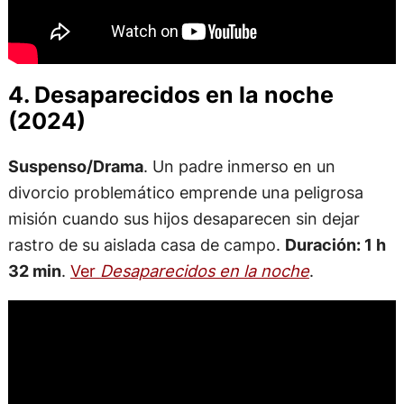
4. Desaparecidos en la noche
(2024)
Suspenso/Drama
. Un padre inmerso en un
divorcio problemático emprende una peligrosa
misión cuando sus hijos desaparecen sin dejar
rastro de su aislada casa de campo.
Duración: 1 h
32 min
.
Ver
Desaparecidos en la noche
.