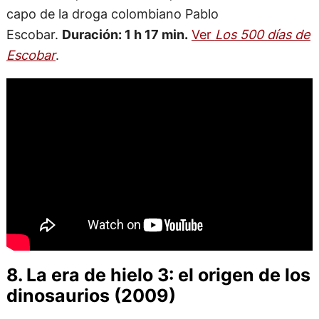
capo de la droga colombiano Pablo
Escobar.
Duración: 1 h 17 min.
Ver
Los 500 días de
Escobar
.
8. La era de hielo 3: el origen de los
dinosaurios (2009)