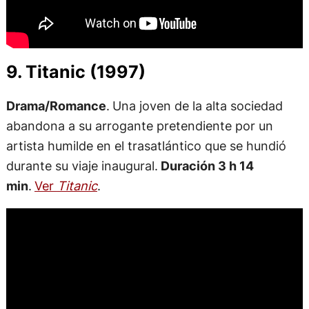
9. Titanic (1997)
Drama/Romance
.
Una joven de la alta sociedad
abandona a su arrogante pretendiente por un
artista humilde en el trasatlántico que se hundió
durante su viaje inaugural.
Duración 3 h 14
min
.
Ver
Titanic
.