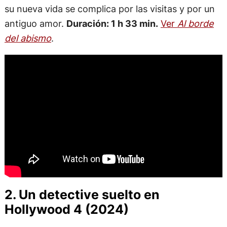
su nueva vida se complica por las visitas y por un
antiguo amor.
Duración: 1 h 33 min.
Ver
Al borde
del abismo
.
2. Un detective suelto en
Hollywood 4 (2024)