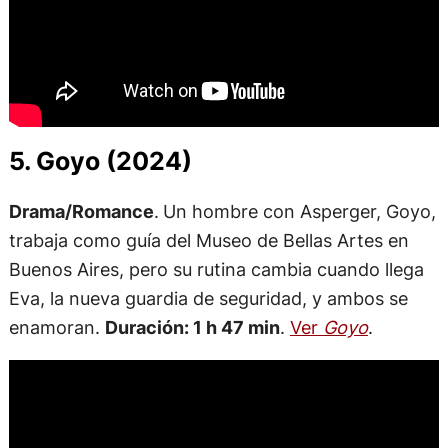
5. Goyo (2024)
Drama/Romance
.
Un hombre con Asperger, Goyo,
trabaja como guía del Museo de Bellas Artes en
Buenos Aires, pero su rutina cambia cuando llega
Eva, la nueva guardia de seguridad, y ambos se
enamoran.
Duración: 1 h 47 min
.
Ver
Goyo
.