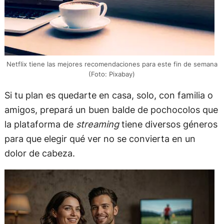
Netflix tiene las mejores recomendaciones para este fin de semana
(Foto: Pixabay)
Si tu plan es quedarte en casa, solo, con familia o
amigos, prepará un buen balde de pochocolos que
la plataforma de
streaming
tiene diversos géneros
para que elegir qué ver no se convierta en un
dolor de cabeza.