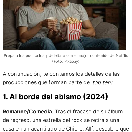
Prepará los pochoclos y deleitate con el mejor contenido de Netflix
(Foto: Pixabay)
A continuación, te contamos los detalles de las
producciones que forman parte del
top ten:
1. Al borde del abismo (2024)
Romance/Comedia
. Tras el fracaso de su álbum
de regreso, una estrella del rock se retira a una
casa en un acantilado de Chipre. Allí, descubre que