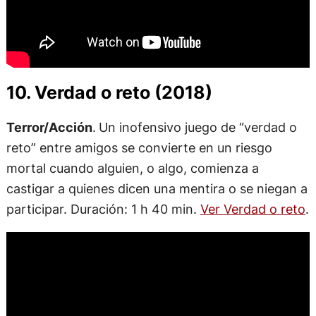
10. Verdad o reto (2018)
Terror/Acción
.
Un inofensivo juego de “verdad o
reto” entre amigos se convierte en un riesgo
mortal cuando alguien, o algo, comienza a
castigar a quienes dicen una mentira o se niegan a
participar. Duración: 1 h 40 min.
Ver Verdad o reto
.