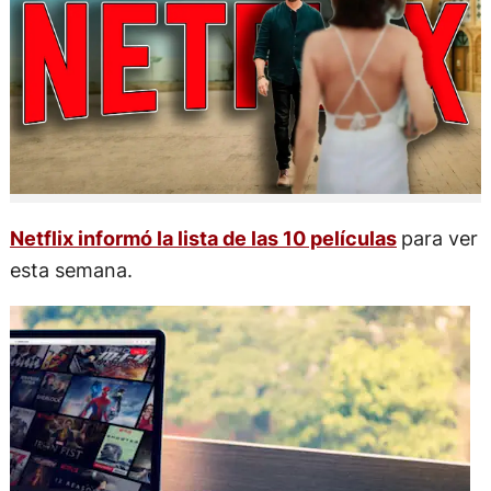
Netflix informó la lista de las 10 películas
para ver
esta semana.