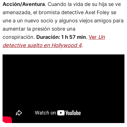
Acción/Aventura
. Cuando la vida de su hija se ve
amenazada, el bromista detective Axel Foley se
une a un nuevo socio y algunos viejos amigos para
aumentar la presión sobre una
conspiración.
Duración: 1 h 57 min
.
Ver
Un
detective suelto en Hollywood 4
.