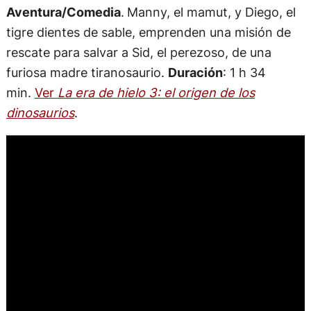
Aventura/Comedia
.
Manny, el mamut, y Diego, el
tigre dientes de sable, emprenden una misión de
rescate para salvar a Sid, el perezoso, de una
furiosa madre tiranosaurio.
Duración
: 1 h 34
min.
Ver
La era de hielo 3: el origen de los
dinosaurios
.