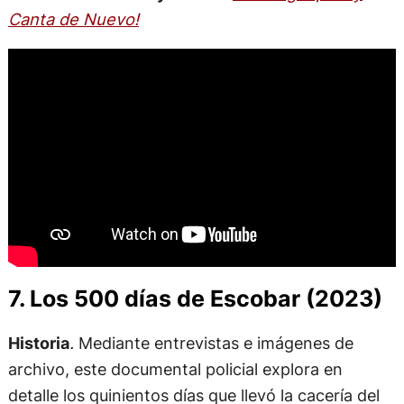
Canta de Nuevo!
7. Los 500 días de Escobar (2023)
Historia
.
Mediante entrevistas e imágenes de
archivo, este documental policial explora en
detalle los quinientos días que llevó la cacería del