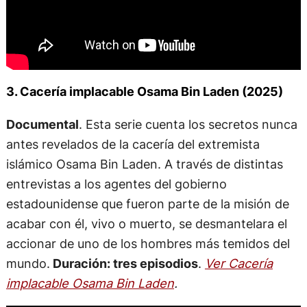
3. Cacería implacable Osama Bin Laden (2025)
Documental
. Esta serie cuenta los secretos nunca
antes revelados de la cacería del extremista
islámico Osama Bin Laden. A través de distintas
entrevistas a los agentes del gobierno
estadounidense que fueron parte de la misión de
acabar con él, vivo o muerto, se desmantelara el
accionar de uno de los hombres más temidos del
mundo.
Duración: tres episodios
.
Ver Cacería
implacable Osama Bin Laden
.