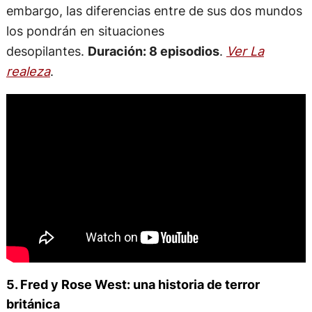
embargo, las diferencias entre de sus dos mundos
los pondrán en situaciones
desopilantes.
Duración: 8 episodios
.
Ver La
realeza
.
5. Fred y Rose West: una historia de terror
británica