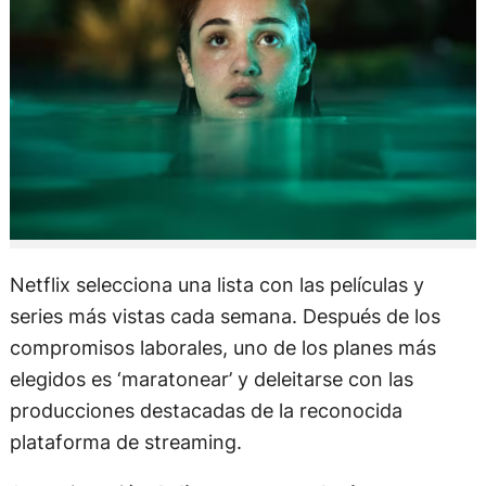
Netflix selecciona una lista con las películas y
series más vistas cada semana. Después de los
compromisos laborales, uno de los planes más
elegidos es ‘maratonear’ y deleitarse con las
producciones destacadas de la reconocida
plataforma de streaming.