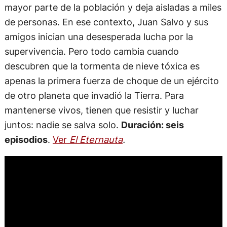
mayor parte de la población y deja aisladas a miles
de personas. En ese contexto, Juan Salvo y sus
amigos inician una desesperada lucha por la
supervivencia. Pero todo cambia cuando
descubren que la tormenta de nieve tóxica es
apenas la primera fuerza de choque de un ejército
de otro planeta que invadió la Tierra. Para
mantenerse vivos, tienen que resistir y luchar
juntos: nadie se salva solo.
Duración: seis
episodios
.
Ver
El Eternauta
.