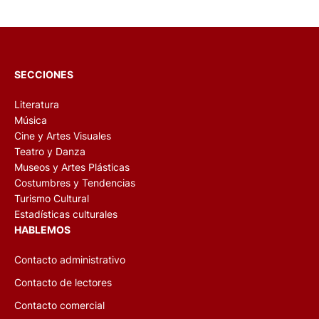
SECCIONES
Literatura
Música
Cine y Artes Visuales
Teatro y Danza
Museos y Artes Plásticas
Costumbres y Tendencias
Turismo Cultural
Estadísticas culturales
HABLEMOS
Contacto administrativo
Contacto de lectores
Contacto comercial