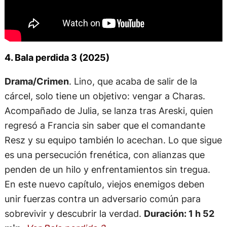
4. Bala perdida 3 (2025)
Drama/Crimen
. Lino, que acaba de salir de la
cárcel, solo tiene un objetivo: vengar a Charas.
Acompañado de Julia, se lanza tras Areski, quien
regresó a Francia sin saber que el comandante
Resz y su equipo también lo acechan. Lo que sigue
es una persecución frenética, con alianzas que
penden de un hilo y enfrentamientos sin tregua.
En este nuevo capítulo, viejos enemigos deben
unir fuerzas contra un adversario común para
sobrevivir y descubrir la verdad.
Duración: 1 h 52