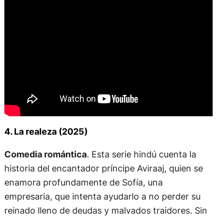
4. La realeza (2025)
Comedia romántica
. Esta serie hindú cuenta la
historia del encantador príncipe Aviraaj, quien se
enamora profundamente de Sofía, una
empresaria, que intenta ayudarlo a no perder su
reinado lleno de deudas y malvados traidores. Sin