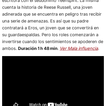
escritora con el seudónimo Teenspirit. La misma
cuenta la historia de Reese Russell, una joven
adinerada que se encuentra en peligro tras recibir
una serie de amenazas. Es así que su padre
contratará a Eros, un joven que se convertirá en
su guardaespaldas. Pero los roles comenzarán a
invertirse cuando los sentimientos se apoderen de
ambos.
Duración 1 h 48 min
.
Ver Mala influencia
.