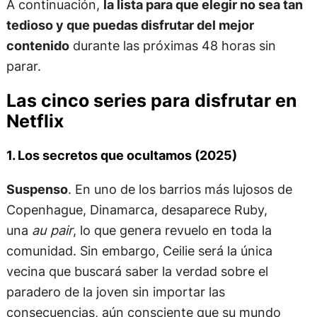
A continuación,
la lista para que elegir no sea tan
tedioso y que puedas disfrutar del mejor
contenido
durante las próximas 48 horas sin
parar.
Las cinco series para disfrutar en
Netflix
1. Los secretos que ocultamos (2025)
Suspenso
. En uno de los barrios más lujosos de
Copenhague, Dinamarca, desaparece Ruby,
una
au pair
, lo que genera revuelo en toda la
comunidad. Sin embargo, Ceilie será la única
vecina que buscará saber la verdad sobre el
paradero de la joven sin importar las
consecuencias, aún consciente que su mundo