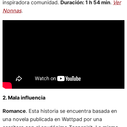
inspiradora comunidad.
Duración: 1 h 54 min
.
Ver
Nonnas
.
2. Mala influencia
Romance
. Esta historia se encuentra basada en
una novela publicada en Wattpad por una