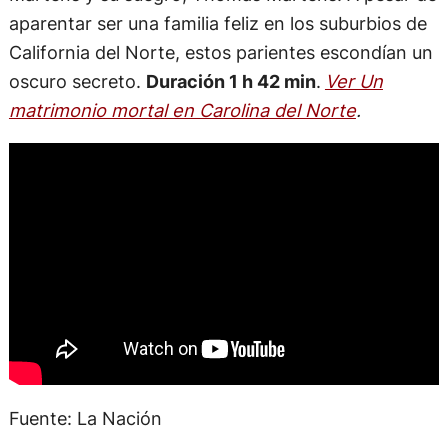
aparentar ser una familia feliz en los suburbios de
California del Norte, estos parientes escondían un
oscuro secreto.
Duración 1 h 42 min
.
Ver Un
matrimonio mortal en Carolina del Norte
.
Fuente: La Nación