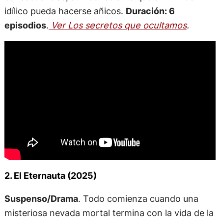
idílico pueda hacerse añicos.
Duración: 6
episodios
.
Ver Los secretos que ocultamos
.
2. El Eternauta (2025)
Suspenso/Drama
. Todo comienza cuando una
misteriosa nevada mortal termina con la vida de la