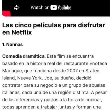
Las cinco películas para disfrutar
en Netflix
1. Nonnas
Comedia dramática
.
Este film se encuentra
basado en la historia real del restaurante Enoteca
Mariaque, que funciona desde 2007 en Staten
Island, Nueva York. Joe, su dueño, decidió
contratar para su negocio a un grupo de abuelas
italianas, cada una de una región distinta. A pesar
de las diferencias y gustos a la hora de cocinar,
todas aprenden a trabajar juntas y forman una