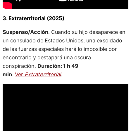
3. Extraterritorial (2025)
Suspenso/Acción
. Cuando su hijo desaparece en
un consulado de Estados Unidos, una exsoldado
de las fuerzas especiales hará lo imposible por
encontrarlo y destapará una oscura
conspiración.
Duración: 1 h 49
min
.
Ver
Extraterritorial
.