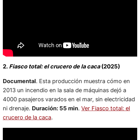
2.
Fiasco total: el crucero de la caca
(2025)
Documental
. Esta producción muestra cómo en
2013 un incendio en la sala de máquinas dejó a
4000 pasajeros varados en el mar, sin electricidad
ni drenaje.
Duración: 55 min
.
Ver Fiasco total: el
crucero de la caca
.