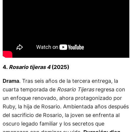
4.
Rosario tijeras 4
(2025)
Drama
. Tras seis años de la tercera entrega, la
cuarta temporada de
Rosario Tijeras
regresa con
un enfoque renovado, ahora protagonizado por
Ruby, la hija de Rosario. Ambientada años después
del sacrificio de Rosario, la joven se enfrenta al
oscuro legado familiar y los secretos que