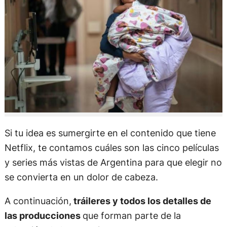
Si tu idea es sumergirte en el contenido que tiene
Netflix, te contamos cuáles son las cinco películas
y series más vistas de Argentina para que elegir no
se convierta en un dolor de cabeza.
A continuación,
tráileres y todos los detalles de
las producciones
que forman parte de la