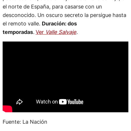
el norte de España, para casarse con un
desconocido. Un oscuro secreto la persigue hasta
el remoto valle.
Duración: dos
temporadas
.
Ver
Valle Salvaje
.
Fuente: La Nación