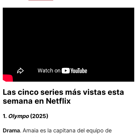
Las cinco series más vistas esta
semana en Netflix
1.
Olympo
(2025)
Drama
.
Amaia es la capitana del equipo de