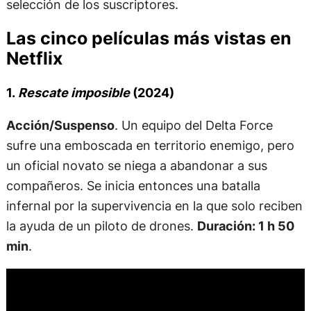
selección de los suscriptores.
Las cinco películas más vistas en
Netflix
1.
Rescate imposible
(2024)
Acción/Suspenso
. Un equipo del Delta Force
sufre una emboscada en territorio enemigo, pero
un oficial novato se niega a abandonar a sus
compañeros. Se inicia entonces una batalla
infernal por la supervivencia en la que solo reciben
la ayuda de un piloto de drones.
Duración: 1 h 50
min
.