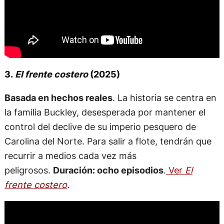
3.
El frente costero
(2025)
Basada en hechos reales
. La historia se centra en
la familia Buckley, desesperada por mantener el
control del declive de su imperio pesquero de
Carolina del Norte. Para salir a flote, tendrán que
recurrir a medios cada vez más
peligrosos.
Duración: ocho episodios
.
Ver
El
frente costero
.