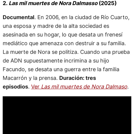
2.
Las mil muertes de Nora Dalmasso
(2025)
Documental
. En 2006, en la ciudad de Río Cuarto,
una esposa y madre de la alta sociedad es
asesinada en su hogar, lo que desata un frenesí
mediático que amenaza con destruir a su familia.
La muerte de Nora se politiza. Cuando una prueba
de ADN supuestamente incrimina a su hijo
Facundo, se desata una guerra entre la familia
Macarrón y la prensa.
Duración: tres
episodios
.
Ver
Las mil muertes de Nora Dalmaso
.