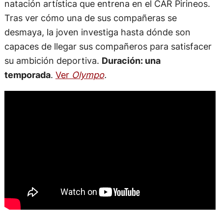
natación artística que entrena en el CAR Pirineos.
Tras ver cómo una de sus compañeras se
desmaya, la joven investiga hasta dónde son
capaces de llegar sus compañeros para satisfacer
su ambición deportiva.
Duración: una
temporada
.
Ver
Olympo
.