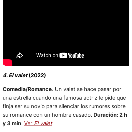
4. El valet
(2022)
Comedia/Romance
. Un valet se hace pasar por
una estrella cuando una famosa actriz le pide que
finja ser su novio para silenciar los rumores sobre
su romance con un hombre casado.
Duración: 2 h
y 3 min
.
Ver
El valet
.