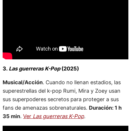
3.
Las guerreras K-Pop
(2025)
Musical/Acción
. Cuando no llenan estadios, las
superestrellas del k-pop Rumi, Mira y Zoey usan
sus superpoderes secretos para proteger a sus
fans de amenazas sobrenaturales.
Duración: 1 h
35 min
.
Ver
Las guerreras K-Pop
.