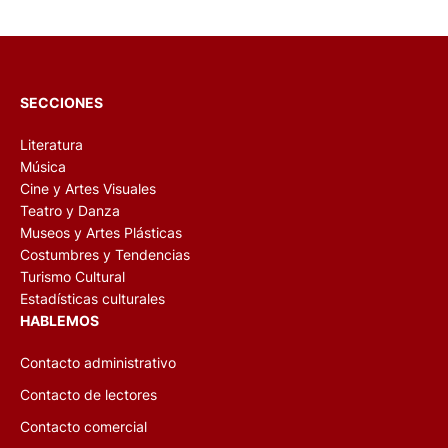
SECCIONES
Literatura
Música
Cine y Artes Visuales
Teatro y Danza
Museos y Artes Plásticas
Costumbres y Tendencias
Turismo Cultural
Estadísticas culturales
HABLEMOS
Contacto administrativo
Contacto de lectores
Contacto comercial