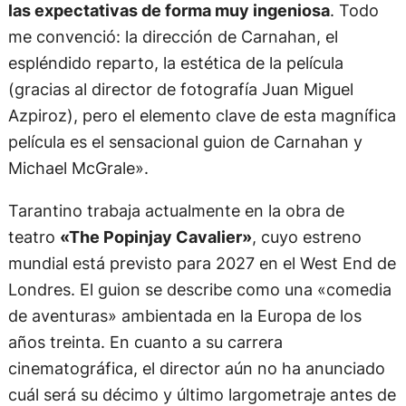
las expectativas de forma muy ingeniosa
. Todo
me convenció: la dirección de Carnahan, el
espléndido reparto, la estética de la película
(gracias al director de fotografía Juan Miguel
Azpiroz), pero el elemento clave de esta magnífica
película es el sensacional guion de Carnahan y
Michael McGrale».
Tarantino trabaja actualmente en la obra de
teatro
«The Popinjay Cavalier»
, cuyo estreno
mundial está previsto para 2027 en el West End de
Londres. El guion se describe como una «comedia
de aventuras» ambientada en la Europa de los
años treinta. En cuanto a su carrera
cinematográfica, el director aún no ha anunciado
cuál será su décimo y último largometraje antes de