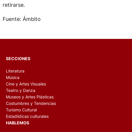
retirarse.
Fuente: Ámbito
SECCIONES
Literatura
Música
Cine y Artes Visuales
Teatro y Danza
Museos y Artes Plásticas
Costumbres y Tendencias
Turismo Cultural
Estadísticas culturales
HABLEMOS