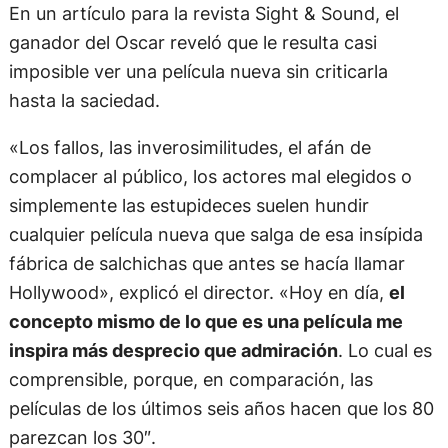
En un artículo para la revista Sight & Sound, el
ganador del Oscar reveló que le resulta casi
imposible ver una película nueva sin criticarla
hasta la saciedad.
«Los fallos, las inverosimilitudes, el afán de
complacer al público, los actores mal elegidos o
simplemente las estupideces suelen hundir
cualquier película nueva que salga de esa insípida
fábrica de salchichas que antes se hacía llamar
Hollywood», explicó el director. «Hoy en día,
el
concepto mismo de lo que es una película me
inspira más desprecio que admiración
. Lo cual es
comprensible, porque, en comparación, las
películas de los últimos seis años hacen que los 80
parezcan los 30″.