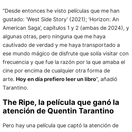
“Desde entonces he visto películas que me han
gustado: ‘West Side Story’ (2021); ‘Horizon: An
American Saga’, capítulos 1 y 2 (ambas de 2024), y
algunas otras, pero ninguna que me haya
cautivado de verdad y me haya transportado a
ese mundo mágico de disfrute que solía visitar con
frecuencia y que fue la razón por la que amaba el
cine por encima de cualquier otra forma de
arte.
Hoy en día prefiero leer un libro
”, añadió
Tarantino.
The Ripe, la película que ganó la
atención de Quentin Tarantino
Pero hay una película que captó la atención de