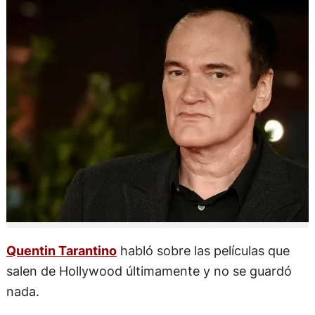
Quentin Tarantino
habló sobre las películas que
salen de Hollywood últimamente y no se guardó
nada.