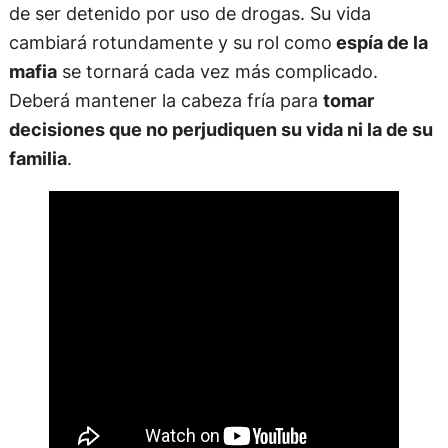
de ser detenido por uso de drogas. Su vida
cambiará rotundamente y su rol como
espía de la
mafia
se tornará cada vez más complicado.
Deberá mantener la cabeza fría para
tomar
decisiones que no perjudiquen su vida ni la de su
familia
.