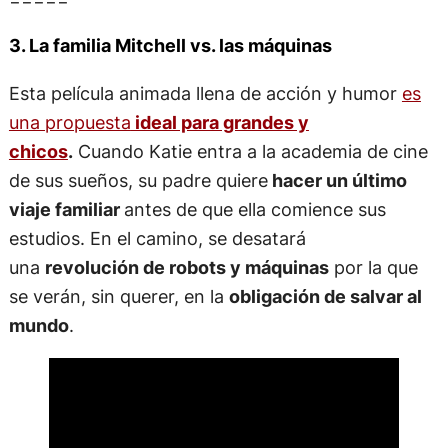
3. La familia Mitchell vs. las máquinas
Esta película animada llena de acción y humor
es
una propuesta
ideal para grandes y
chicos
.
Cuando Katie entra a la academia de cine
de sus sueños, su padre quiere
hacer un último
viaje familiar
antes de que ella comience sus
estudios. En el camino, se desatará
una
revolución de robots y máquinas
por la que
se verán, sin querer, en la
obligación de salvar al
mundo
.