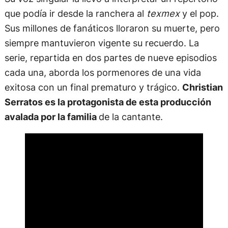
que podía ir desde la ranchera al
texmex
y el pop.
Sus millones de fanáticos lloraron su muerte, pero
siempre mantuvieron vigente su recuerdo. La
serie, repartida en dos partes de nueve episodios
cada una, aborda los pormenores de una vida
exitosa con un final prematuro y trágico.
Christian
Serratos es la protagonista de esta producción
avalada por la familia
de la cantante.