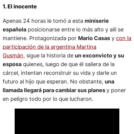
1. El inocente
Apenas 24 horas le tomó a esta
miniserie
española
posicionarse entre lo más alto y allí se
mantiene. Protagonizada por
Mario Casas
y
con la
participación de la argentina Martina
Gusmán,
sigue la historia de
un exconvicto y su
esposa
quienes, luego de que él saliera de la
cárcel, intentan reconstruir su vida y darle un
futuro al hijo que esperan. No obstante,
una
llamada llegará para cambiar sus planes
y poner
en peligro todo por lo que lucharon.