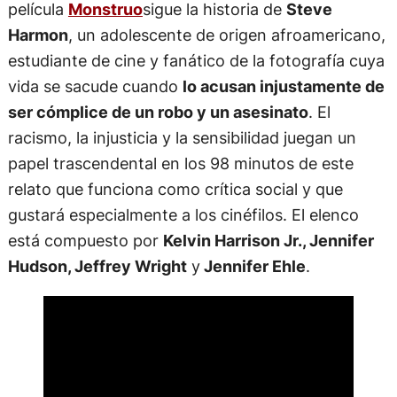
película
Monstruo
sigue la historia de
Steve
Harmon
, un adolescente de origen afroamericano,
estudiante de cine y fanático de la fotografía cuya
vida se sacude cuando
lo acusan injustamente de
ser cómplice de un robo y un asesinato
. El
racismo, la injusticia y la sensibilidad juegan un
papel trascendental en los 98 minutos de este
relato que funciona como crítica social y que
gustará especialmente a los cinéfilos. El elenco
está compuesto por
Kelvin Harrison Jr., Jennifer
Hudson, Jeffrey Wright
y
Jennifer Ehle
.