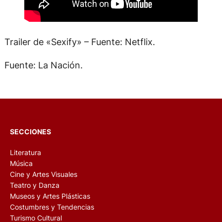
Trailer de «Sexify» – Fuente: Netflix.
Fuente: La Nación.
SECCIONES
Literatura
Música
Cine y Artes Visuales
Teatro y Danza
Museos y Artes Plásticas
Costumbres y Tendencias
Turismo Cultural