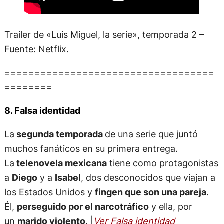
Trailer de «Luis Miguel, la serie», temporada 2 –
Fuente: Netflix.
===================================
========
8. Falsa identidad
La
segunda temporada
de una serie que juntó
muchos fanáticos en su primera entrega.
La
telenovela mexicana
tiene como protagonistas
a
Diego
y a
Isabel
, dos desconocidos que viajan a
los Estados Unidos y
fingen que son una pareja
.
Él,
perseguido por el narcotráfico
y ella, por
un
marido violento
. |
Ver Falsa identidad