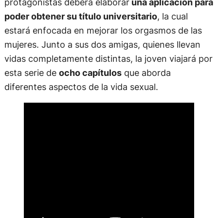
protagonistas deberá elaborar
una aplicación para
poder obtener su título universitario
, la cual
estará enfocada en mejorar los orgasmos de las
mujeres. Junto a sus dos amigas, quienes llevan
vidas completamente distintas, la joven viajará por
esta serie de
ocho capítulos
que aborda
diferentes aspectos de la vida sexual.