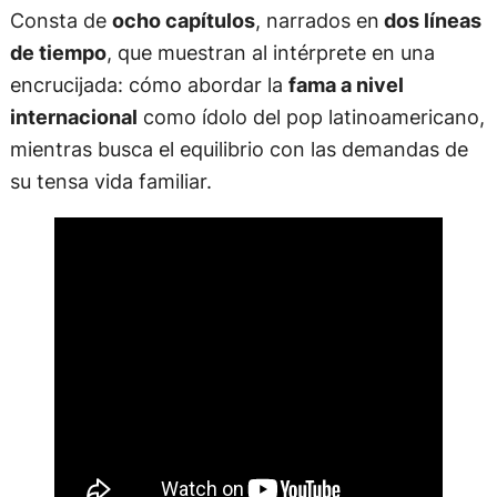
Consta de
ocho capítulos
, narrados en
dos líneas
de tiempo
, que muestran al intérprete en una
encrucijada: cómo abordar la
fama a nivel
internacional
como ídolo del pop latinoamericano,
mientras busca el equilibrio con las demandas de
su tensa vida familiar.