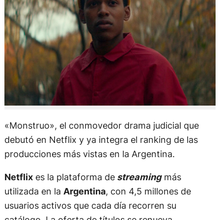
«Monstruo», el conmovedor drama judicial que
debutó en Netflix y ya integra el ranking de las
producciones más vistas en la Argentina.
Netflix
es la plataforma de
streaming
más
utilizada en la
Argentina
, con 4,5 millones de
usuarios activos que cada día recorren su
catálogo. La oferta de títulos se renueva