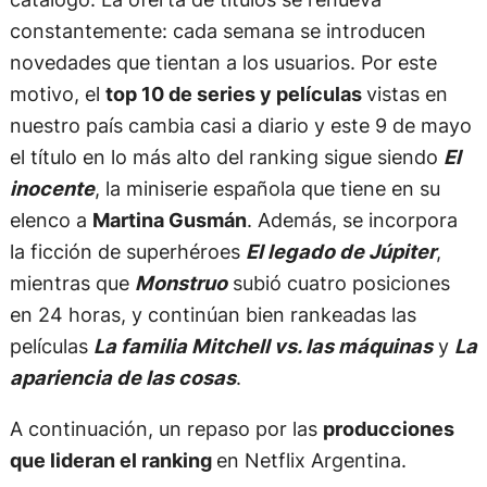
constantemente: cada semana se introducen
novedades que tientan a los usuarios. Por este
motivo, el
top 10 de series y películas
vistas en
nuestro país cambia casi a diario y este 9 de mayo
el título en lo más alto del ranking sigue siendo
El
inocente
, la miniserie española que tiene en su
elenco a
Martina Gusmán
. Además, se incorpora
la ficción de superhéroes
El legado de Júpiter
,
mientras que
Monstruo
subió cuatro posiciones
en 24 horas, y continúan bien rankeadas las
películas
La familia Mitchell vs. las máquinas
y
La
apariencia de las cosas
.
A continuación, un repaso por las
producciones
que lideran el ranking
en Netflix Argentina.