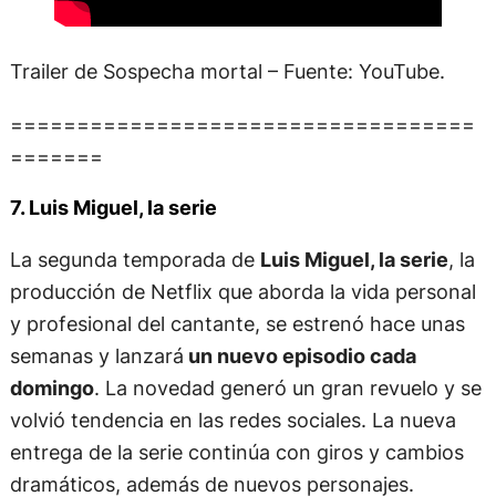
Trailer de Sospecha mortal – Fuente: YouTube.
===================================
=======
7. Luis Miguel, la serie
La segunda temporada de
Luis Miguel, la serie
, la
producción de Netflix que aborda la vida personal
y profesional del cantante, se estrenó hace unas
semanas y lanzará
un nuevo episodio cada
domingo
. La novedad generó un gran revuelo y se
volvió tendencia en las redes sociales. La nueva
entrega de la serie continúa con giros y cambios
dramáticos, además de nuevos personajes.