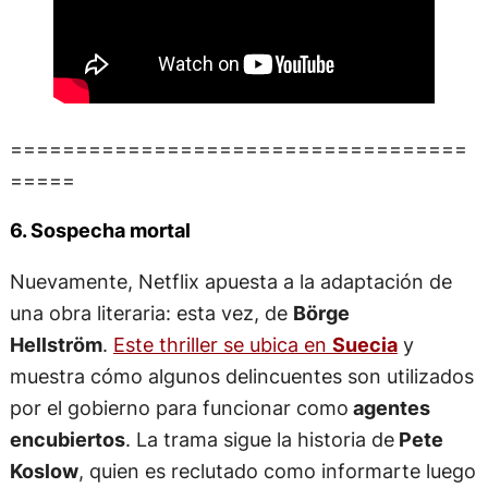
===================================
=====
6. Sospecha mortal
Nuevamente, Netflix apuesta a la adaptación de
una obra literaria: esta vez, de
Börge
Hellström
.
Este thriller se ubica en
Suecia
y
muestra cómo algunos delincuentes son utilizados
por el gobierno para funcionar como
agentes
encubiertos
. La trama sigue la historia de
Pete
Koslow
, quien es reclutado como informarte luego