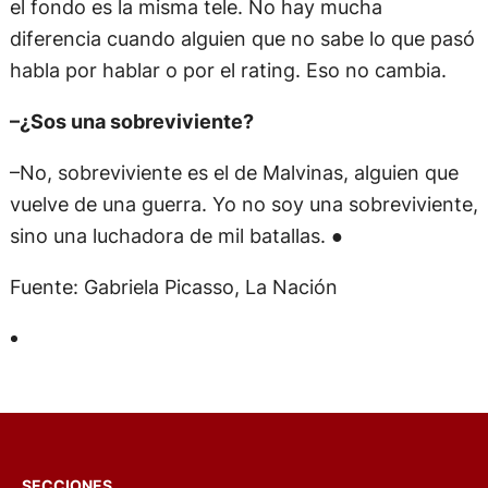
el fondo es la misma tele. No hay mucha
diferencia cuando alguien que no sabe lo que pasó
habla por hablar o por el rating. Eso no cambia.
–¿Sos una sobreviviente?
–No, sobreviviente es el de Malvinas, alguien que
vuelve de una guerra. Yo no soy una sobreviviente,
sino una luchadora de mil batallas. ●
Fuente: Gabriela Picasso, La Nación
SECCIONES