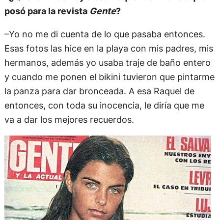
posó para la revista
Gente
?
–Yo no me di cuenta de lo que pasaba entonces.
Esas fotos las hice en la playa con mis padres, mis
hermanos, además yo usaba traje de baño entero
y cuando me ponen el bikini tuvieron que pintarme
la panza para dar bronceada. A esa Raquel de
entonces, con toda su inocencia, le diría que me
va a dar los mejores recuerdos.