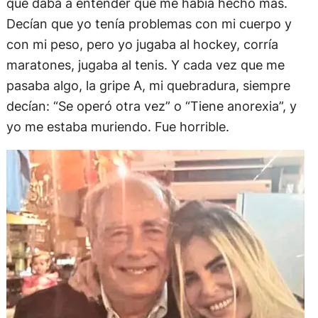
que daba a entender que me había hecho más.
Decían que yo tenía problemas con mi cuerpo y
con mi peso, pero yo jugaba al hockey, corría
maratones, jugaba al tenis. Y cada vez que me
pasaba algo, la gripe A, mi quebradura, siempre
decían: “Se operó otra vez” o “Tiene anorexia”, y
yo me estaba muriendo. Fue horrible.