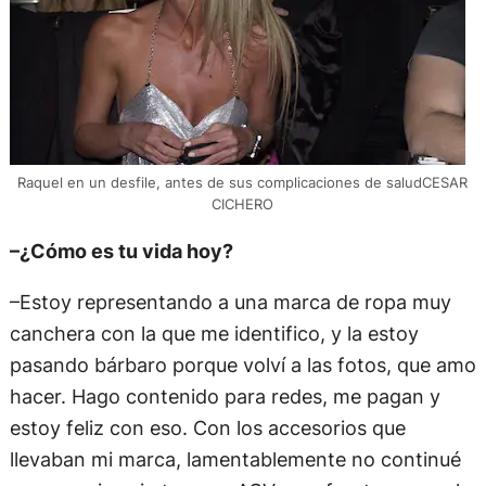
Raquel en un desfile, antes de sus complicaciones de saludCESAR
CICHERO
–¿Cómo es tu vida hoy?
–Estoy representando a una marca de ropa muy
canchera con la que me identifico, y la estoy
pasando bárbaro porque volví a las fotos, que amo
hacer. Hago contenido para redes, me pagan y
estoy feliz con eso. Con los accesorios que
llevaban mi marca, lamentablemente no continué