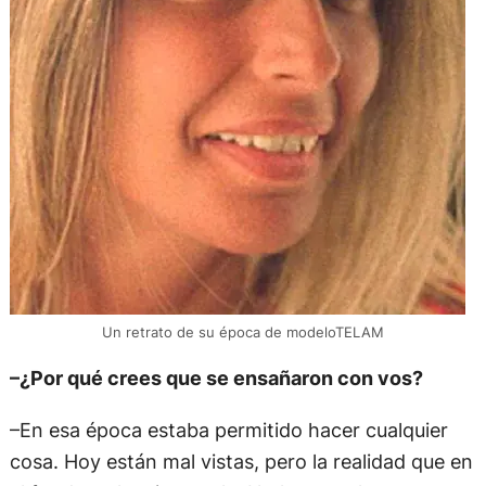
Un retrato de su época de modeloTELAM
–¿Por qué crees que se ensañaron con vos?
–En esa época estaba permitido hacer cualquier
cosa. Hoy están mal vistas, pero la realidad que en