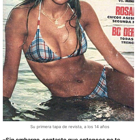
Su primera tapa de revista, a los 14 años
–Sin embargo, contaste que entonces no te