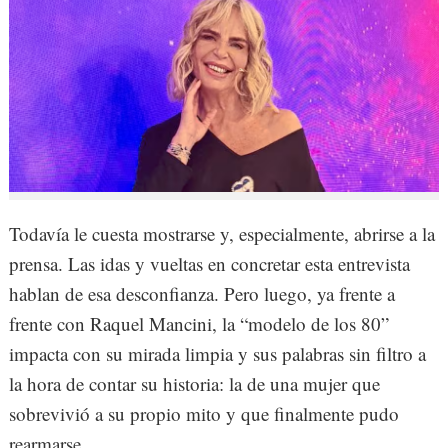
Todavía le cuesta mostrarse y, especialmente, abrirse a la
prensa. Las idas y vueltas en concretar esta entrevista
hablan de esa desconfianza. Pero luego, ya frente a
frente con Raquel Mancini, la “modelo de los 80”
impacta con su mirada limpia y sus palabras sin filtro a
la hora de contar su historia: la de una mujer que
sobrevivió a su propio mito y que finalmente pudo
rearmarse.