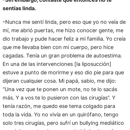
sentías linda.
–Nunca me sentí linda, pero eso que yo no veía de
mí, me abrió puertas, me hizo conocer gente, me
dio trabajo y pude hacer feliz a mi familia. Yo creía
que me llevaba bien con mi cuerpo, pero hice
cagadas. Tenía un gran problema de autoestima.
En una de las intervenciones [la liposucción]
estuve a punto de morirme y eso dio pie para que
dijeran cualquier cosa. Mi papá, sabio, me dijo:
“Una vez que te ponen un mote, no te lo sacás
más. Y a vos te lo pusieron con las cirugías”. Y
tenía razón, me quedo ese tema colgado para
toda la vida. Yo no vivía en un quirófano, tengo
solo tres cirugías, pero sufrí un bullying mediático