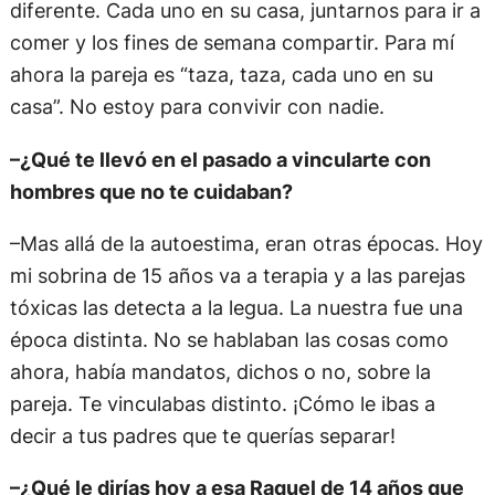
diferente. Cada uno en su casa, juntarnos para ir a
comer y los fines de semana compartir. Para mí
ahora la pareja es “taza, taza, cada uno en su
casa”. No estoy para convivir con nadie.
–¿Qué te llevó en el pasado a vincularte con
hombres que no te cuidaban?
–Mas allá de la autoestima, eran otras épocas. Hoy
mi sobrina de 15 años va a terapia y a las parejas
tóxicas las detecta a la legua. La nuestra fue una
época distinta. No se hablaban las cosas como
ahora, había mandatos, dichos o no, sobre la
pareja. Te vinculabas distinto. ¡Cómo le ibas a
decir a tus padres que te querías separar!
–¿Qué le dirías hoy a esa Raquel de 14 años que