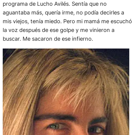
programa de Lucho Avilés. Sentía que no
aguantaba más, quería irme, no podía decirles a
mis viejos, tenía miedo. Pero mi mamá me escuchó
la voz después de ese golpe y me vinieron a
buscar. Me sacaron de ese infierno.