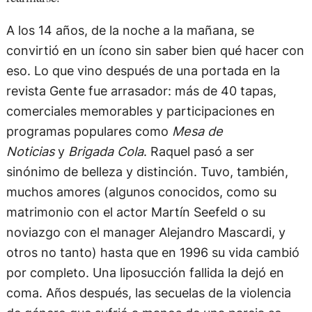
A los 14 años, de la noche a la mañana, se
convirtió en un ícono sin saber bien qué hacer con
eso. Lo que vino después de una portada en la
revista Gente fue arrasador: más de 40 tapas,
comerciales memorables y participaciones en
programas populares como
Mesa de
Noticias
y
Brigada Cola
. Raquel pasó a ser
sinónimo de belleza y distinción. Tuvo, también,
muchos amores (algunos conocidos, como su
matrimonio con el actor Martín Seefeld o su
noviazgo con el manager Alejandro Mascardi, y
otros no tanto) hasta que en 1996 su vida cambió
por completo. Una liposucción fallida la dejó en
coma. Años después, las secuelas de la violencia