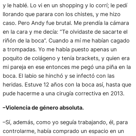
y le hablé. Lo vi en un shopping y lo corrí; le pedí
llorando que parara con los chistes, y me hizo
caso. Pero Andy fue brutal. Me prendía la cámara
en la cara y me decía: “Te olvidaste de sacarte el
riñón de la boca”. Cuando a mí me habían cagado
a trompadas. Yo me había puesto apenas un
poquito de colágeno y tenía brackets, y quien era
mi pareja en ese entonces me pegó una piña en la
boca. El labio se hinchó y se infectó con las
heridas. Estuve 12 años con la boca así, hasta que
pude hacerme a una cirugía correctiva en 2013.
–Violencia de género absoluta.
–Sí, además, como yo seguía trabajando, él, para
controlarme, había comprado un espacio en un