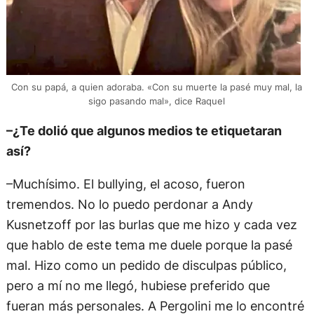
Con su papá, a quien adoraba. «Con su muerte la pasé muy mal, la
sigo pasando mal», dice Raquel
–¿Te dolió que algunos medios te etiquetaran
así?
–Muchísimo. El bullying, el acoso, fueron
tremendos. No lo puedo perdonar a Andy
Kusnetzoff por las burlas que me hizo y cada vez
que hablo de este tema me duele porque la pasé
mal. Hizo como un pedido de disculpas público,
pero a mí no me llegó, hubiese preferido que
fueran más personales. A Pergolini me lo encontré