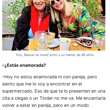
Hoy, Raquel se mudó junto a su mamá, de 88 años
–¿Estás enamorada?
–Hoy no estoy enamorada ni con pareja, pero
siento que me lo voy a encontrar en el
supermercado. Eso de que te lo presenten en una
cita a ciegas o un Tinder no me va. Me encantaría
volver a estar en pareja, pero en un modo