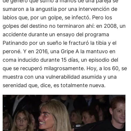
de género que sufrió a manos de una pareja se
sumaron a la angustia por una intervención de
labios que, por un golpe, se infectó. Pero los
golpes del destino no terminaron ahí: en 2008, un
accidente durante un ensayo del programa
Patinando por un sueño le fracturó la tibia y el
peroné. Y en 2016, una Gripe A la mantuvo en
coma inducido durante 15 días, un episodio del
que se recuperó milagrosamente. Hoy, a los 60, se
muestra con una vulnerabilidad asumida y una
serenidad que, dice, es totalmente nueva.