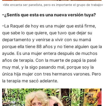
«Me encanta ser panelista, pero es importante el grupo de trabajo»
–¿Sentís que esta es una nueva versión tuya?
–La Raquel de hoy es una mujer que está firme,
que sabe lo que quiere, que tuvo que dejar su
departamento y venirse a vivir con su mamá
porque ella tiene 88 años y no tiene alguien que la
ayude. Es una mujer entera después de muchos
años de terapia. Con la muerte de papá la pasé
muy mal, y la sigo pasando mal, porque soy la
única hija mujer con tres hermanos varones. Pero
la terapia me sacó adelante.