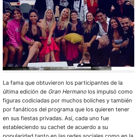
La fama que obtuvieron los participantes de la
última edición de
Gran Hermano
los impulsó como
figuras codiciadas por muchos boliches y también
por fanáticos del programa que los quieren tener
en sus fiestas privadas. Así, cada uno fue
estableciendo su cachet de acuerdo a su
popularidad tanto en las redes sociales como en la