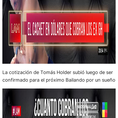
La cotización de Tomás Holder subió luego de ser
confirmado para el próximo Bailando por un sueño