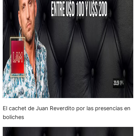
El cachet de Juan Reverdito por las presencias en
boliches