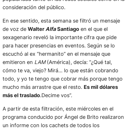
consideración del público.
En ese sentido, esta semana se filtró un mensaje
de voz de
Walter
Alfa
Santiago
en el que el
sexagenario reveló la importante cifra que pide
para hacer presencias en eventos. Según se lo
escuchó al ex “hermanito” en el mensaje que
emitieron en
LAM
(América), decía: “¿Qué tal,
cómo te va, viejo? Mirá… lo que están cobrando
todo, y yo te tengo que cobrar más porque tengo
mucho más arrastre que el resto.
Es mil dólares
más el traslado
.Decime vos”.
A partir de esta filtración, este miércoles en el
programa conducido por Ángel de Brito realizaron
un informe con los cachets de todos los