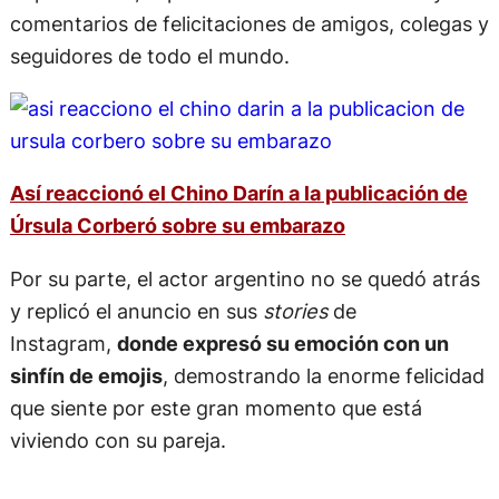
comentarios de felicitaciones de amigos, colegas y
seguidores de todo el mundo.
Así reaccionó el Chino Darín a la publicación de
Úrsula Corberó sobre su embarazo
Por su parte, el actor argentino no se quedó atrás
y replicó el anuncio en sus
stories
de
Instagram,
donde expresó su emoción con un
sinfín de emojis
, demostrando la enorme felicidad
que siente por este gran momento que está
viviendo con su pareja.