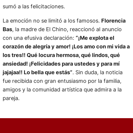
sumó a las felicitaciones.
La emoción no se limitó a los famosos.
Florencia
Bas
, la madre de El Chino, reaccionó al anuncio
con una efusiva declaración:
“¡Me explota el
corazón de alegría y amor! ¡Los amo con mi vida a
los tres!! Qué locura hermosa, qué lindos, qué
ansiedad! ¡Felicidades para ustedes y para mí
jajajaa!! Lo bella que estás”
. Sin duda, la noticia
fue recibida con gran entusiasmo por la familia,
amigos y la comunidad artística que admira a la
pareja.