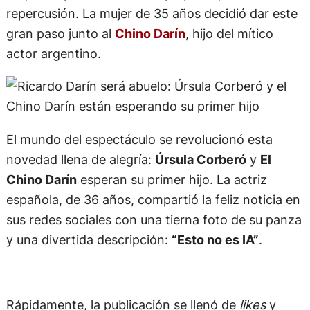
repercusión. La mujer de 35 años decidió dar este
gran paso junto al
Chino Darín
, hijo del mítico
actor argentino.
El mundo del espectáculo se revolucionó esta
novedad llena de alegría:
Úrsula Corberó
y
El
Chino Darín
esperan su primer hijo. La actriz
española, de 36 años, compartió la feliz noticia en
sus redes sociales con una tierna foto de su panza
y una divertida descripción:
“Esto no es IA”
.
Rápidamente, la publicación se llenó de
likes
y