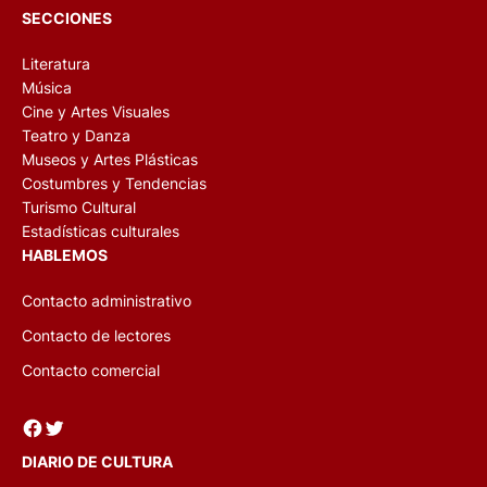
SECCIONES
Literatura
Música
Cine y Artes Visuales
Teatro y Danza
Museos y Artes Plásticas
Costumbres y Tendencias
Turismo Cultural
Estadísticas culturales
HABLEMOS
Contacto administrativo
Contacto de lectores
Contacto comercial
Facebook
Twitter
DIARIO DE CULTURA