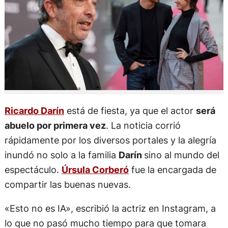
Ricardo Darín
está de fiesta, ya que el actor
será
abuelo por primera vez
. La noticia corrió
rápidamente por los diversos portales y la alegría
inundó no solo a la familia
Darín
sino al mundo del
espectáculo.
Úrsula Corberó
fue la encargada de
compartir las buenas nuevas.
«Esto no es IA», escribió la actriz en Instagram, a
lo que no pasó mucho tiempo para que tomara