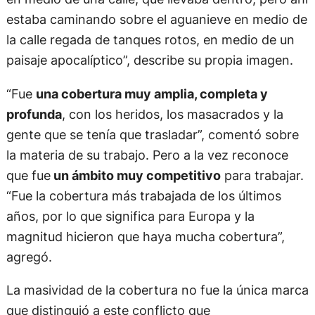
estaba caminando sobre el aguanieve en medio de
la calle regada de tanques rotos, en medio de un
paisaje apocalíptico”, describe su propia imagen.
“Fue
una cobertura muy amplia, completa y
profunda
, con los heridos, los masacrados y la
gente que se tenía que trasladar”, comentó sobre
la materia de su trabajo. Pero a la vez reconoce
que fue
un ámbito muy competitivo
para trabajar.
“Fue la cobertura más trabajada de los últimos
años, por lo que significa para Europa y la
magnitud hicieron que haya mucha cobertura”,
agregó.
La masividad de la cobertura no fue la única marca
que distinguió a este conflicto que