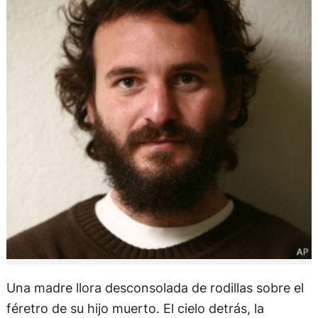
Una madre llora desconsolada de rodillas sobre el
féretro de su hijo muerto. El cielo detrás, la