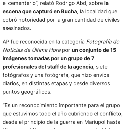
el cementerio”, relató Rodrigo Abd, sobre
la
escena que capturó en Bucha
, la localidad que
cobró notoriedad por la gran cantidad de civiles
asesinados.
AP fue reconocida en la categoría
Fotografía de
Noticias de Última Hora
por
un conjunto de 15
imágenes tomadas por un grupo de 7
profesionales del staff de la agencia
, siete
fotógrafos y una fotógrafa, que hizo envíos
diarios, en distintas etapas y desde diversos
puntos geográficos.
“Es un reconocimiento importante para el grupo
que estuvimos todo el año cubriendo el conflicto,
desde el principio de la guerra en Mariupol hasta