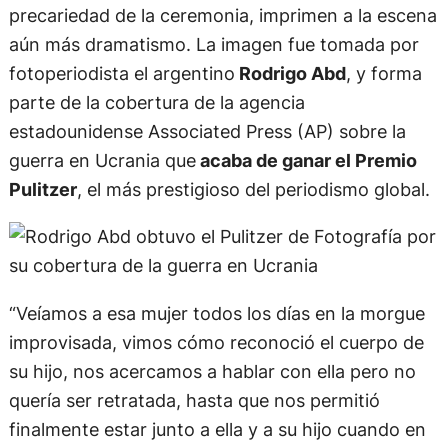
precariedad de la ceremonia, imprimen a la escena
aún más dramatismo. La imagen fue tomada por
fotoperiodista el argentino
Rodrigo Abd
, y forma
parte de la cobertura de la agencia
estadounidense Associated Press (AP) sobre la
guerra en Ucrania que
acaba de ganar el Premio
Pulitzer
, el más prestigioso del periodismo global.
“Veíamos a esa mujer todos los días en la morgue
improvisada, vimos cómo reconoció el cuerpo de
su hijo, nos acercamos a hablar con ella pero no
quería ser retratada, hasta que nos permitió
finalmente estar junto a ella y a su hijo cuando en