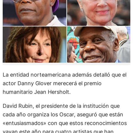
La entidad norteamericana además detalló que el
actor Danny Glover merecerá el premio
humanitario Jean Hersholt.
David Rubin, el presidente de la institución que
cada año organiza los Oscar, aseguró que están
«entusiasmados» con que estos reconocimientos
vayan este año para cuatro artistas que han