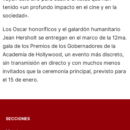
tenido «un profundo impacto en el cine y en la
sociedad».
Los Oscar honoríficos y el galardón humanitario
Jean Hersholt se entregan en el marco de la 12ma.
gala de los Premios de los Gobernadores de la
Academia de Hollywood, un evento más discreto,
sin transmisión en directo y con muchos menos
invitados que la ceremonia principal, previsto para
el 15 de enero.
SECCIONES