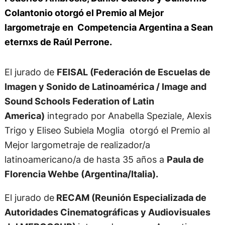
Colantonio otorgó el Premio al Mejor
largometraje en Competencia Argentina a
Sean
eternxs de Raúl Perrone.
El jurado de
FEISAL (Federación de Escuelas de
Imagen y Sonido de Latinoamérica / Image and
Sound Schools Federation of Latin
America)
integrado por Anabella Speziale, Alexis
Trigo y Eliseo Subiela Moglia otorgó el Premio al
Mejor largometraje de realizador/a
latinoamericano/a de hasta 35 años a
Paula de
Florencia Wehbe (Argentina/Italia).
El jurado de
RECAM (Reunión Especializada de
Autoridades Cinematográficas y Audiovisuales