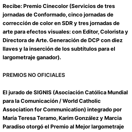
Recibe:
Premio Cinecolor
(Servicios de tres
jornadas de Conformado, cinco jornadas de
corrección de color en SDR y tres jornadas de
arte para efectos visuales: con Editor, Colorista y
Directora de Arte. Generación de DCP con diez
llaves y la inserción de los subtítulos para el
largometraje ganador).
PREMIOS NO OFICIALES
El jurado de
SIGNIS (Asociación Católica Mundial
para la Comunicación / World Catholic
Association for Communication)
integrado por
María Teresa Teramo, Karim González y Marcia
Paradiso otorgó el Premio al Mejor largometraje