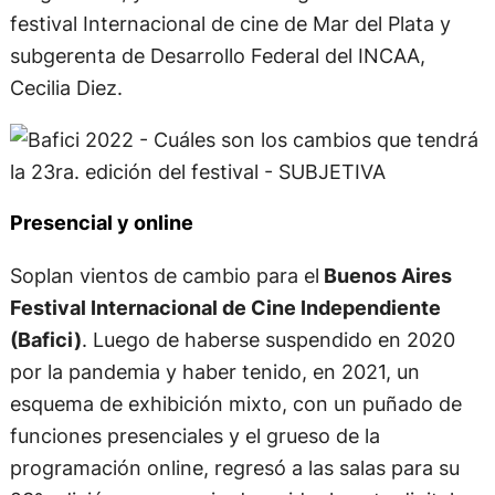
festival Internacional de cine de Mar del Plata y
subgerenta de Desarrollo Federal del INCAA,
Cecilia Diez.
Presencial y online
Soplan vientos de cambio para el
Buenos Aires
Festival Internacional de Cine Independiente
(Bafici)
. Luego de haberse suspendido en 2020
por la pandemia y haber tenido, en 2021, un
esquema de exhibición mixto, con un puñado de
funciones presenciales y el grueso de la
programación online, regresó a las salas para su