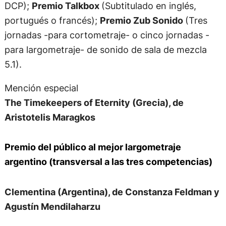
DCP);
Premio Talkbox
(Subtitulado en inglés,
portugués o francés);
Premio Zub Sonido
(Tres
jornadas -para cortometraje- o cinco jornadas -
para largometraje- de sonido de sala de mezcla
5.1).
Mención especial
The Timekeepers of Eternity (Grecia), de
Aristotelis Maragkos
Premio del público al mejor largometraje
argentino (transversal a las tres competencias)
Clementina (Argentina), de Constanza Feldman y
Agustín Mendilaharzu