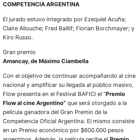
COMPETENCIA ARGENTINA
​​El jurado estuvo integrado por Ezequiel Acuña;
Claire Allouche; Fred Baillif; Florian Borchmayer; y
Kiro Russo.
Gran premio
Amancay, de Máximo Ciambella
Con el objetivo de continuar acompañando al cine
nacional y amplificar su llegada al público masivo,
Flow presenta en el Festival BAFICI el “
Premio
Flow al cine Argentino”
que será otorgado a la
película ganadora del Gran Premio de la
Competencia Oficial Argentina. El mismo consiste
en un Premio económico por $600.000 pesos
argentinos. Además, la película recibe el
Premio