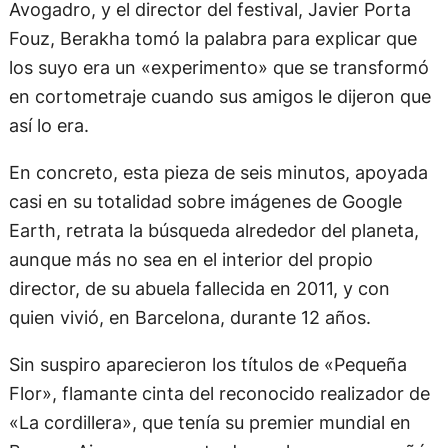
Avogadro, y el director del festival, Javier Porta
Fouz, Berakha tomó la palabra para explicar que
los suyo era un «experimento» que se transformó
en cortometraje cuando sus amigos le dijeron que
así lo era.
En concreto, esta pieza de seis minutos, apoyada
casi en su totalidad sobre imágenes de Google
Earth, retrata la búsqueda alrededor del planeta,
aunque más no sea en el interior del propio
director, de su abuela fallecida en 2011, y con
quien vivió, en Barcelona, durante 12 años.
Sin suspiro aparecieron los títulos de «Pequeña
Flor», flamante cinta del reconocido realizador de
«La cordillera», que tenía su premier mundial en