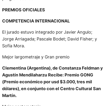
PREMIOS OFICIALES
COMPETENCIA INTERNACIONAL
El jurado estuvo integrado por Javier Angulo;
Jorge Arriagada; Pascale Bodet; David Fisher; y
Sofía Mora.
Mejor largometraje y Gran premio
Clementina (Argentina), de Constanza Feldman y
Agustín Mendilaharzu Recibe: Premio GONG
(Premio económico por usd $3.000, tres mil
dólares), en conjunto con el Centro Cultural San
Martín.