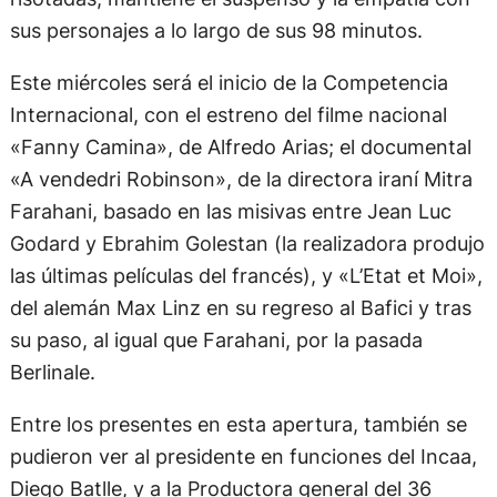
sus personajes a lo largo de sus 98 minutos.
Este miércoles será el inicio de la Competencia
Internacional, con el estreno del filme nacional
«Fanny Camina», de Alfredo Arias; el documental
«A vendedri Robinson», de la directora iraní Mitra
Farahani, basado en las misivas entre Jean Luc
Godard y Ebrahim Golestan (la realizadora produjo
las últimas películas del francés), y «L’Etat et Moi»,
del alemán Max Linz en su regreso al Bafici y tras
su paso, al igual que Farahani, por la pasada
Berlinale.
Entre los presentes en esta apertura, también se
pudieron ver al presidente en funciones del Incaa,
Diego Batlle, y a la Productora general del 36