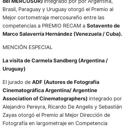
del MERCOSUR)
integrado por por Argentina,
Brasil, Paraguay y Uruguay otorgó el Premio al
Mejor cortometraje mercosureño entre las
competencias a PREMIO RECAM a
Sotavento de
Marco Salaverría Hernández (Venezuela / Cuba).
MENCIÓN ESPECIAL
La visita de Carmela Sandberg (Argentina /
Uruguay)
El jurado de
ADF (Autores de Fotografía
Cinematográfica Argentina/ Argentine
Association of Cinematographers)
integrado por ​
Alejandro Pereyra, Ricardo De Angelis y Sebastián
Zayas otorgó el Premio al Mejor Dirección de
Fotografía en largometraje en Competencia