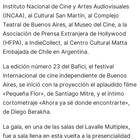
Instituto Nacional de Cine y Artes Audiovisuales
(INCAA), al Cultural San Martín, al Complejo
Teatral de Buenos Aires, al Museo del Cine, a la
Asociación de Prensa Extranjera de Hollywood
(HFPA), a IndieCollect, al Centro Cultural Matta
Embajada de Chile en Argentina.
La edición número 23 del Bafici, el festival
internacional de cine independiente de Buenos
Aires, se inició con la proyección el aplaudido filme
«Pequeña Flor», de Santiago Mitre, y el íntimo
cortometraje «Ahora ya sé donde encontrarte»,
de Diego Berakha.
La gala, en una de las salas del Lavalle Multiplex,
fue a sala llena en esta vuelta a la presencialidad