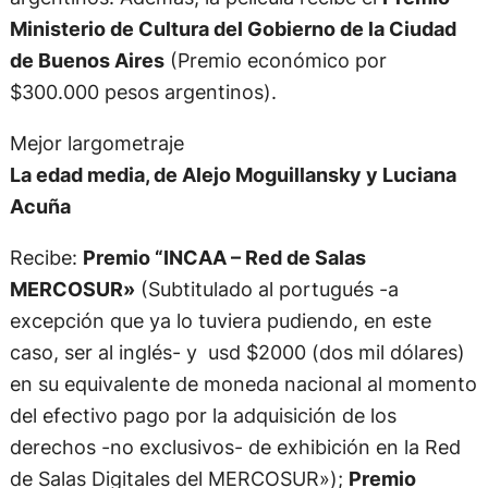
Ministerio de Cultura del Gobierno de la Ciudad
de Buenos Aires
(Premio económico por
$300.000 pesos argentinos).
Mejor largometraje
La edad media, de Alejo Moguillansky y Luciana
Acuña
Recibe:
Premio “INCAA – Red de Salas
MERCOSUR»
(Subtitulado al portugués -a
excepción que ya lo tuviera pudiendo, en este
caso, ser al inglés- y usd $2000 (dos mil dólares)
en su equivalente de moneda nacional al momento
del efectivo pago por la adquisición de los
derechos -no exclusivos- de exhibición en la Red
de Salas Digitales del MERCOSUR»);
Premio