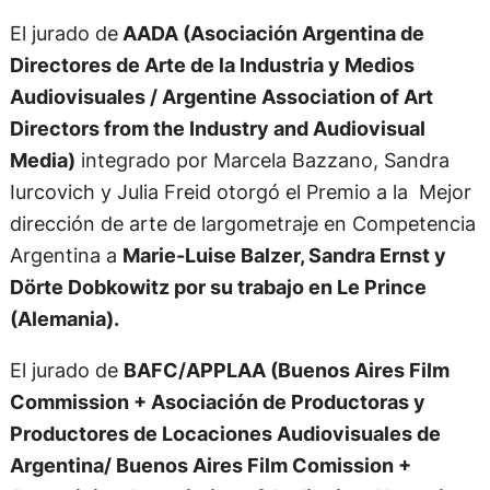
El jurado de
AADA (Asociación Argentina de
Directores de Arte de la Industria y Medios
Audiovisuales / Argentine Association of Art
Directors from the Industry and Audiovisual
Media)
integrado por Marcela Bazzano, Sandra
Iurcovich y Julia Freid otorgó el Premio a la Mejor
dirección de arte de largometraje en Competencia
Argentina a
Marie-Luise Balzer, Sandra Ernst y
Dörte Dobkowitz por su trabajo en Le Prince
(Alemania).
El jurado de
BAFC/APPLAA (Buenos Aires Film
Commission + Asociación de Productoras y
Productores de Locaciones Audiovisuales de
Argentina/ Buenos Aires Film Comission +