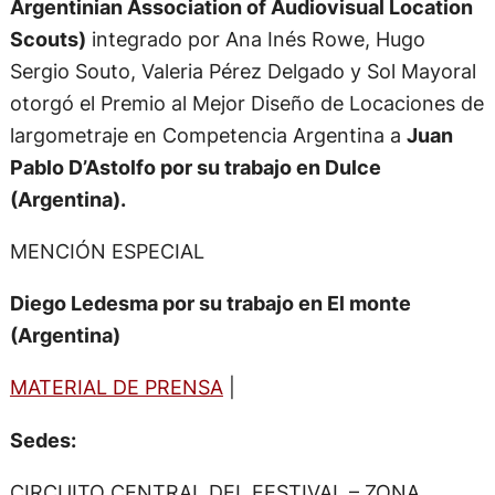
Argentinian Association of Audiovisual Location
Scouts)
integrado por Ana Inés Rowe, Hugo
Sergio Souto, Valeria Pérez Delgado y Sol Mayoral
otorgó el Premio al Mejor Diseño de Locaciones de
largometraje en Competencia Argentina a
Juan
Pablo D’Astolfo por su trabajo en Dulce
(Argentina).
MENCIÓN ESPECIAL
Diego Ledesma por su trabajo en El monte
(Argentina)
MATERIAL DE PRENSA
|
Sedes:
CIRCUITO CENTRAL DEL FESTIVAL – ZONA