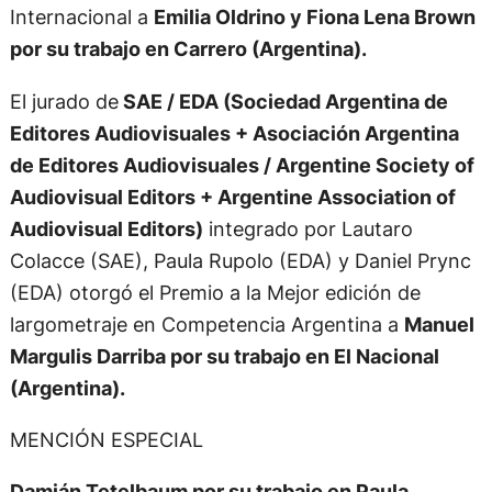
Internacional a
Emilia Oldrino y Fiona Lena Brown
por su trabajo en Carrero (Argentina).
El jurado de
SAE / EDA (Sociedad Argentina de
Editores Audiovisuales + Asociación Argentina
de Editores Audiovisuales / Argentine Society of
Audiovisual Editors + Argentine Association of
Audiovisual Editors)
integrado por Lautaro
Colacce (SAE), Paula Rupolo (EDA) y Daniel Prync
(EDA) otorgó el Premio a la Mejor edición de
largometraje en Competencia Argentina a
Manuel
Margulis Darriba por su trabajo en El Nacional
(Argentina).
MENCIÓN ESPECIAL
Damián Tetelbaum por su trabajo en Paula