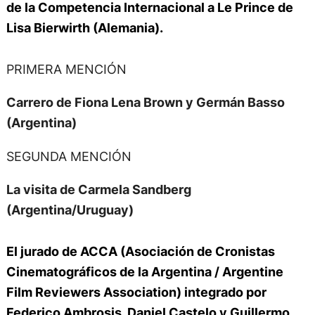
de la Competencia Internacional a
Le Prince de
Lisa Bierwirth (Alemania).
PRIMERA MENCIÓN
Carrero de Fiona Lena Brown y Germán Basso
(Argentina)
SEGUNDA MENCIÓN
La visita de Carmela Sandberg
(Argentina/Uruguay)
El jurado de
ACCA (Asociación de Cronistas
Cinematográficos de la Argentina / Argentine
Film Reviewers Association)
integrado por
Federico Ambrosis, Daniel Castelo y Guillermo