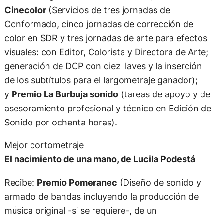
Cinecolor
(Servicios de tres jornadas de
Conformado, cinco jornadas de corrección de
color en SDR y tres jornadas de arte para efectos
visuales: con Editor, Colorista y Directora de Arte;
generación de DCP con diez llaves y la inserción
de los subtítulos para el largometraje ganador);
y
Premio La Burbuja sonido
(tareas de apoyo y de
asesoramiento profesional y técnico en Edición de
Sonido por ochenta horas).
Mejor cortometraje
El nacimiento de una mano, de Lucila Podestá
Recibe:
Premio Pomeranec
(Diseño de sonido y
armado de bandas incluyendo la producción de
música original -si se requiere-, de un