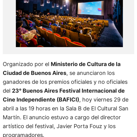
Organizado por el
Ministerio de Cultura de la
Ciudad de Buenos Aires
, se anunciaron los
ganadores de los premios oficiales y no oficiales
del
23° Buenos Aires Festival Internacional de
Cine Independiente (BAFICI)
, hoy viernes 29 de
abril a las 19 horas en la Sala B de El Cultural San
Martín. El anuncio estuvo a cargo del director
artístico del festival, Javier Porta Fouz y los
programadores.