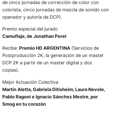
de cinco jornadas de corrección de color con
colorista, cinco jornadas de mezcla de sonido con
operador y autoría de DCP).
Premio especial del jurado
Camuflaje, de Jonathan Perel
Recibe:
Premio HD ARGENTINA
(Servicios de
Postproducción 2K, la generación de un master
DCP 2K a partir de un master digital y dos
copias).
Mejor Actuación Colectiva
Martín Aletta, Gabriela Ditisheim, Laura Nevole,
Pablo Ragoni e Ignacio Sánchez Mestre, por
Smog en tu corazón