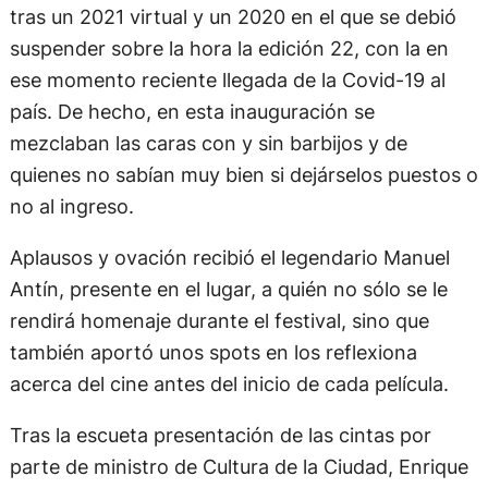
tras un 2021 virtual y un 2020 en el que se debió
suspender sobre la hora la edición 22, con la en
ese momento reciente llegada de la Covid-19 al
país. De hecho, en esta inauguración se
mezclaban las caras con y sin barbijos y de
quienes no sabían muy bien si dejárselos puestos o
no al ingreso.
Aplausos y ovación recibió el legendario Manuel
Antín, presente en el lugar, a quién no sólo se le
rendirá homenaje durante el festival, sino que
también aportó unos spots en los reflexiona
acerca del cine antes del inicio de cada película.
Tras la escueta presentación de las cintas por
parte de ministro de Cultura de la Ciudad, Enrique