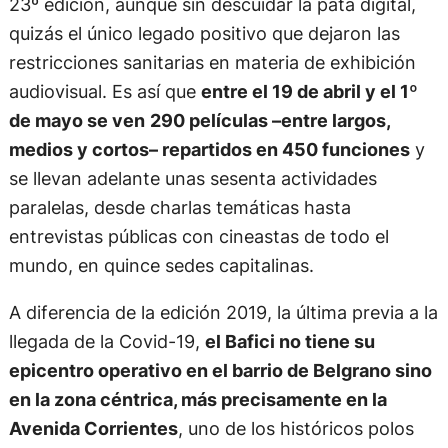
23º edición, aunque sin descuidar la pata digital,
quizás el único legado positivo que dejaron las
restricciones sanitarias en materia de exhibición
audiovisual. Es así que
entre el 19 de abril y el 1º
de mayo se ven
290 películas –entre largos,
medios y cortos– repartidos en 450 funciones
y
se llevan adelante unas sesenta actividades
paralelas, desde charlas temáticas hasta
entrevistas públicas con cineastas de todo el
mundo, en quince sedes capitalinas.
A diferencia de la edición 2019, la última previa a la
llegada de la Covid-19,
el Bafici no tiene su
epicentro operativo en el barrio de Belgrano sino
en la zona céntrica, más precisamente en la
Avenida Corrientes
, uno de los históricos polos