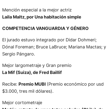
Mención especial a la mejor actriz
Laila Maltz, por Una habitación simple
COMPETENCIA VANGUARDIA Y GÉNERO
El jurado estuvo integrado por Didar Dohmeri;
Dónal Foreman; Bruce LaBruce; Mariana Mactas; y
Sergio Pángaro.
Mejor largometraje y Gran premio
La Mif (Suiza), de Fred Baillif
Recibe:
Premio MUBI
(Premio económico por usd
$3.000, tres mil dólares).
Mejor cortometraje