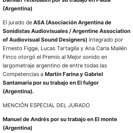
(Argentina)
El jurado de
ASA (Asociación Argentina de
Sonidistas Audiovisuales / Argentine Association
of Audiovisual Sound Designers)
integrado por
Ernesto Figge, Lucas Tartaglia y Ana Carla Mailén
Finco otorgó el Premio al Mejor sonido en
largometraje argentino de entre todas las
Competencias a
Martín Farina y Gabriel
Santamaría por su trabajo en El fulgor
(Argentina).
MENCIÓN ESPECIAL DEL JURADO
Manuel de Andrés por su trabajo en El monte
(Argentina)