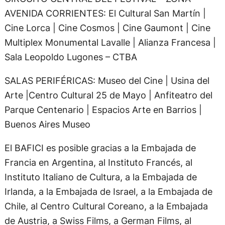
AVENIDA CORRIENTES: El Cultural San Martín |
Cine Lorca | Cine Cosmos | Cine Gaumont | Cine
Multiplex Monumental Lavalle | Alianza Francesa |
Sala Leopoldo Lugones – CTBA
SALAS PERIFÉRICAS: Museo del Cine | Usina del
Arte |Centro Cultural 25 de Mayo | Anfiteatro del
Parque Centenario | Espacios Arte en Barrios |
Buenos Aires Museo
El BAFICI es posible gracias a la Embajada de
Francia en Argentina, al Instituto Francés, al
Instituto Italiano de Cultura, a la Embajada de
Irlanda, a la Embajada de Israel, a la Embajada de
Chile, al Centro Cultural Coreano, a la Embajada
de Austria, a Swiss Films, a German Films, al