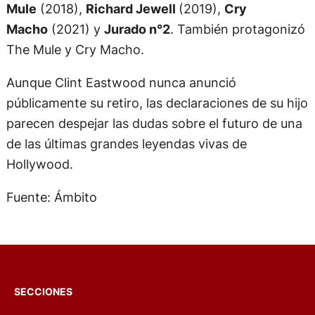
Mule
(2018),
Richard Jewell
(2019),
Cry
Macho
(2021) y
Jurado n°2
. También protagonizó
The Mule y Cry Macho.
Aunque Clint Eastwood nunca anunció
públicamente su retiro, las declaraciones de su hijo
parecen despejar las dudas sobre el futuro de una
de las últimas grandes leyendas vivas de
Hollywood.
Fuente: Ámbito
SECCIONES