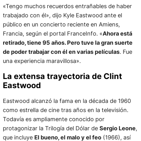
«Tengo muchos recuerdos entrañables de haber
trabajado con él», dijo Kyle Eastwood ante el
público en un concierto reciente en Amiens,
Francia, según el portal FranceInfo. «
Ahora está
retirado, tiene 95 años. Pero tuve la gran suerte
de poder trabajar con él en varias películas
. Fue
una experiencia maravillosa».
La extensa trayectoria de Clint
Eastwood
Eastwood alcanzó la fama en la década de 1960
como estrella de cine tras años en la televisión.
Todavía es ampliamente conocido por
protagonizar la Trilogía del Dólar de
Sergio Leone
,
que incluye
El bueno, el malo y el feo
(1966), así