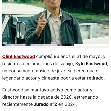
Clint Eastwood
cumplió 96 años el 31 de mayo, y
recientes declaraciones de su hijo,
Kyle Eastwood
,
un consumado músico de jazz, sugieren que el
legendario actor y cineasta podría estar retirado.
Eastwood se mantuvo activo como actor y
director hasta la década de 2020, estrenando
recientemente
Jurado n°2
en 2024.