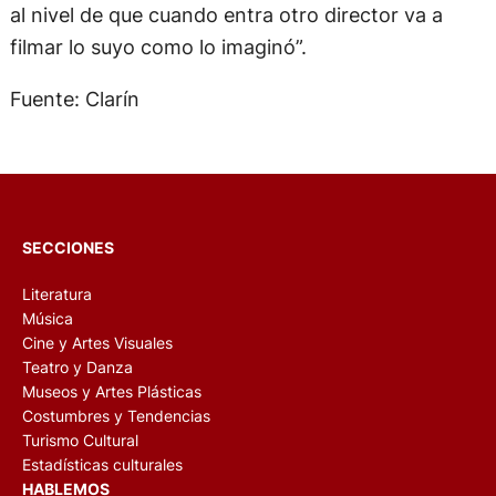
filmar lo suyo como lo imaginó”.
Fuente: Clarín
SECCIONES
Literatura
Música
Cine y Artes Visuales
Teatro y Danza
Museos y Artes Plásticas
Costumbres y Tendencias
Turismo Cultural
Estadísticas culturales
HABLEMOS