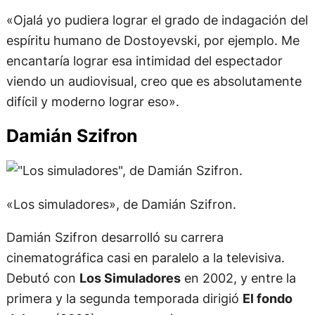
espíritu humano de Dostoyevski, por ejemplo. Me
encantaría lograr esa intimidad del espectador
viendo un audiovisual, creo que es absolutamente
difícil y moderno lograr eso».
Damián Szifron
«Los simuladores», de Damián Szifron.
Damián Szifron desarrolló su carrera
cinematográfica casi en paralelo a la televisiva.
Debutó con
Los Simuladores
en 2002, y entre la
primera y la segunda temporada dirigió
El fondo
del mar
(2003), su opera prima.