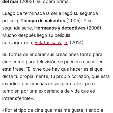
Luego de terminada la serie llegó su segunda
película,
Tiempo de valientes
(2005). Y su
segunda serie,
Hermanos y detectives
(2006).
Mucho después llegó su película
consagratoria,
Relatos salvajes
(2014).
Su forma de encarar sus creaciones tanto para
cine como para televisión se pueden resumir en
esta frase: “El cine que hay que hacer es el que
dicta tu propia mente, tu propio corazón, que está
invadido por muchas cosas generales, pero
también por una experiencia de vida que es
intransferible».
«Por el tipo de cine que más me gusta, tiendo a
hacer películas que establecen una relación con la