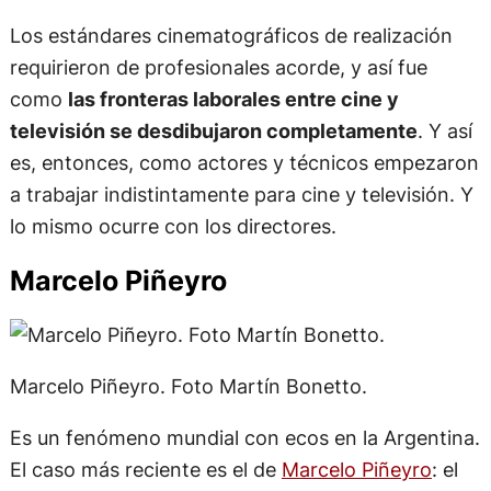
requirieron de profesionales acorde, y así fue
como
las fronteras laborales entre cine y
televisión se desdibujaron completamente
. Y así
es, entonces, como actores y técnicos empezaron
a trabajar indistintamente para cine y televisión. Y
lo mismo ocurre con los directores.
Marcelo Piñeyro
Marcelo Piñeyro. Foto Martín Bonetto.
Es un fenómeno mundial con ecos en la Argentina.
El caso más reciente es el de
Marcelo Piñeyro
: el
director de varias de las películas más taquilleras