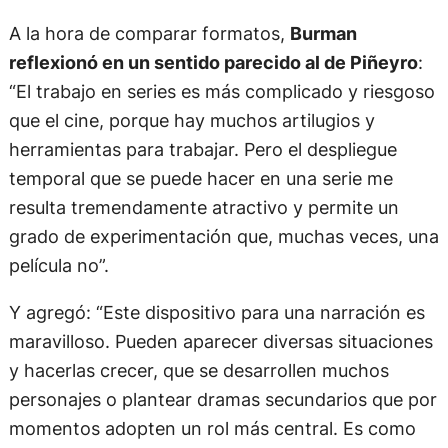
reflexionó en un sentido parecido al de Piñeyro
:
“El trabajo en series es más complicado y riesgoso
que el cine, porque hay muchos artilugios y
herramientas para trabajar. Pero el despliegue
temporal que se puede hacer en una serie me
resulta tremendamente atractivo y permite un
grado de experimentación que, muchas veces, una
película no”.
Y agregó: “Este dispositivo para una narración es
maravilloso. Pueden aparecer diversas situaciones
y hacerlas crecer, que se desarrollen muchos
personajes o plantear dramas secundarios que por
momentos adopten un rol más central. Es como
tener todos los chiches a disposición. Me siento