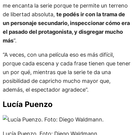
de libertad absoluta,
te podés ir con la trama de
un personaje secundario, inspeccionar cómo era
el pasado del protagonista, y disgregar mucho
más
”.
“A veces, con una película eso es más difícil,
porque cada escena y cada frase tienen que tener
un por qué, mientras que la serie te da una
posibilidad de capricho mucho mayor que,
además, el espectador agradece”.
Lucía Puenzo
Lucía Puenzo. Foto: Diego Waldmann.