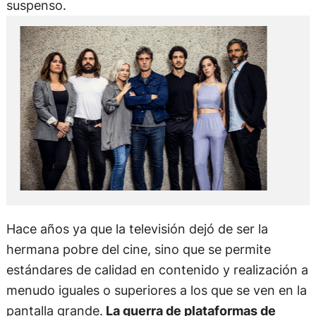
suspenso.
Hace años ya que la televisión dejó de ser la
hermana pobre del cine, sino que se permite
estándares de calidad en contenido y realización a
menudo iguales o superiores a los que se ven en la
pantalla grande.
La guerra de plataformas de
streaming no hizo más que acentuar esta