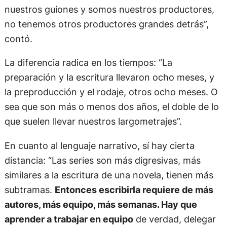
no tenemos otros productores grandes detrás”,
contó.
La diferencia radica en los tiempos: “La
preparación y la escritura llevaron ocho meses, y
la preproducción y el rodaje, otros ocho meses. O
sea que son más o menos dos años, el doble de lo
que suelen llevar nuestros largometrajes”.
En cuanto al lenguaje narrativo, sí hay cierta
distancia: “Las series son más digresivas, más
similares a la escritura de una novela, tienen más
subtramas.
Entonces escribirla requiere de más
autores, más equipo, más semanas. Hay que
aprender a trabajar en equipo
de verdad, delegar
al nivel de que cuando entra otro director va a