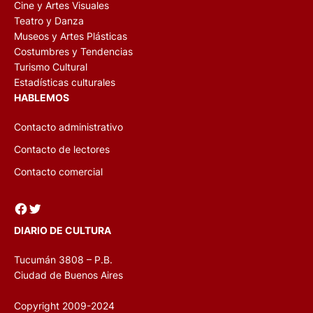
Cine y Artes Visuales
Teatro y Danza
Museos y Artes Plásticas
Costumbres y Tendencias
Turismo Cultural
Estadísticas culturales
HABLEMOS
Contacto administrativo
Contacto de lectores
Contacto comercial
Facebook
Twitter
DIARIO DE CULTURA
Tucumán 3808 – P.B.
Ciudad de Buenos Aires
Copyright 2009-2024