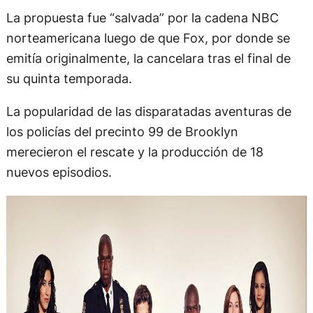
La propuesta fue “salvada” por la cadena NBC
norteamericana luego de que Fox, por donde se
emitía originalmente, la cancelara tras el final de
su quinta temporada.
La popularidad de las disparatadas aventuras de
los policías del precinto 99 de Brooklyn
merecieron el rescate y la producción de 18
nuevos episodios.