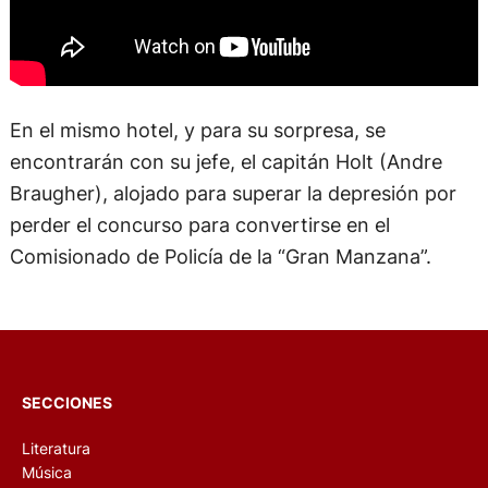
En el mismo hotel, y para su sorpresa, se
encontrarán con su jefe, el capitán Holt (Andre
Braugher), alojado para superar la depresión por
perder el concurso para convertirse en el
Comisionado de Policía de la “Gran Manzana”.
SECCIONES
Literatura
Música