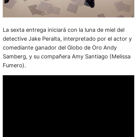
La sexta entrega iniciará con la luna de miel del
detective Jake Peralta, interpretado por el actor y
comediante ganador del Globo de Oro Andy
Samberg, y su compañera Amy Santiago (Melissa
Fumero).