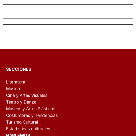
SECCIONES
Literatura
Música
Cine y Artes Visuales
Teatro y Danza
Museos y Artes Plásticas
Costumbres y Tendencias
Turismo Cultural
Estadísticas culturales
HABLEMOS