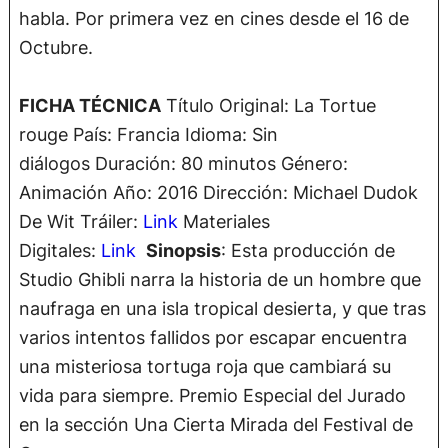
habla. Por primera vez en cines desde el 16 de
Octubre.
FICHA TÉCNICA
Título Original: La Tortue
rouge País: Francia Idioma: Sin
diálogos Duración: 80 minutos Género:
Animación Año: 2016 Dirección: Michael Dudok
De Wit Tráiler:
Link
Materiales
Digitales:
Link
Sinopsis
: Esta producción de
Studio Ghibli narra la historia de un hombre que
naufraga en una isla tropical desierta, y que tras
varios intentos fallidos por escapar encuentra
una misteriosa tortuga roja que cambiará su
vida para siempre. Premio Especial del Jurado
en la sección Una Cierta Mirada del Festival de