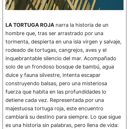
LA TORTUGA ROJA
narra la historia de un
hombre que, tras ser arrastrado por una
tormenta, despierta en una isla virgen y salvaje,
rodeado de tortugas, cangrejos, aves y el
inquebrantable silencio del mar. Acompañado
solo de un frondoso bosque de bambú, agua
dulce y fauna silvestre, intenta escapar
construyendo balsas, pero una misteriosa
fuerza que habita en las profundidades lo
detiene cada vez. Representada por una
majestuosa tortuga roja, este encuentro
cambiará su destino para siempre. Lo que sigue
es una historia sin palabras, pero llena de vida: