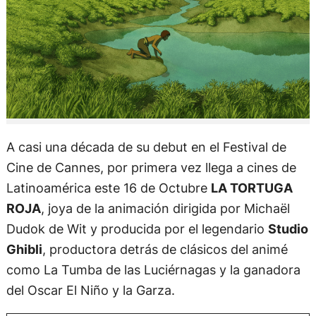
A casi una década de su debut en el Festival de
Cine de Cannes, por primera vez llega a cines de
Latinoamérica este 16 de Octubre
LA TORTUGA
ROJA
, joya de la animación dirigida por Michaël
Dudok de Wit y producida por el legendario
Studio
Ghibli
, productora detrás de clásicos del animé
como La Tumba de las Luciérnagas y la ganadora
del Oscar El Niño y la Garza.