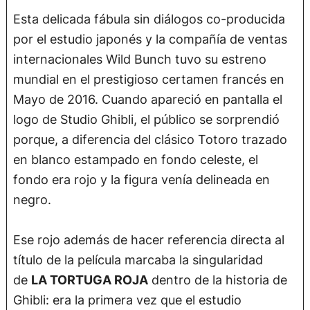
Esta delicada fábula sin diálogos co-producida
por el estudio japonés y la compañía de ventas
internacionales Wild Bunch tuvo su estreno
mundial en el prestigioso certamen francés en
Mayo de 2016. Cuando apareció en pantalla el
logo de Studio Ghibli, el público se sorprendió
porque, a diferencia del clásico Totoro trazado
en blanco estampado en fondo celeste, el
fondo era rojo y la figura venía delineada en
negro.
Ese rojo además de hacer referencia directa al
título de la película marcaba la singularidad
de
LA TORTUGA ROJA
dentro de la historia de
Ghibli: era la primera vez que el estudio