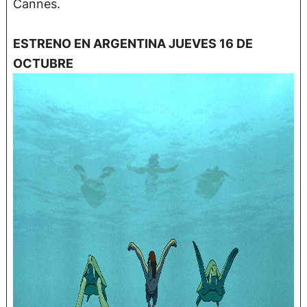
Cannes.
ESTRENO EN ARGENTINA JUEVES 16 DE
OCTUBRE