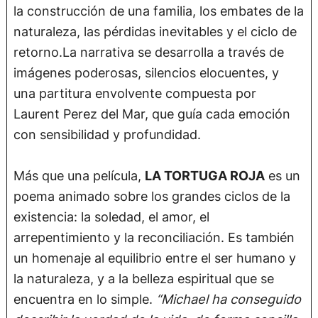
la construcción de una familia, los embates de la
naturaleza, las pérdidas inevitables y el ciclo de
retorno.La narrativa se desarrolla a través de
imágenes poderosas, silencios elocuentes, y
una partitura envolvente compuesta por
Laurent Perez del Mar, que guía cada emoción
con sensibilidad y profundidad.
Más que una película,
LA TORTUGA ROJA
es un
poema animado sobre los grandes ciclos de la
existencia: la soledad, el amor, el
arrepentimiento y la reconciliación. Es también
un homenaje al equilibrio entre el ser humano y
la naturaleza, y a la belleza espiritual que se
encuentra en lo simple.
“Michael ha conseguido