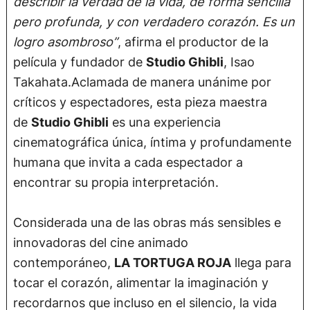
describir la verdad de la vida, de forma sencilla
pero profunda, y con verdadero corazón. Es un
logro asombroso”
, afirma el productor de la
película y fundador de
Studio Ghibli
, Isao
Takahata.Aclamada de manera unánime por
críticos y espectadores, esta pieza maestra
de
Studio Ghibli
es una experiencia
cinematográfica única, íntima y profundamente
humana que invita a cada espectador a
encontrar su propia interpretación.
Considerada una de las obras más sensibles e
innovadoras del cine animado
contemporáneo,
LA TORTUGA ROJA
llega para
tocar el corazón, alimentar la imaginación y
recordarnos que incluso en el silencio, la vida