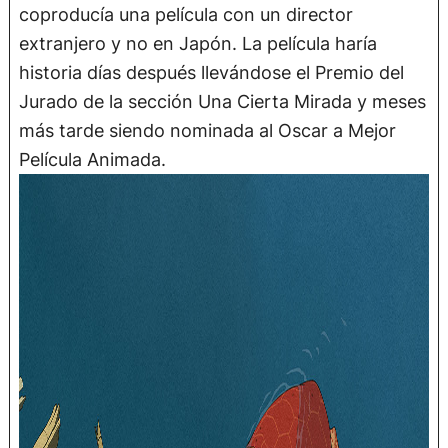
coproducía una película con un director
extranjero y no en Japón. La película haría
historia días después llevándose el Premio del
Jurado de la sección Una Cierta Mirada y meses
más tarde siendo nominada al Oscar a Mejor
Película Animada.