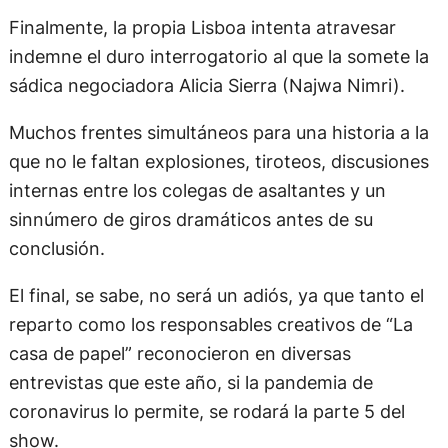
Finalmente, la propia Lisboa intenta atravesar
indemne el duro interrogatorio al que la somete la
sádica negociadora Alicia Sierra (Najwa Nimri).
Muchos frentes simultáneos para una historia a la
que no le faltan explosiones, tiroteos, discusiones
internas entre los colegas de asaltantes y un
sinnúmero de giros dramáticos antes de su
conclusión.
El final, se sabe, no será un adiós, ya que tanto el
reparto como los responsables creativos de “La
casa de papel” reconocieron en diversas
entrevistas que este año, si la pandemia de
coronavirus lo permite, se rodará la parte 5 del
show.