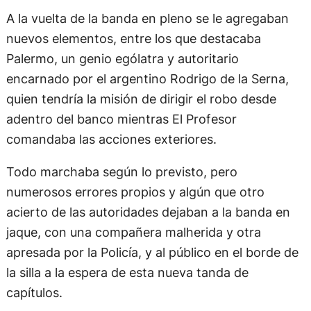
A la vuelta de la banda en pleno se le agregaban
nuevos elementos, entre los que destacaba
Palermo, un genio ególatra y autoritario
encarnado por el argentino Rodrigo de la Serna,
quien tendría la misión de dirigir el robo desde
adentro del banco mientras El Profesor
comandaba las acciones exteriores.
Todo marchaba según lo previsto, pero
numerosos errores propios y algún que otro
acierto de las autoridades dejaban a la banda en
jaque, con una compañera malherida y otra
apresada por la Policía, y al público en el borde de
la silla a la espera de esta nueva tanda de
capítulos.