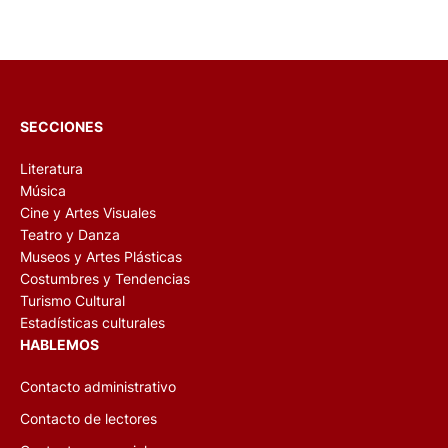
SECCIONES
Literatura
Música
Cine y Artes Visuales
Teatro y Danza
Museos y Artes Plásticas
Costumbres y Tendencias
Turismo Cultural
Estadísticas culturales
HABLEMOS
Contacto administrativo
Contacto de lectores