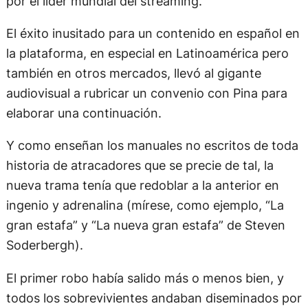
por el líder mundial del streaming.
El éxito inusitado para un contenido en español en
la plataforma, en especial en Latinoamérica pero
también en otros mercados, llevó al gigante
audiovisual a rubricar un convenio con Pina para
elaborar una continuación.
Y como enseñan los manuales no escritos de toda
historia de atracadores que se precie de tal, la
nueva trama tenía que redoblar a la anterior en
ingenio y adrenalina (mírese, como ejemplo, “La
gran estafa” y “La nueva gran estafa” de Steven
Soderbergh).
El primer robo había salido más o menos bien, y
todos los sobrevivientes andaban diseminados por