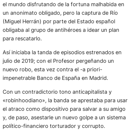
el mundo disfrutando de la fortuna malhabida en
un anonimato obligado, pero la captura de Río
(Miguel Herrán) por parte del Estado español
obligaba al grupo de antihéroes a idear un plan
para rescatarlo.
Así iniciaba la tanda de episodios estrenados en
julio de 2019; con el Profesor pergeñando un
nuevo robo, esta vez contra el -a priori-
impenetrable Banco de España en Madrid.
Con un contradictorio tono anticapitalista y
«robinhoodiano», la banda se aprestaba para usar
el atraco como dispositivo para salvar a su amigo
y, de paso, asestarle un nuevo golpe a un sistema
político-financiero torturador y corrupto.