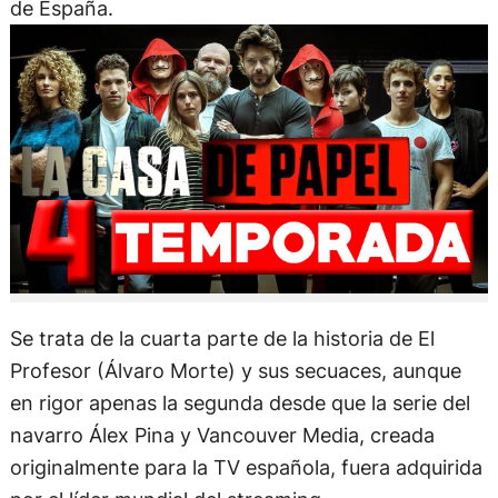
de España.
Se trata de la cuarta parte de la historia de El
Profesor (Álvaro Morte) y sus secuaces, aunque
en rigor apenas la segunda desde que la serie del
navarro Álex Pina y Vancouver Media, creada
originalmente para la TV española, fuera adquirida