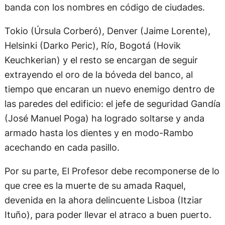
banda con los nombres en código de ciudades.
Tokio (Úrsula Corberó), Denver (Jaime Lorente),
Helsinki (Darko Peric), Río, Bogotá (Hovik
Keuchkerian) y el resto se encargan de seguir
extrayendo el oro de la bóveda del banco, al
tiempo que encaran un nuevo enemigo dentro de
las paredes del edificio: el jefe de seguridad Gandía
(José Manuel Poga) ha logrado soltarse y anda
armado hasta los dientes y en modo-Rambo
acechando en cada pasillo.
Por su parte, El Profesor debe recomponerse de lo
que cree es la muerte de su amada Raquel,
devenida en la ahora delincuente Lisboa (Itziar
Ituño), para poder llevar el atraco a buen puerto.