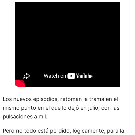
Los nuevos episodios, retoman la trama en el
mismo punto en el que lo dejó en julio; con las
pulsaciones a mil.
Pero no todo está perdido, lógicamente, para la