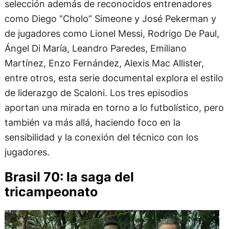
selección además de reconocidos entrenadores
como Diego “Cholo” Simeone y José Pekerman y
de jugadores como Lionel Messi, Rodrigo De Paul,
Ángel Di María, Leandro Paredes, Emiliano
Martínez, Enzo Fernández, Alexis Mac Allister,
entre otros, esta serie documental explora el estilo
de liderazgo de Scaloni. Los tres episodios
aportan una mirada en torno a lo futbolístico, pero
también va más allá, haciendo foco en la
sensibilidad y la conexión del técnico con los
jugadores.
Brasil 70: la saga del
tricampeonato