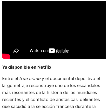
Ya disponible en Netflix
Entre el
true crime
y el documental deportivo el
largometraje reconstruye uno de los escándalos
más resonantes de la historia de los mundiales
recientes y el conflicto de aristas casi delirantes
que sacudió a la selección francesa durante la