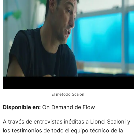
El método Scaloni
Disponible en:
On Demand de Flow
A través de entrevistas inéditas a Lionel Scaloni y
los testimonios de todo el equipo técnico de la