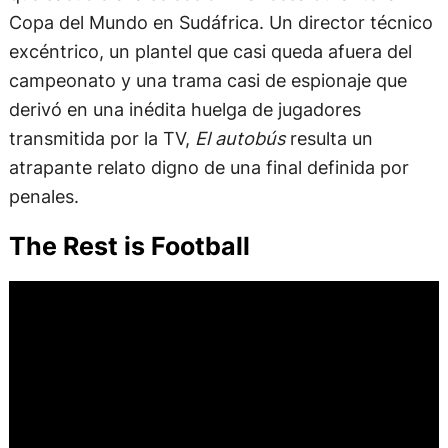
Copa del Mundo en Sudáfrica. Un director técnico
excéntrico, un plantel que casi queda afuera del
campeonato y una trama casi de espionaje que
derivó en una inédita huelga de jugadores
transmitida por la TV,
El autobús
resulta un
atrapante relato digno de una final definida por
penales.
The Rest is Football