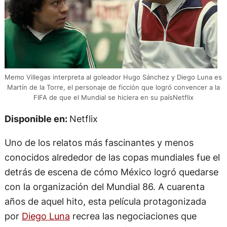
Memo Villegas interpreta al goleador Hugo Sánchez y Diego Luna es
Martín de la Torre, el personaje de ficción que logró convencer a la
FIFA de que el Mundial se hiciera en su paísNetflix
Disponible en:
Netflix
Uno de los relatos más fascinantes y menos
conocidos alrededor de las copas mundiales fue el
detrás de escena de cómo México logró quedarse
con la organización del Mundial 86. A cuarenta
años de aquel hito, esta película protagonizada
por
Diego Luna
recrea las negociaciones que