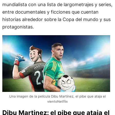
mundialista con una lista de largometrajes y series,
entre documentales y ficciones que cuentan
historias alrededor sobre la Copa del mundo y sus
protagonistas.
Una imagen de la película Dibu Martínez, el pibe que ataja el
vientoNetflix
Dibu Martinez: el pibe que ataja el