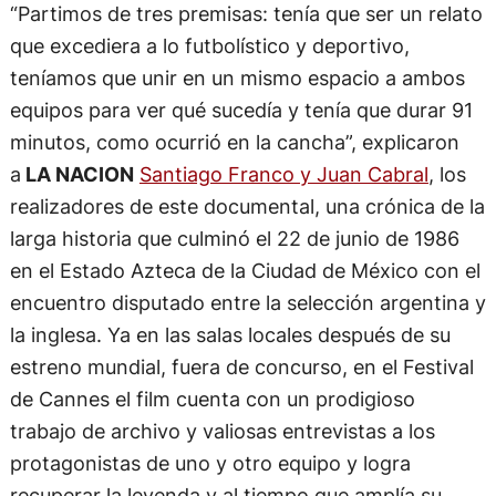
“Partimos de tres premisas: tenía que ser un relato
que excediera a lo futbolístico y deportivo,
teníamos que unir en un mismo espacio a ambos
equipos para ver qué sucedía y tenía que durar 91
minutos, como ocurrió en la cancha”, explicaron
a
LA NACION
Santiago Franco y Juan Cabral
, los
realizadores de este documental, una crónica de la
larga historia que culminó el 22 de junio de 1986
en el Estado Azteca de la Ciudad de México con el
encuentro disputado entre la selección argentina y
la inglesa. Ya en las salas locales después de su
estreno mundial, fuera de concurso, en el Festival
de Cannes el film cuenta con un prodigioso
trabajo de archivo y valiosas entrevistas a los
protagonistas de uno y otro equipo y logra
recuperar la leyenda y al tiempo que amplía su