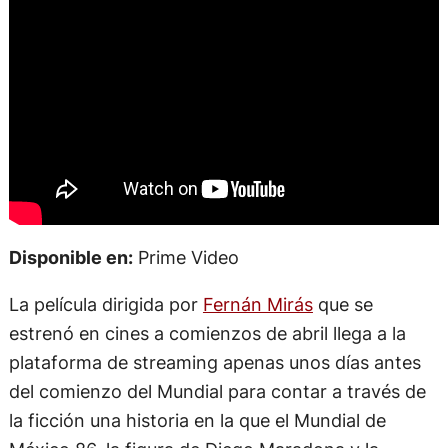
Disponible en:
Prime Video
La película dirigida por
Fernán Mirás
que se
estrenó en cines a comienzos de abril llega a la
plataforma de streaming apenas unos días antes
del comienzo del Mundial para contar a través de
la ficción una historia en la que el Mundial de