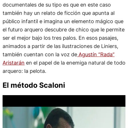
documentales de su tipo es que en este caso
también hay un relato de ficción que apunta al
público infantil e imagina un elemento mágico que
el futuro arquero descubre de chico que le permite
ser el mejor bajo los tres palos. En esos pasajes,
animados a partir de las ilustraciones de Liniers,
también cuentan con la voz de
Agustín “Rada”
Aristarán
en el papel de la enemiga natural de todo
arquero: la pelota.
El método Scaloni