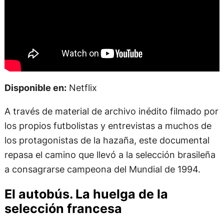
Disponible en:
Netflix
A través de material de archivo inédito filmado por
los propios futbolistas y entrevistas a muchos de
los protagonistas de la hazaña, este documental
repasa el camino que llevó a la selección brasileña
a consagrarse campeona del Mundial de 1994.
El autobús. La huelga de la
selección francesa