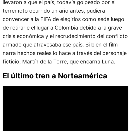
llevaron a que el país, todavía golpeado por el
terremoto ocurrido un año antes, pudiera
convencer a la FIFA de elegirlos como sede luego
de retirarle el lugar a Colombia debido a la grave
crisis económica y el recrudecimiento del conflicto
armado que atravesaba ese país. Si bien el film
narra hechos reales lo hace a través del personaje
ficticio, Martín de la Torre, que encarna Luna.
El último tren a Norteamérica