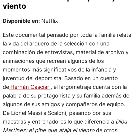
viento
Disponible en:
Netflix
Este documental pensado por toda la familia relata
la vida del arquero de la selección con una
combinación de entrevistas, material de archivo y
animaciones que recrean algunos de los
momentos más significativos de la infancia y
juventud del deportista. Basado en un cuento
de
Hernán Casciari
, el largometraje cuenta con la
palabra de su protagonista y su familia además de
algunos de sus amigos y compañeros de equipo.
De Lionel Messi a Scaloni, pasando por sus
maestras y entrenadores lo que diferencia a
Dibu
Martinez: el pibe que ataja el viento
de otros