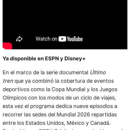
Ya disponible en ESPN y Disney+
En el marco de la serie documental
Último
tren
que ya combinó la cobertura de eventos
deportivos como la Copa Mundial y los Juegos
Olímpicos con los modos de un ciclo de viajes,
esta vez el programa dedica nueve episodios a
recorrer las sedes del Mundial 2026 repartidas
entre los Estados Unidos, México y Canadá.