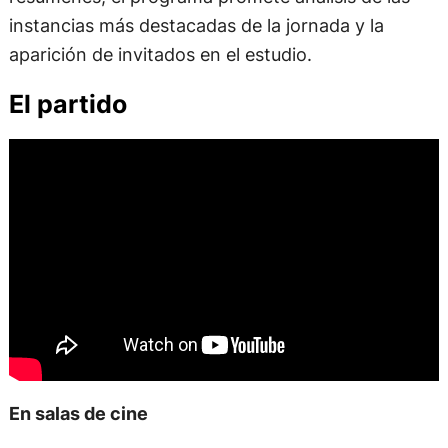
instancias más destacadas de la jornada y la
aparición de invitados en el estudio.
El partido
En salas de cine