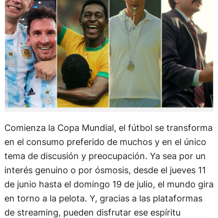
Comienza la Copa Mundial, el fútbol se transforma
en el consumo preferido de muchos y en el único
tema de discusión y preocupación. Ya sea por un
interés genuino o por ósmosis, desde el jueves 11
de junio hasta el domingo 19 de julio, el mundo gira
en torno a la pelota. Y, gracias a las plataformas
de streaming, pueden disfrutar ese espíritu