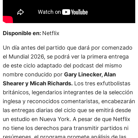
Disponible en:
Netflix
Un día antes del partido que dará por comenzado
el Mundial 2026, se podrá ver la primera entrega
de este ciclo adaptado del podcast del mismo
nombre conducido por
Gary Linecker, Alan
Shearer y Micah Richards.
Los tres exfutbolistas
británicos, legendarios integrantes de la selección
inglesa y reconocidos comentaristas, encabezarán
las entregas diarias del ciclo que se emitirá desde
un estudio en Nueva York. A pesar de que Netflix
no tiene los derechos para transmitir partidos ni
resúmenes, el programa promete análisis de las