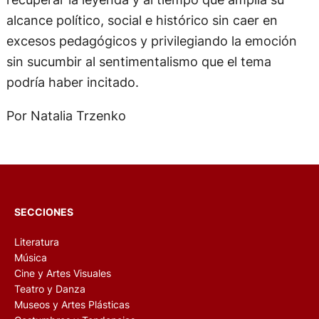
alcance político, social e histórico sin caer en
excesos pedagógicos y privilegiando la emoción
sin sucumbir al sentimentalismo que el tema
podría haber incitado.
Por Natalia Trzenko
SECCIONES
Literatura
Música
Cine y Artes Visuales
Teatro y Danza
Museos y Artes Plásticas