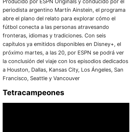
Producido por ESPN Originals y conducido por el
periodista argentino Martín Ainstein, el programa
abre el plano del relato para explorar cómo el
fútbol conecta a las personas atravesando
fronteras, idiomas y tradiciones. Con seis
capítulos ya emitidos disponibles en Disney+, el
próximo martes, a las 20, por ESPN se podrá ver
la conclusión del viaje con los episodios dedicados
a Houston, Dallas, Kansas City, Los Ángeles, San
Francisco, Seattle y Vancouver
Tetracampeones