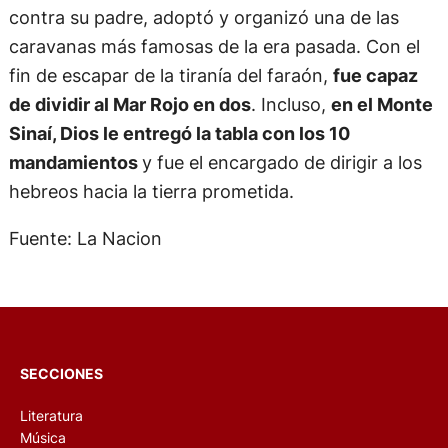
contra su padre, adoptó y organizó una de las
caravanas más famosas de la era pasada. Con el
fin de escapar de la tiranía del faraón,
fue capaz
de dividir al Mar Rojo en dos
. Incluso,
en el Monte
Sinaí, Dios le entregó la tabla con los 10
mandamientos
y fue el encargado de dirigir a los
hebreos hacia la tierra prometida.
Fuente: La Nacion
SECCIONES
Literatura
Música