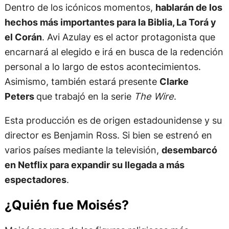
Dentro de los icónicos momentos,
hablarán de los
hechos más importantes para la Biblia, La Torá y
el Corán
. Avi Azulay es el actor protagonista que
encarnará al elegido e irá en busca de la redención
personal a lo largo de estos acontecimientos.
Asimismo, también estará presente
Clarke
Peters
que trabajó en la serie
The Wire
.
Esta producción es de origen estadounidense y su
director es Benjamin Ross. Si bien se estrenó en
varios países mediante la televisión,
desembarcó
en Netflix para expandir su llegada a más
espectadores
.
¿Quién fue Moisés?