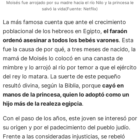
Moisés fue arrojado por su madre hacia el río Nilo y la princesa le
salvó la vida(Fuente: Netflix)
La más famosa cuenta que ante el crecimiento
poblacional de los hebreos en Egipto,
el faraón
ordenó asesinar a todos los bebés varones
. Esta
fue la causa de por qué, a tres meses de nacido, la
mamá de Moisés lo colocó en una canasta de
mimbre y lo arrojó al río por temor a que el ejército
del rey lo matara. La suerte de este pequeño
resultó divina, según la Biblia, porque
cayó en
manos de la princesa, quien lo adoptó como un
hijo más de la realeza egipcia
.
Con el paso de los años, este joven se interesó por
su origen y por el padecimiento del pueblo judío.
Frente a las consideradas injusticias, se rebeló