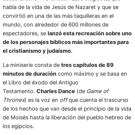
habla de la vida de Jesús de Nazaret y que se
convirtió en una de las más taquilleras en el
mundo, con alrededor de 600 millones de
espectadores, se
lanzó esta recreación sobre uno
de los personajes bíblicos más importantes para
el cristianismo y judaísmo.
La miniserie consta de
tres capítulos de 89
minutos de duración
como máximo y se basa en
el Libro del éxodo del Antiguo
Testamento.
Charles Dance
(de
Game of
Thrones
) es la voz en
off
que cuenta el trascurso
de los hechos que van desde el principio de la vida
de Moisés hasta la liberación del pueblo hebreo de
los egipcios.