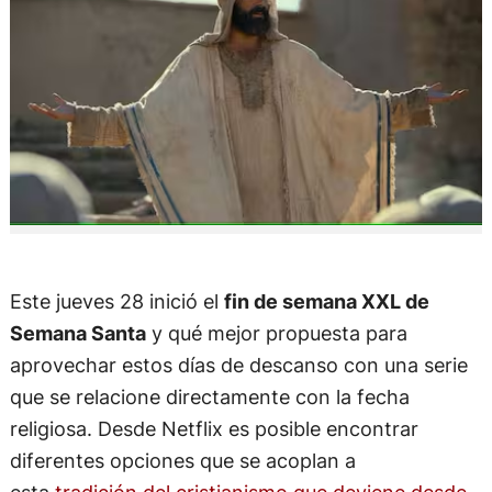
Este jueves 28 inició el
fin de semana XXL de
Semana Santa
y qué mejor propuesta para
aprovechar estos días de descanso con una serie
que se relacione directamente con la fecha
religiosa. Desde Netflix es posible encontrar
diferentes opciones que se acoplan a
esta
tradición del cristianismo que deviene desde