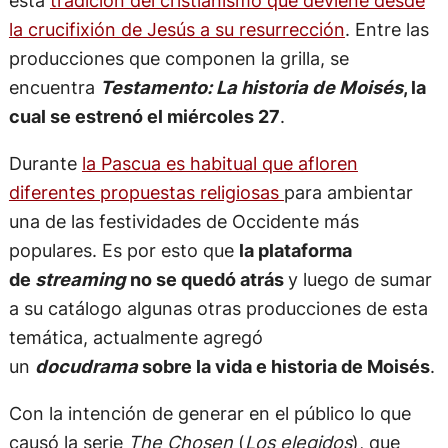
la crucifixión de Jesús a su resurrección
. Entre las
producciones que componen la grilla, se
encuentra
Testamento: La historia de Moisés
, la
cual se estrenó el miércoles 27
.
Durante
la Pascua es habitual que afloren
diferentes propuestas religiosas
para ambientar
una de las festividades de Occidente más
populares. Es por esto que
la plataforma
de
streaming
no se quedó atrás
y luego de sumar
a su catálogo algunas otras producciones de esta
temática, actualmente agregó
un
docudrama
sobre la vida e historia de Moisés
.
Con la intención de generar en el público lo que
causó la serie
The Chosen
(
Los elegidos
), que