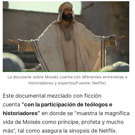
La docuserie sobre Moisés cuenta con diferentes entrevistas a
historiadores y expertos(Fuente: Netflix)
Este documental mezclado con ficción
cuenta
“con la participación de teólogos e
historiadores”
en donde se “muestra la magnífica
vida de Moisés como príncipe, profeta y mucho
más”, tal como asegura la sinopsis de Netflix.