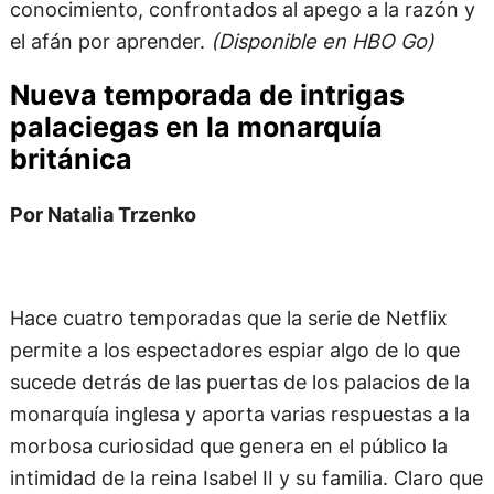
conocimiento, confrontados al apego a la razón y
el afán por aprender.
(Disponible en HBO Go)
Nueva temporada de intrigas
palaciegas en la monarquía
británica
Por Natalia Trzenko
Hace cuatro temporadas que la serie de Netflix
permite a los espectadores espiar algo de lo que
sucede detrás de las puertas de los palacios de la
monarquía inglesa y aporta varias respuestas a la
morbosa curiosidad que genera en el público la
intimidad de la reina Isabel II y su familia. Claro que