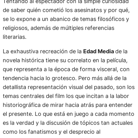
Tentando al espectador con la simple curiosidad
de saber quién cometió los asesinatos y por qué,
se lo expone a un abanico de temas filosóficos y
religiosos, además de múltiples referencias
literarias.
La exhaustiva recreación de la
Edad Media
de la
novela histórica tiene su correlato en la película,
que representa a la época de forma visceral, con
tendencia hacia lo grotesco. Pero más allá de la
detallista representación visual del pasado, son los
temas centrales del film los que incitan a la labor
historiográfica de mirar hacia atrás para entender
el presente. Lo que está en juego a cada momento
es la verdad y la discusión de tópicos tan actuales
como los fanatismos y el desprecio al