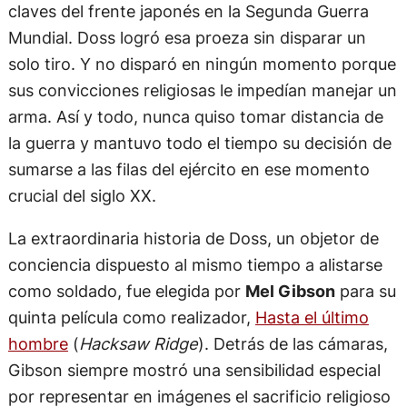
claves del frente japonés en la Segunda Guerra
Mundial. Doss logró esa proeza sin disparar un
solo tiro. Y no disparó en ningún momento porque
sus convicciones religiosas le impedían manejar un
arma. Así y todo, nunca quiso tomar distancia de
la guerra y mantuvo todo el tiempo su decisión de
sumarse a las filas del ejército en ese momento
crucial del siglo XX.
La extraordinaria historia de Doss, un objetor de
conciencia dispuesto al mismo tiempo a alistarse
como soldado, fue elegida por
Mel Gibson
para su
quinta película como realizador,
Hasta el último
hombre
(
Hacksaw Ridge
). Detrás de las cámaras,
Gibson siempre mostró una sensibilidad especial
por representar en imágenes el sacrificio religioso