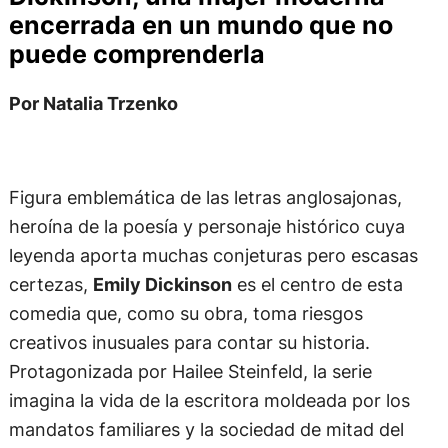
encerrada en un mundo que no
puede comprenderla
Por Natalia Trzenko
Figura emblemática de las letras anglosajonas,
heroína de la poesía y personaje histórico cuya
leyenda aporta muchas conjeturas pero escasas
certezas,
Emily Dickinson
es el centro de esta
comedia que, como su obra, toma riesgos
creativos inusuales para contar su historia.
Protagonizada por Hailee Steinfeld, la serie
imagina la vida de la escritora moldeada por los
mandatos familiares y la sociedad de mitad del