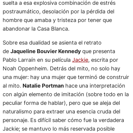
suelta a esa explosiva combinación de estrés
postraumático, desolación por la pérdida del
hombre que amaba y tristeza por tener que
abandonar la Casa Blanca.
Sobre esa dualidad se asienta el retrato
de
Jaqueline Bouvier Kennedy
que presenta
Pablo Larraín en su película
Jackie
, escrita por
Noah Oppenheim. Detrás del mito, no solo hay
una mujer: hay una mujer que terminó de construir
al mito.
Natalie Portman
hace una interpretación
con algún elemento de imitación (sobre todo en la
peculiar forma de hablar), pero que se aleja del
naturalismo para extraer una esencia cruda del
personaje. Es difícil saber cómo fue la verdadera
Jackie; se mantuvo lo más reservada posible