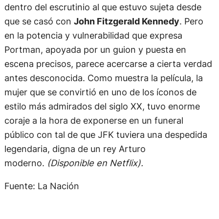
dentro del escrutinio al que estuvo sujeta desde
que se casó con
John Fitzgerald Kennedy
. Pero
en la potencia y vulnerabilidad que expresa
Portman, apoyada por un guion y puesta en
escena precisos, parece acercarse a cierta verdad
antes desconocida. Como muestra la película, la
mujer que se convirtió en uno de los íconos de
estilo más admirados del siglo XX, tuvo enorme
coraje a la hora de exponerse en un funeral
público con tal de que JFK tuviera una despedida
legendaria, digna de un rey Arturo
moderno.
(Disponible en Netflix).
Fuente: La Nación