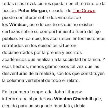
todas esas revelaciones quedan en el terreno de la
ficción.
Peter Morgan
, creador de
The Crown
,
puede conjeturar sobre los vínculos de
los
Windsor
, pero lo cierto es que no existen
certezas sobre su comportamiento fuera del ojo
público. En cambio, los acontecimientos históricos
retratados en los episodios sí fueron
documentados por la prensa y escritos
académicos que analizan a la sociedad británica. Y
esos hechos, menos glamorosos tal vez que las
desventuras de la realeza, son los que constituyen
la columna vertebral de todo el relato.
En la primera temporada John Lithgow
interpretaba al poderoso
Winston Churchill
que,
elegido para un segundo mandato, debía