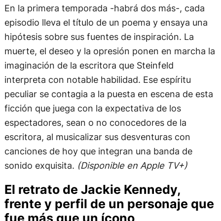
En la primera temporada -habrá dos más-, cada
episodio lleva el título de un poema y ensaya una
hipótesis sobre sus fuentes de inspiración. La
muerte, el deseo y la opresión ponen en marcha la
imaginación de la escritora que Steinfeld
interpreta con notable habilidad. Ese espíritu
peculiar se contagia a la puesta en escena de esta
ficción que juega con la expectativa de los
espectadores, sean o no conocedores de la
escritora, al musicalizar sus desventuras con
canciones de hoy que integran una banda de
sonido exquisita.
(Disponible en Apple TV+)
El retrato de Jackie Kennedy,
frente y perfil de un personaje que
fue más que un ícono