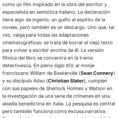
como un film inspirado en la obra del escritor y
especialista en semiótica italiano. La declaración
tiene algo de ingenio, un guiño al espíritu de la
novela, pero también es un descargo. Uno que, tal
vez, valga para todas las adaptaciones
cinematográficas: se trata de borrar el viejo texto
para volver a escribir encima de él. La versión
fílmica del libro se concentra en la trama
detectivesca. En pleno siglo XIV, el monje
franciscano William de Baskerville (
Sean Connery
)
y su discípulo Adso (
Christian Slater
), cumplen
con sus papeles de Sherlock Holmes y Watson en
la investigación de una serie de crímenes en una
abadía benedictina en Italia. La pesquisa es central
pero también funciona como excusa narrativa.