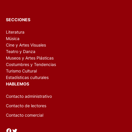
SECCIONES
Literatura
Música
Cine y Artes Visuales
Teatro y Danza
Museos y Artes Plásticas
Costumbres y Tendencias
Turismo Cultural
Estadísticas culturales
HABLEMOS
Contacto administrativo
Contacto de lectores
Contacto comercial
Facebook
Twitter