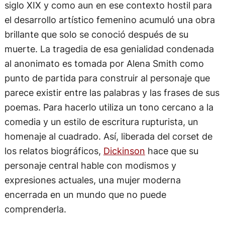
siglo XIX y como aun en ese contexto hostil para
el desarrollo artístico femenino acumuló una obra
brillante que solo se conoció después de su
muerte. La tragedia de esa genialidad condenada
al anonimato es tomada por Alena Smith como
punto de partida para construir al personaje que
parece existir entre las palabras y las frases de sus
poemas. Para hacerlo utiliza un tono cercano a la
comedia y un estilo de escritura rupturista, un
homenaje al cuadrado. Así, liberada del corset de
los relatos biográficos,
Dickinson
hace que su
personaje central hable con modismos y
expresiones actuales, una mujer moderna
encerrada en un mundo que no puede
comprenderla.