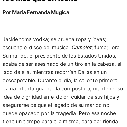
Por María Fernanda Mugica
Jackie toma vodka; se prueba ropa y joyas;
escucha el disco del musical
Camelot
; fuma; llora.
Su marido, el presidente de los Estados Unidos,
acaba de ser asesinado de un tiro en la cabeza, al
lado de ella, mientras recorrían Dallas en un
descapotable. Durante el día, la saliente primera
dama intenta guardar la compostura, mantener su
idea de dignidad en el dolor, cuidar de sus hijos y
asegurarse de que el legado de su marido no
quede opacado por la tragedia. Pero esa noche
tiene un tiempo para ella misma, para dar rienda