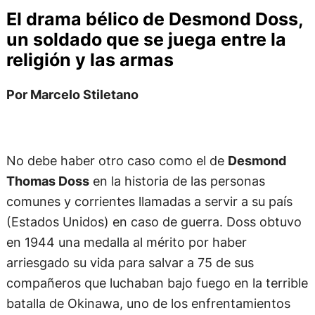
El drama bélico de Desmond Doss,
un soldado que se juega entre la
religión y las armas
Por Marcelo Stiletano
No debe haber otro caso como el de
Desmond
Thomas Doss
en la historia de las personas
comunes y corrientes llamadas a servir a su país
(Estados Unidos) en caso de guerra. Doss obtuvo
en 1944 una medalla al mérito por haber
arriesgado su vida para salvar a 75 de sus
compañeros que luchaban bajo fuego en la terrible
batalla de Okinawa, uno de los enfrentamientos