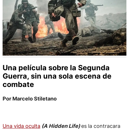
Una película sobre la Segunda
Guerra, sin una sola escena de
combate
Por Marcelo Stiletano
Una vida oculta
(A Hidden Life)
es la contracara