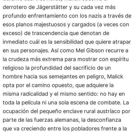
derrotero de Jägerstätter y su cada vez más
profundo enfrentamiento con los nazis a través de
esos planos majestuosos y cargados (a veces con
exceso) de trascendencia que denotan de
inmediato cuál es la sensibilidad que quiere atrapar
en sus personajes. Así como Mel Gibson recurre a
la crudeza más extrema para mostrar con espíritu
religioso la profundidad del sacrificio de un
hombre hacia sus semejantes en peligro, Malick
opta por el camino opuesto, que adquiere la
misma radicalidad y el mismo sentido: no hay en
toda la película ni una sola escena de combate. La
ocupación del pequeño enclave rural austríaco por
parte de las fuerzas alemanas, la desconfianza
que va creciendo entre los pobladores frente a la