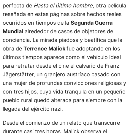
perfecta de
Hasta el último hombre
, otra película
reseñada en estas páginas sobre hechos reales
ocurridos en tiempos de la
Segunda Guerra
Mundial
alrededor de casos de objetores de
conciencia. La mirada piadosa y beatífica que la
obra de
Terrence Malick
fue adoptando en los
últimos tiempos aparece como el vehículo ideal
para retratar desde el cine el calvario de Franz
Jägerstätter, un granjero austríaco casado con
una mujer de profundas convicciones religiosas y
con tres hijos, cuya vida tranquila en un pequeño
pueblo rural quedó alterada para siempre con la
llegada del ejército nazi.
Desde el comienzo de un relato que transcurre
durante casi tres horas, Malick observa el