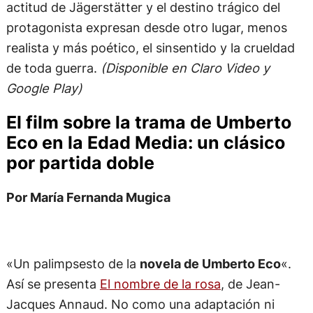
actitud de Jägerstätter y el destino trágico del
protagonista expresan desde otro lugar, menos
realista y más poético, el sinsentido y la crueldad
de toda guerra.
(Disponible en Claro Video y
Google Play)
El film sobre la trama de Umberto
Eco en la Edad Media: un clásico
por partida doble
Por María Fernanda Mugica
«Un palimpsesto de la
novela de Umberto Eco
«.
Así se presenta
El nombre de la rosa
, de Jean-
Jacques Annaud. No como una adaptación ni