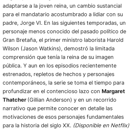
adaptarse a la joven reina, un cambio sustancial
para el mandatario acostumbrado a lidiar con su
padre, Jorge VI. En las siguientes temporadas, un
personaje menos conocido del pasado político de
Gran Bretaña, el primer ministro laborista Harold
Wilson (Jason Watkins), demostró la limitada
comprensión que tenía la reina de su imagen
pública. Y aun en los episodios recientemente
estrenados, repletos de hechos y personajes
contemporáneos, la serie se toma el tiempo para
profundizar en el contencioso lazo con
Margaret
Thatcher
(Gillian Anderson) y en un recorrido
narrativo que permite conocer en detalle las
motivaciones de esos personajes fundamentales
para la historia del siglo XX.
(Disponible en Netflix)