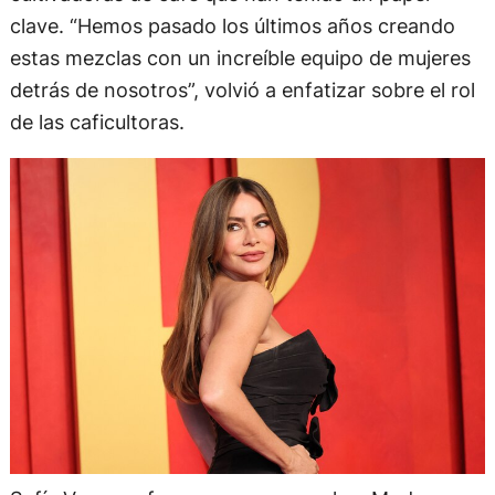
clave. “Hemos pasado los últimos años creando
estas mezclas con un increíble equipo de mujeres
detrás de nosotros”, volvió a enfatizar sobre el rol
de las caficultoras.