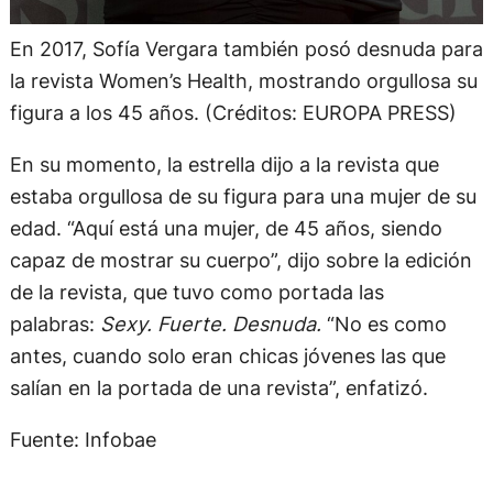
En 2017, Sofía Vergara también posó desnuda para
la revista Women’s Health, mostrando orgullosa su
figura a los 45 años. (Créditos: EUROPA PRESS)
En su momento, la estrella dijo a la revista que
estaba orgullosa de su figura para una mujer de su
edad. “Aquí está una mujer, de 45 años, siendo
capaz de mostrar su cuerpo”, dijo sobre la edición
de la revista, que tuvo como portada las
palabras:
Sexy. Fuerte. Desnuda.
“No es como
antes, cuando solo eran chicas jóvenes las que
salían en la portada de una revista”, enfatizó.
Fuente: Infobae