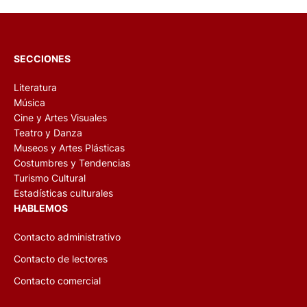
SECCIONES
Literatura
Música
Cine y Artes Visuales
Teatro y Danza
Museos y Artes Plásticas
Costumbres y Tendencias
Turismo Cultural
Estadísticas culturales
HABLEMOS
Contacto administrativo
Contacto de lectores
Contacto comercial