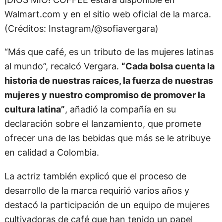
Walmart.com y en el sitio web oficial de la marca.
(Créditos: Instagram/@sofiavergara)
“Más que café, es un tributo de las mujeres latinas
al mundo”, recalcó Vergara.
“Cada bolsa cuenta la
historia de nuestras raíces, la fuerza de nuestras
mujeres y nuestro compromiso de promover la
cultura latina”
, añadió la compañía en su
declaración sobre el lanzamiento, que promete
ofrecer una de las bebidas que más se le atribuye
en calidad a Colombia.
La actriz también explicó que el proceso de
desarrollo de la marca requirió varios años y
destacó la participación de un equipo de mujeres
cultivadoras de café que han tenido un papel