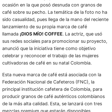
ocasión en la que posó desnuda con granos de
café sobre su pecho. La temática de la foto no ha
sido casualidad, pues llega de la mano del reciente
lanzamiento de su propia marca de café
llamada
¡DIOS MÍO! COFFEE
. La actriz, que usó
sus redes sociales para promocionar su proyecto,
anunció que la iniciativa tiene como objetivo
celebrar y reconocer el trabajo de las mujeres
cultivadoras de café en su natal Colombia.
Esta nueva marca de café está asociada con la
Federación Nacional de Cafeteros (FNC), la
principal institución cafetera de Colombia, para
producir granos de café auténticos colombianos
de la más alta calidad. Esta, se lanzará con tres
mezclas premium que estarán disponibles