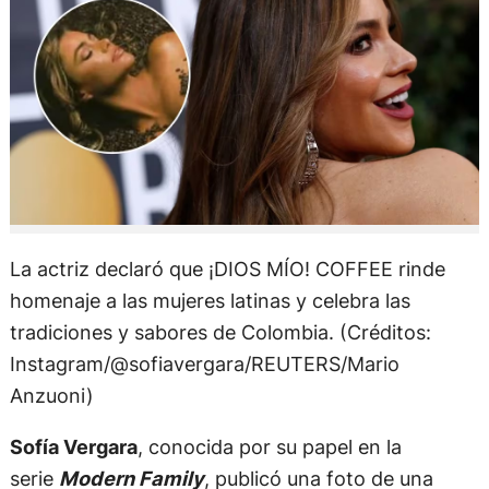
La actriz declaró que ¡DIOS MÍO! COFFEE rinde
homenaje a las mujeres latinas y celebra las
tradiciones y sabores de Colombia. (Créditos:
Instagram/@sofiavergara/REUTERS/Mario
Anzuoni)
Sofía Vergara
, conocida por su papel en la
serie
Modern Family
, publicó una foto de una