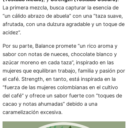
La primera mezcla, busca capturar la esencia de
“un cálido abrazo de abuela” con una “taza suave,
afrutada, con una dulzura agradable y un toque de
acidez”.
Por su parte, Balance promete “un rico aroma y
sabor con notas de nueces, chocolate blanco y
azúcar moreno en cada taza”, inspirado en las
mujeres que equilibran trabajo, familia y pasión por
el café. Strength, en tanto, está inspirada en la
“fuerza de las mujeres colombianas en el cultivo
del café” y ofrece un sabor fuerte con “toques de
cacao y notas ahumadas” debido a una
caramelización excesiva.