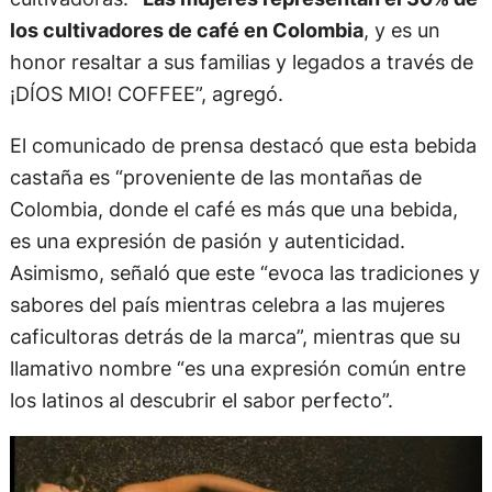
los cultivadores de café en Colombia
, y es un
honor resaltar a sus familias y legados a través de
¡DÍOS MIO! COFFEE”, agregó.
El comunicado de prensa destacó que esta bebida
castaña es “proveniente de las montañas de
Colombia, donde el café es más que una bebida,
es una expresión de pasión y autenticidad.
Asimismo, señaló que este “evoca las tradiciones y
sabores del país mientras celebra a las mujeres
caficultoras detrás de la marca”, mientras que su
llamativo nombre “es una expresión común entre
los latinos al descubrir el sabor perfecto”.