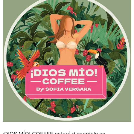
¡DIOS MÍO! COFFEE estará disponible en