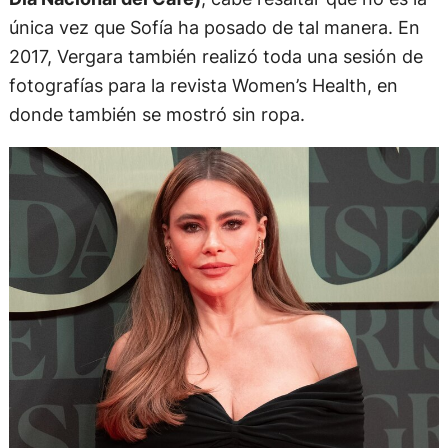
única vez que Sofía ha posado de tal manera. En
2017, Vergara también realizó toda una sesión de
fotografías para la revista Women’s Health, en
donde también se mostró sin ropa.