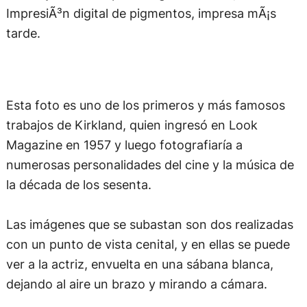
Esta foto es uno de los primeros y más famosos
trabajos de Kirkland, quien ingresó en Look
Magazine en 1957 y luego fotografiaría a
numerosas personalidades del cine y la música de
la década de los sesenta.
Las imágenes que se subastan son dos realizadas
con un punto de vista cenital, y en ellas se puede
ver a la actriz, envuelta en una sábana blanca,
dejando al aire un brazo y mirando a cámara.