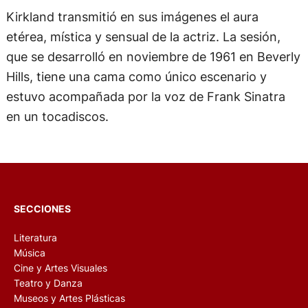
Kirkland transmitió en sus imágenes el aura
etérea, mística y sensual de la actriz. La sesión,
que se desarrolló en noviembre de 1961 en Beverly
Hills, tiene una cama como único escenario y
estuvo acompañada por la voz de Frank Sinatra
en un tocadiscos.
SECCIONES
Literatura
Música
Cine y Artes Visuales
Teatro y Danza
Museos y Artes Plásticas