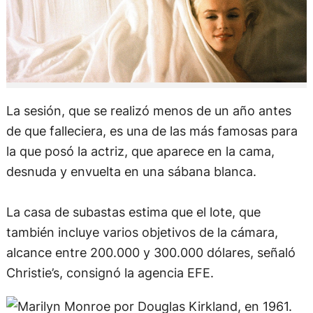
La sesión, que se realizó menos de un año antes
de que falleciera, es una de las más famosas para
la que posó la actriz, que aparece en la cama,
desnuda y envuelta en una sábana blanca.
La casa de subastas estima que el lote, que
también incluye varios objetivos de la cámara,
alcance entre 200.000 y 300.000 dólares, señaló
Christie’s, consignó la agencia EFE.