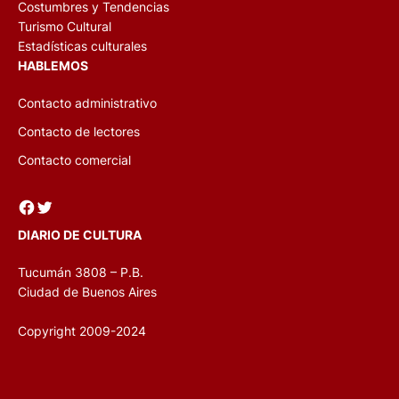
Costumbres y Tendencias
Turismo Cultural
Estadísticas culturales
HABLEMOS
Contacto administrativo
Contacto de lectores
Contacto comercial
Facebook
Twitter
DIARIO DE CULTURA
Tucumán 3808 – P.B.
Ciudad de Buenos Aires
Copyright 2009-2024