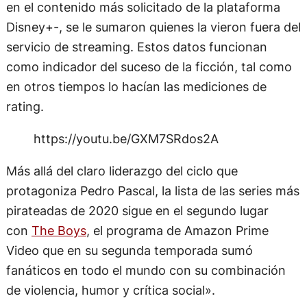
en el contenido más solicitado de la plataforma
Disney+-, se le sumaron quienes la vieron fuera del
servicio de streaming. Estos datos funcionan
como indicador del suceso de la ficción, tal como
en otros tiempos lo hacían las mediciones de
rating.
https://youtu.be/GXM7SRdos2A
Más allá del claro liderazgo del ciclo que
protagoniza Pedro Pascal, la lista de las series más
pirateadas de 2020 sigue en el segundo lugar
con
The Boys
, el programa de Amazon Prime
Video que en su segunda temporada sumó
fanáticos en todo el mundo con su combinación
de violencia, humor y crítica social».