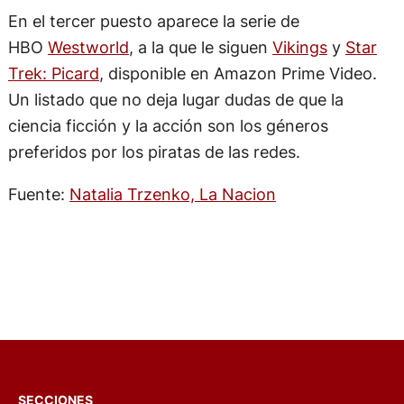
En el tercer puesto aparece la serie de
HBO
Westworld
, a la que le siguen
Vikings
y
Star
Trek: Picard
, disponible en Amazon Prime Video.
Un listado que no deja lugar dudas de que la
ciencia ficción y la acción son los géneros
preferidos por los piratas de las redes.
Fuente:
Natalia Trzenko, La Nacion
SECCIONES