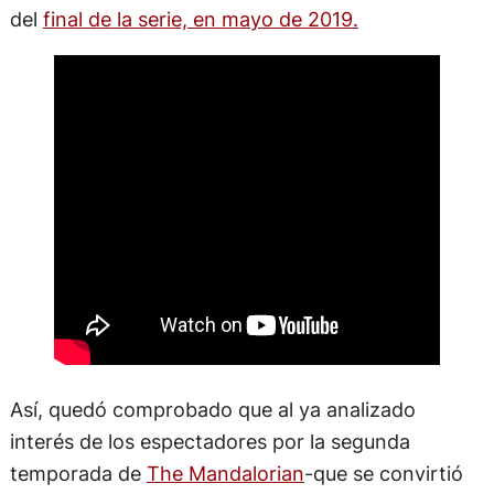
del
final de la serie, en mayo de 2019.
Así, quedó comprobado que al ya analizado
interés de los espectadores por la segunda
temporada de
The Mandalorian
-que se convirtió