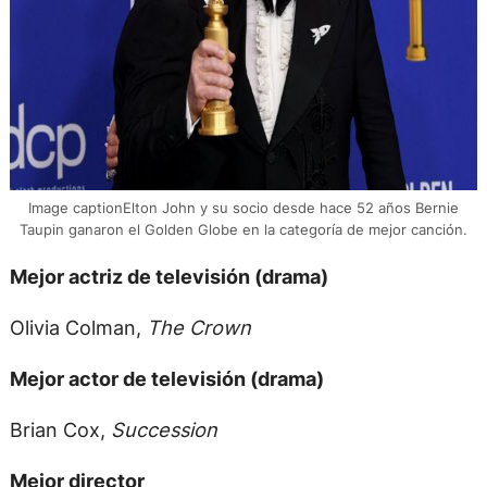
Image captionElton John y su socio desde hace 52 años Bernie
Taupin ganaron el Golden Globe en la categoría de mejor canción.
Mejor actriz de televisión (drama)
Olivia Colman,
The Crown
Mejor actor de televisión (drama)
Brian Cox,
Succession
Mejor director