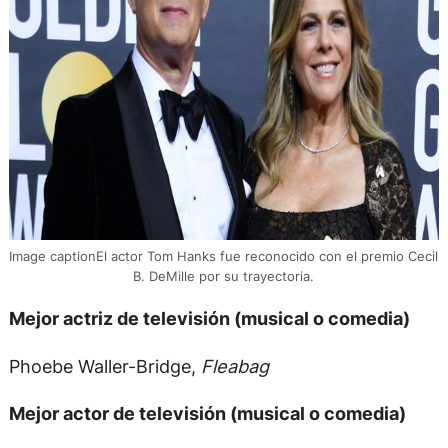
Image captionEl actor Tom Hanks fue reconocido con el premio Cecil
B. DeMille por su trayectoria.
Mejor actriz de televisión (musical o comedia)
Phoebe Waller-Bridge,
Fleabag
Mejor actor de televisión (musical o comedia)