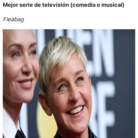
Mejor serie de televisión (comedia o musical)
Fleabag