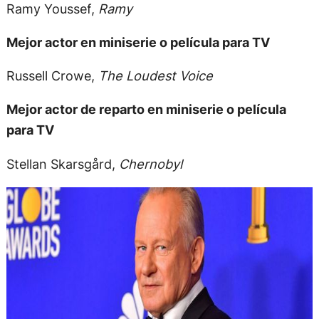
Ramy Youssef,
Ramy
Mejor actor en miniserie o película para TV
Russell Crowe,
The Loudest Voice
Mejor actor de reparto en miniserie o película
para TV
Stellan Skarsgård,
Chernobyl