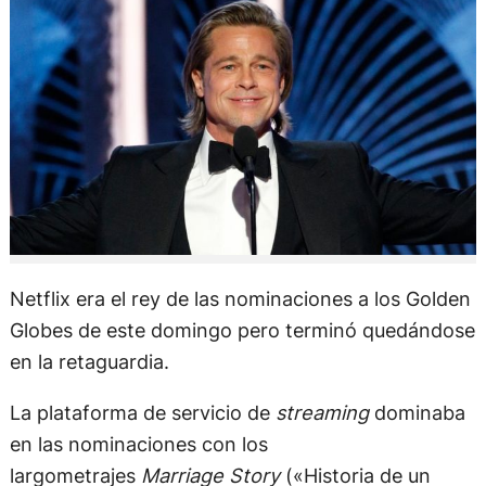
Netflix era el rey de las nominaciones a los Golden
Globes de este domingo pero terminó quedándose
en la retaguardia.
La plataforma de servicio de
streaming
dominaba
en las nominaciones con los
largometrajes
Marriage Story
(«Historia de un