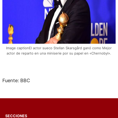
Image captionEl actor sueco Stellan Skarsgård ganó como Mejor
actor de reparto en una miniserie por su papel en «Chernobyl».
Fuente: BBC
SECCIONES