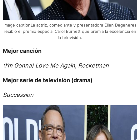
Image captionLa actriz, comediante y presentadora Ellen Degeneres
recibió el premio especial Carol Burnett que premia la excelencia en
la televisión.
Mejor canción
(I’m Gonna) Love Me Again
,
Rocketman
Mejor serie de televisión (drama)
Succession