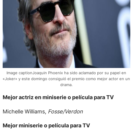
Image captionJoaquin Phoenix ha sido aclamado por su papel en
«Joker» y este domingo consiguió el premio como mejor actor en un
drama.
Mejor actriz en miniserie o película para TV
Michelle Williams,
Fosse/Verdon
Mejor miniserie o película para TV