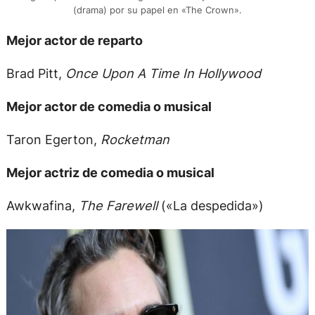
(drama) por su papel en «The Crown».
Mejor actor de reparto
Brad Pitt,
Once Upon A Time In Hollywood
Mejor actor de comedia o musical
Taron Egerton,
Rocketman
Mejor actriz de comedia o musical
Awkwafina,
The Farewell
(«La despedida»)