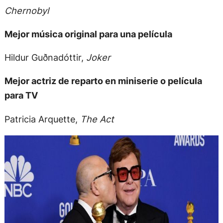
Chernobyl
Mejor música original para una película
Hildur Guðnadóttir,
Joker
Mejor actriz de reparto en miniserie o película
para TV
Patricia Arquette,
The Act