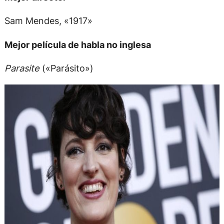
Sam Mendes, «1917»
Mejor película de habla no inglesa
Parasite
(«Parásito»)