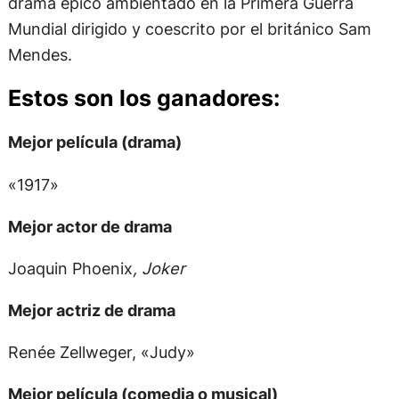
drama épico ambientado en la Primera Guerra
Mundial dirigido y coescrito por el británico Sam
Mendes.
Estos son los ganadores:
Mejor película (drama)
«1917»
Mejor actor de drama
Joaquin Phoenix
, Joker
Mejor actriz de drama
Renée Zellweger, «Judy»
Mejor película (comedia o musical)