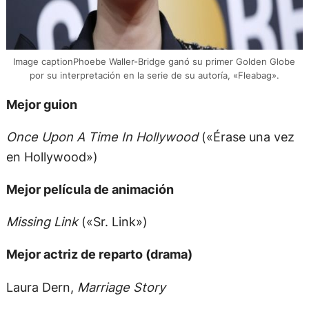
Image captionPhoebe Waller-Bridge ganó su primer Golden Globe
por su interpretación en la serie de su autoría, «Fleabag».
Mejor guion
Once Upon A Time In Hollywood
(«Érase una vez
en Hollywood»)
Mejor película de animación
Missing Link
(«Sr. Link»)
Mejor actriz de reparto (drama)
Laura Dern,
Marriage Story