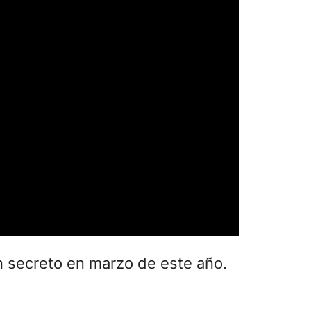
n secreto en marzo de este año.