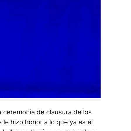
la ceremonia de clausura de los
le hizo honor a lo que ya es el