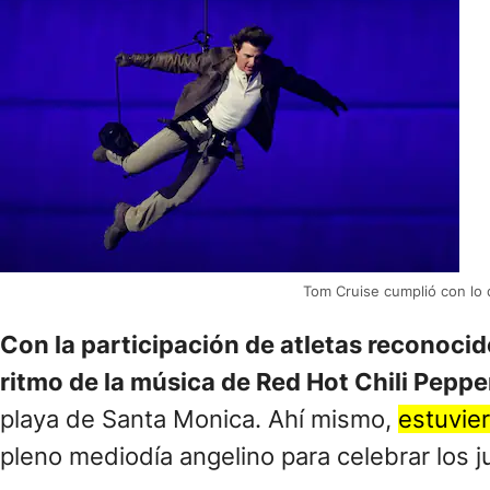
Tom Cruise cumplió con lo
Con la participación de atletas reconoci
ritmo de la música de Red Hot Chili Peppe
playa de Santa Monica. Ahí mismo,
estuvier
pleno mediodía angelino para celebrar los j