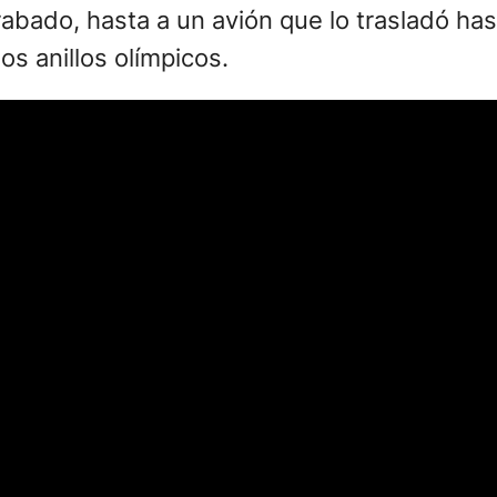
bado, hasta a un avión que lo trasladó hast
os anillos olímpicos.