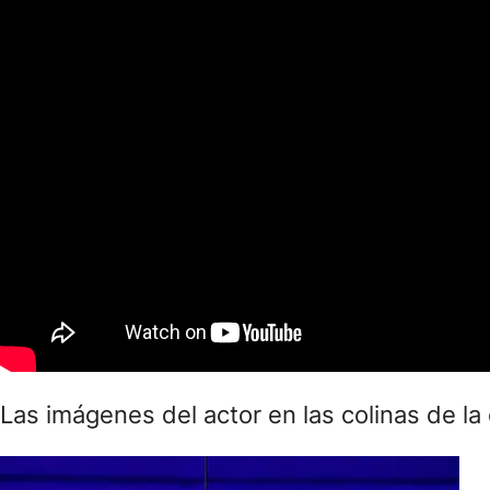
Las imágenes del actor en las colinas de l