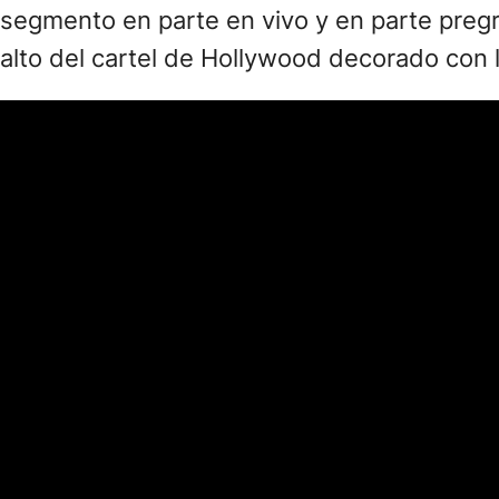
segmento en parte en vivo y en parte pregra
alto del cartel de Hollywood decorado con l