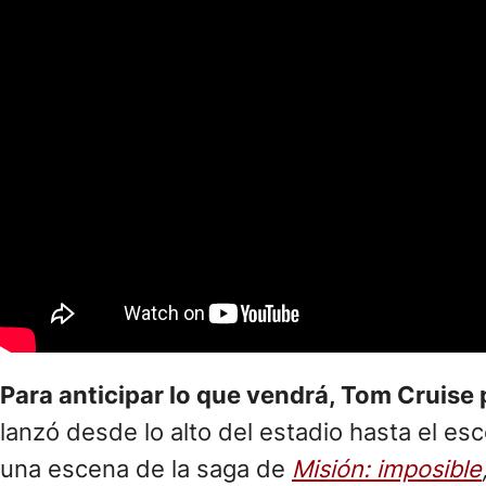
Para anticipar lo que vendrá, Tom Cruise
lanzó desde lo alto del estadio hasta el es
una escena de la saga de
Misión: imposible