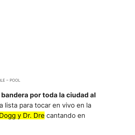
BLE – POOL
 bandera por toda la ciudad al
lista para tocar en vivo en la
 Dogg y Dr. Dre
cantando en