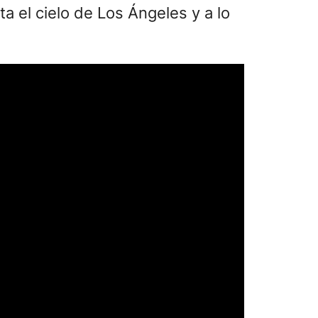
a el cielo de Los Ángeles y a lo