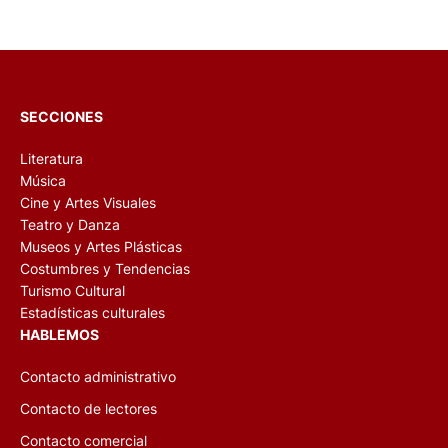
SECCIONES
Literatura
Música
Cine y Artes Visuales
Teatro y Danza
Museos y Artes Plásticas
Costumbres y Tendencias
Turismo Cultural
Estadísticas culturales
HABLEMOS
Contacto administrativo
Contacto de lectores
Contacto comercial