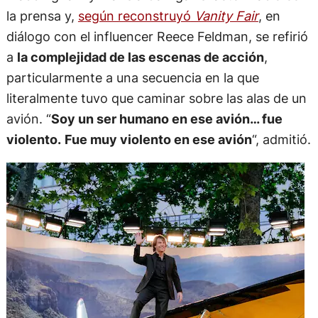
la prensa y,
según reconstruyó
Vanity Fair
, en
diálogo con el influencer Reece Feldman, se refirió
a
la complejidad de las escenas de acción
,
particularmente a una secuencia en la que
literalmente tuvo que caminar sobre las alas de un
avión. “
Soy un ser humano en ese avión… fue
violento.
Fue muy violento en ese avión
“, admitió.