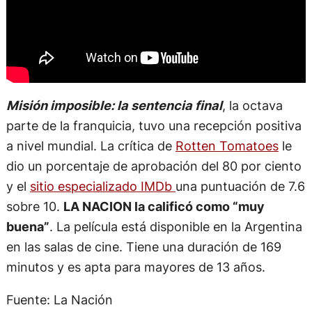
Misión imposible: la sentencia final
, la octava
parte de la franquicia, tuvo una recepción positiva
a nivel mundial. La crítica de
Rotten Tomatoes
le
dio un porcentaje de aprobación del 80 por ciento
y el
sitio especializado IMDb
una puntuación de 7.6
sobre 10.
LA NACION la calificó como “muy
buena”
. La película está disponible en la Argentina
en las salas de cine. Tiene una duración de 169
minutos y es apta para mayores de 13 años.
Fuente: La Nación