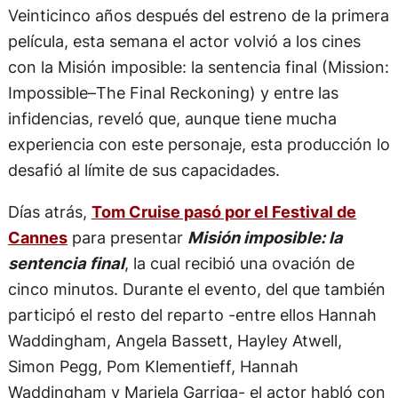
Veinticinco años después del estreno de la primera
película, esta semana el actor volvió a los cines
con la Misión imposible: la sentencia final (Mission:
Impossible–The Final Reckoning) y entre las
infidencias, reveló que, aunque tiene mucha
experiencia con este personaje, esta producción lo
desafió al límite de sus capacidades.
Días atrás,
Tom Cruise pasó por el Festival de
Cannes
para presentar
Misión imposible: la
sentencia final
, la cual recibió una ovación de
cinco minutos. Durante el evento, del que también
participó el resto del reparto -entre ellos Hannah
Waddingham, Angela Bassett, Hayley Atwell,
Simon Pegg, Pom Klementieff, Hannah
Waddingham y Mariela Garriga- el actor habló con