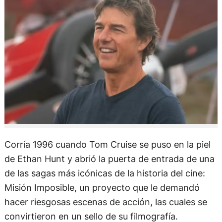
Corría 1996 cuando Tom Cruise se puso en la piel
de Ethan Hunt y abrió la puerta de entrada de una
de las sagas más icónicas de la historia del cine:
Misión Imposible, un proyecto que le demandó
hacer riesgosas escenas de acción, las cuales se
convirtieron en un sello de su filmografía.