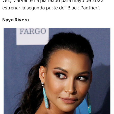
vez, Marvel tenía planeado para mayo de 2022
estrenar la segunda parte de “Black Panther”.
Naya Rivera