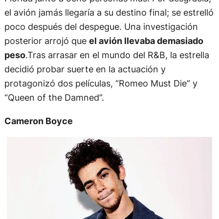
el avión jamás llegaría a su destino final; se estrelló
poco después del despegue. Una investigación
posterior arrojó que
el avión llevaba demasiado
peso
.Tras arrasar en el mundo del R&B, la estrella
decidió probar suerte en la actuación y
protagonizó dos películas, “Romeo Must Die” y
“Queen of the Damned”.
Cameron Boyce