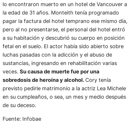
lo encontraron muerto en un hotel de Vancouver a
la edad de 31 años. Monteith tenía programado
pagar la factura del hotel temprano ese mismo día,
pero al no presentarse, el personal del hotel entró
a su habitación y descubrió su cuerpo en posición
fetal en el suelo. El actor había sido abierto sobre
luchas pasadas con la adicción y el abuso de
sustancias, ingresando en rehabilitación varias
veces.
Su causa de muerte fue por una
sobredosis de heroína y alcohol.
Cory tenía
previsto pedirle matrimonio a la actriz Lea Michele
en su cumpleaños, o sea, un mes y medio después
de su deceso.
Fuente: Infobae