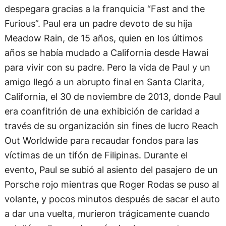
despegara gracias a la franquicia “Fast and the
Furious”. Paul era un padre devoto de su hija
Meadow Rain, de 15 años, quien en los últimos
años se había mudado a California desde Hawai
para vivir con su padre. Pero la vida de Paul y un
amigo llegó a un abrupto final en Santa Clarita,
California, el 30 de noviembre de 2013, donde Paul
era coanfitrión de una exhibición de caridad a
través de su organización sin fines de lucro Reach
Out Worldwide para recaudar fondos para las
víctimas de un tifón de Filipinas. Durante el
evento, Paul se subió al asiento del pasajero de un
Porsche rojo mientras que Roger Rodas se puso al
volante, y pocos minutos después de sacar el auto
a dar una vuelta, murieron trágicamente cuando