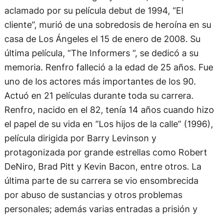
aclamado por su película debut de 1994, “El
cliente”, murió de una sobredosis de heroína en su
casa de Los Ángeles el 15 de enero de 2008. Su
última película, “The Informers “, se dedicó a su
memoria. Renfro falleció a la edad de 25 años. Fue
uno de los actores más importantes de los 90.
Actuó en 21 películas durante toda su carrera.
Renfro, nacido en el 82, tenía 14 años cuando hizo
el papel de su vida en “Los hijos de la calle” (1996),
película dirigida por Barry Levinson y
protagonizada por grande estrellas como Robert
DeNiro, Brad Pitt y Kevin Bacon, entre otros. La
última parte de su carrera se vio ensombrecida
por abuso de sustancias y otros problemas
personales; además varias entradas a prisión y