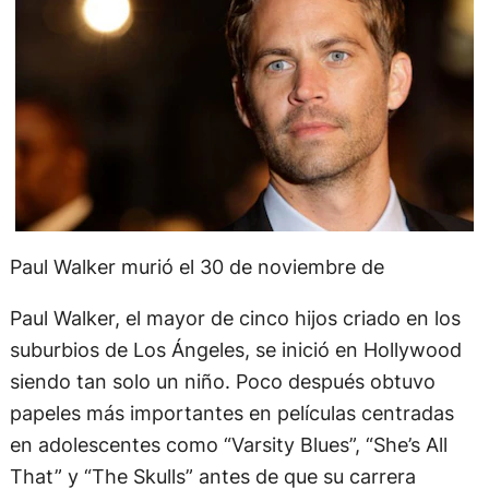
Paul Walker murió el 30 de noviembre de
Paul Walker, el mayor de cinco hijos criado en los
suburbios de Los Ángeles, se inició en Hollywood
siendo tan solo un niño. Poco después obtuvo
papeles más importantes en películas centradas
en adolescentes como “Varsity Blues”, “She’s All
That” y “The Skulls” antes de que su carrera