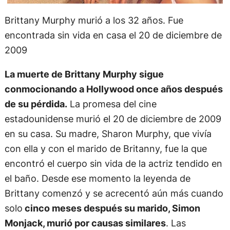
Brittany Murphy murió a los 32 años. Fue
encontrada sin vida en casa el 20 de diciembre de
2009
La muerte de Brittany Murphy sigue
conmocionando a Hollywood once años después
de su pérdida.
La promesa del cine
estadounidense murió el 20 de diciembre de 2009
en su casa. Su madre, Sharon Murphy, que vivía
con ella y con el marido de Britanny, fue la que
encontró el cuerpo sin vida de la actriz tendido en
el baño. Desde ese momento la leyenda de
Brittany comenzó y se acrecentó aún más cuando
solo
cinco meses después su marido, Simon
Monjack, murió por causas similares
. Las