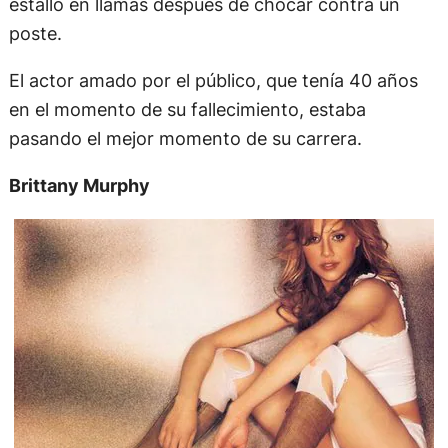
estalló en llamas después de chocar contra un
poste.
El actor amado por el público, que tenía 40 años
en el momento de su fallecimiento, estaba
pasando el mejor momento de su carrera.
Brittany Murphy