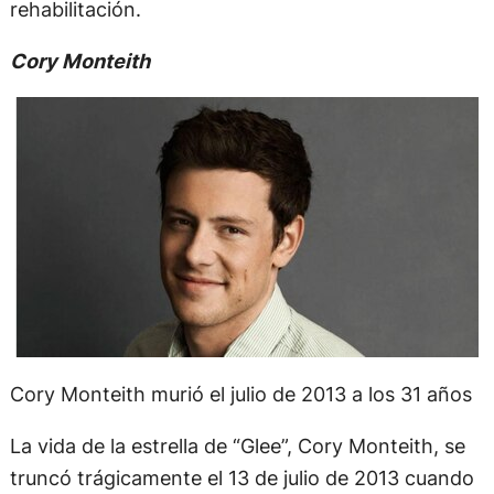
rehabilitación.
Cory Monteith
Cory Monteith murió el julio de 2013 a los 31 años
La vida de la estrella de “Glee”, Cory Monteith, se
truncó trágicamente el 13 de julio de 2013 cuando