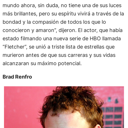
mundo ahora, sin duda, no tiene una de sus luces
más brillantes, pero su espíritu vivirá a través de la
bondad y la compasión de todos los que lo
conocieron y amaron”, dijeron. El actor, que había
estado filmando una nueva serie de HBO llamada
“Fletcher”, se unió a triste lista de estrellas que
murieron antes de que sus carreras y sus vidas
alcanzaran su máximo potencial.
Brad Renfro