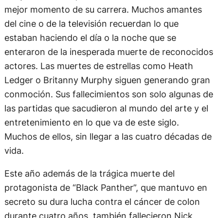
mejor momento de su carrera. Muchos amantes
del cine o de la televisión recuerdan lo que
estaban haciendo el día o la noche que se
enteraron de la inesperada muerte de reconocidos
actores. Las muertes de estrellas como Heath
Ledger o Britanny Murphy siguen generando gran
conmoción. Sus fallecimientos son solo algunas de
las partidas que sacudieron al mundo del arte y el
entretenimiento en lo que va de este siglo.
Muchos de ellos, sin llegar a las cuatro décadas de
vida.
Este año además de la trágica muerte del
protagonista de “Black Panther”, que mantuvo en
secreto su dura lucha contra el cáncer de colon
durante cuatro años, también fallecieron Nick