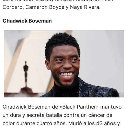
Cordero, Cameron Boyce y Naya Rivera.
Chadwick Boseman
Chadwick Boseman de «Black Panther» mantuvo
un dura y secreta batalla contra un cáncer de
color durante cuatro años. Murió a los 43 años y