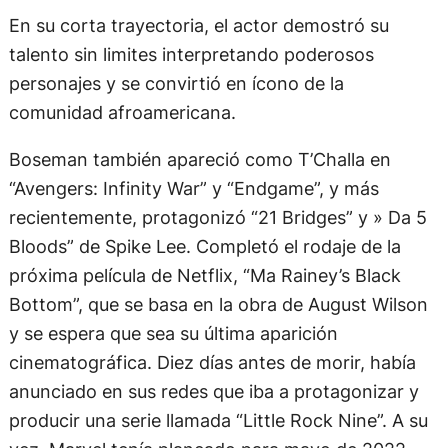
En su corta trayectoria, el actor demostró su
talento sin limites interpretando poderosos
personajes y se convirtió en ícono de la
comunidad afroamericana.
Boseman también apareció como T’Challa en
“Avengers: Infinity War” y “Endgame”, y más
recientemente, protagonizó “21 Bridges” y » Da 5
Bloods” de Spike Lee. Completó el rodaje de la
próxima película de Netflix, “Ma Rainey’s Black
Bottom”, que se basa en la obra de August Wilson
y se espera que sea su última aparición
cinematográfica. Diez días antes de morir, había
anunciado en sus redes que iba a protagonizar y
producir una serie llamada “Little Rock Nine”. A su