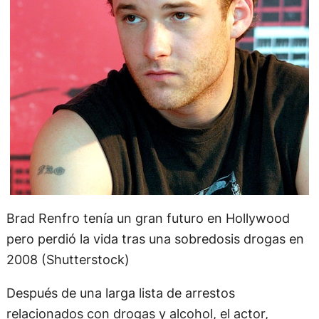
Brad Renfro tenía un gran futuro en Hollywood
pero perdió la vida tras una sobredosis drogas en
2008 (Shutterstock)
Después de una larga lista de arrestos
relacionados con drogas y alcohol, el actor,