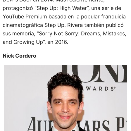
protagonizó “Step Up: High Water”, una serie de
YouTube Premium basada en la popular franquicia
cinematográfica Step Up. Rivera también publicó
sus memoria, “Sorry Not Sorry: Dreams, Mistakes,
and Growing Up”, en 2016.
Nick Cordero