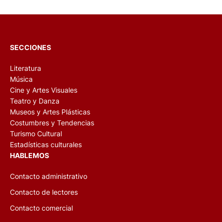
SECCIONES
Literatura
Música
Cine y Artes Visuales
Teatro y Danza
Museos y Artes Plásticas
Costumbres y Tendencias
Turismo Cultural
Estadísticas culturales
HABLEMOS
Contacto administrativo
Contacto de lectores
Contacto comercial