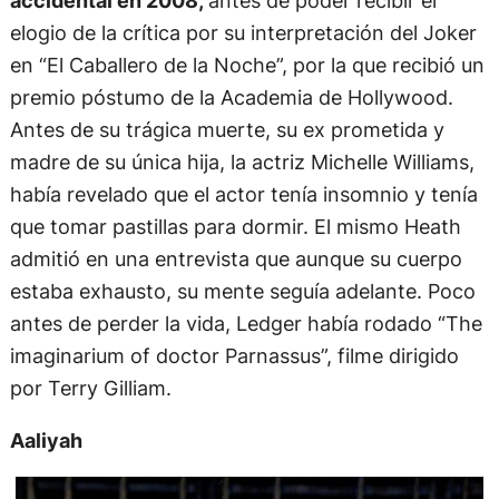
elogio de la crítica por su interpretación del Joker
en “El Caballero de la Noche”, por la que recibió un
premio póstumo de la Academia de Hollywood.
Antes de su trágica muerte, su ex prometida y
madre de su única hija, la actriz Michelle Williams,
había revelado que el actor tenía insomnio y tenía
que tomar pastillas para dormir. El mismo Heath
admitió en una entrevista que aunque su cuerpo
estaba exhausto, su mente seguía adelante. Poco
antes de perder la vida, Ledger había rodado “The
imaginarium of doctor Parnassus”, filme dirigido
por Terry Gilliam.
Aaliyah