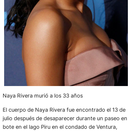
Naya Rivera murió a los 33 años
El cuerpo de Naya Rivera fue encontrado el 13 de
julio después de desaparecer durante un paseo en
bote en el lago Piru en el condado de Ventura,