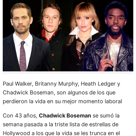
Paul Walker, Britanny Murphy, Heath Ledger y
Chadwick Boseman, son algunos de los que
perdieron la vida en su mejor momento laboral
Con 43 años,
Chadwick Boseman
se sumó la
semana pasada a la triste lista de estrellas de
Hollywood a los que la vida se les trunca en el