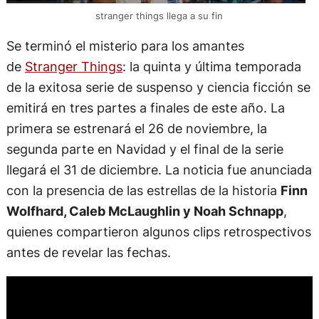
stranger things llega a su fin
Se terminó el misterio para los amantes
de
Stranger Things
: la quinta y última temporada
de la exitosa serie de suspenso y ciencia ficción se
emitirá en tres partes a finales de este año. La
primera se estrenará el 26 de noviembre, la
segunda parte en Navidad y el final de la serie
llegará el 31 de diciembre. La noticia fue anunciada
con la presencia de las estrellas de la historia
Finn
Wolfhard, Caleb McLaughlin y Noah Schnapp
,
quienes compartieron algunos clips retrospectivos
antes de revelar las fechas.