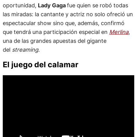
oportunidad,
Lady Gaga
fue quien se robó todas
las miradas: la cantante y actriz no solo ofreció un
espectacular show sino que, además, confirmó
que tendrá una participación especial en
Merlina
,
una de las grandes apuestas del gigante
del
streaming
.
El juego del calamar