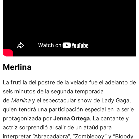
Merlina
La frutilla del postre de la velada fue el adelanto de
seis minutos de la segunda temporada
de
Merlina
y el espectacular show de Lady Gaga,
quien tendrá una participación especial en la serie
protagonizada por
Jenna Ortega
. La cantante y
actriz sorprendió al salir de un ataúd para
interpretar “Abracadabra”, “Zombieboy” y “Bloody