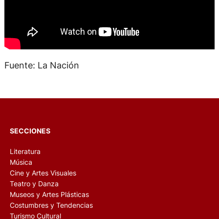
Fuente: La Nación
SECCIONES
Literatura
Música
Cine y Artes Visuales
Teatro y Danza
Museos y Artes Plásticas
Costumbres y Tendencias
Turismo Cultural