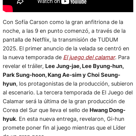
Con Sofía Carson como la gran anfitriona de la
noche, a las 9 en punto comenzó, a través de la
pantalla de Netflix, la transmisión de TUDUM
2025. El primer anuncio de la velada se centró en
la nueva temporada de
El juego del calamar
. Para
revelar el tráiler,
Lee Jung-jae, Lee Byung-hun,
Park Sung-hoon, Kang Ae-sim y Choi Seung-
hyun
, los protagonistas de la producción, subieron
al escenario. La tercera temporada de El Juego del
Calamar será la última de la gran producción de
Corea del Sur que lleva el sello de
Hwang Dong-
hyuk
. En esta nueva entrega, revelaron, Gi-hun
promete poner fin al juego mientras que el Líder