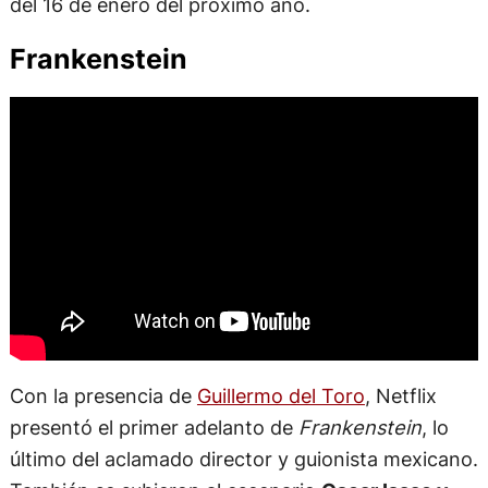
del 16 de enero del próximo año.
Frankenstein
Con la presencia de
Guillermo del Toro
, Netflix
presentó el primer adelanto de
Frankenstein
, lo
último del aclamado director y guionista mexicano.