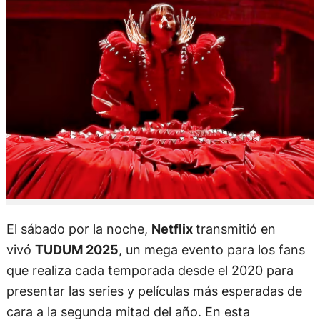
El sábado por la noche,
Netflix
transmitió en
vivó
TUDUM 2025
, un mega evento para los fans
que realiza cada temporada desde el 2020 para
presentar las series y películas más esperadas de
cara a la segunda mitad del año. En esta