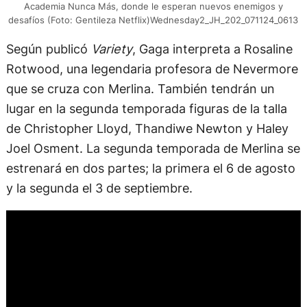
Academia Nunca Más, donde le esperan nuevos enemigos y
desafíos (Foto: Gentileza Netflix)Wednesday2_JH_202_071124_0613
Según publicó
Variety
, Gaga interpreta a Rosaline
Rotwood, una legendaria profesora de Nevermore
que se cruza con Merlina. También tendrán un
lugar en la segunda temporada figuras de la talla
de Christopher Lloyd, Thandiwe Newton y Haley
Joel Osment. La segunda temporada de Merlina se
estrenará en dos partes; la primera el 6 de agosto
y la segunda el 3 de septiembre.